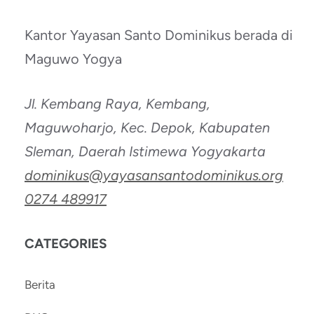
Kantor Yayasan Santo Dominikus berada di
Maguwo Yogya
Jl. Kembang Raya, Kembang,
Maguwoharjo, Kec. Depok, Kabupaten
Sleman, Daerah Istimewa Yogyakarta
dominikus@yayasansantodominikus.org
0274 489917
CATEGORIES
Berita