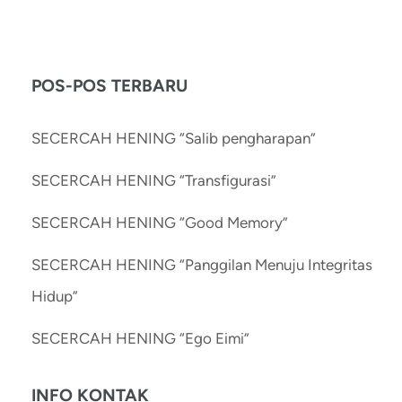
POS-POS TERBARU
SECERCAH HENING “Salib pengharapan”
SECERCAH HENING “Transfigurasi”
SECERCAH HENING “Good Memory”
SECERCAH HENING “Panggilan Menuju Integritas
Hidup”
SECERCAH HENING “Ego Eimi”
INFO KONTAK