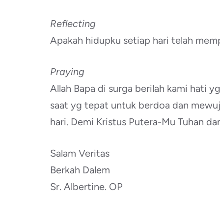
Reflecting
Apakah hidupku setiap hari telah memp
Praying
Allah Bapa di surga berilah kami hati y
saat yg tepat untuk berdoa dan mewuj
hari. Demi Kristus Putera-Mu Tuhan da
Salam Veritas
Berkah Dalem
Sr. Albertine. OP