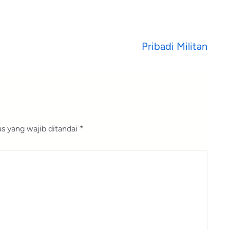
Pribadi Militan
s yang wajib ditandai
*