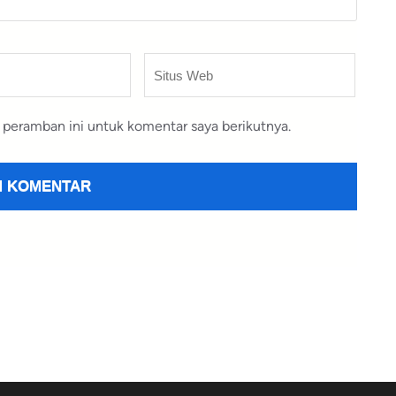
Situs
Web
 peramban ini untuk komentar saya berikutnya.