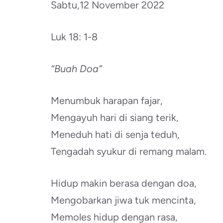
Sabtu,12 November 2022
Luk 18: 1-8
“Buah Doa”
Menumbuk harapan fajar,
Mengayuh hari di siang terik,
Meneduh hati di senja teduh,
Tengadah syukur di remang malam.
Hidup makin berasa dengan doa,
Mengobarkan jiwa tuk mencinta,
Memoles hidup dengan rasa,