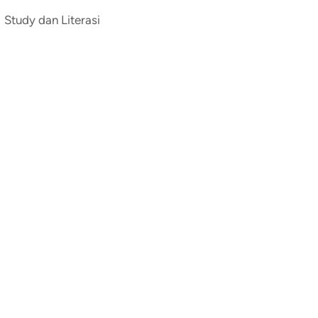
Study dan Literasi