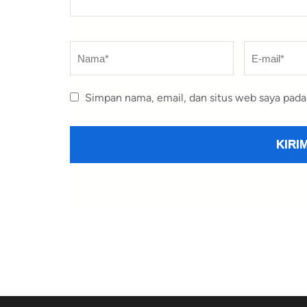
Nama
*
E-
mail
*
Simpan nama, email, dan situs web saya pada