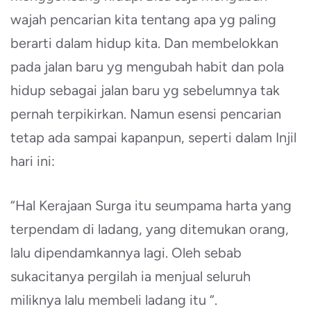
wajah pencarian kita tentang apa yg paling
berarti dalam hidup kita. Dan membelokkan
pada jalan baru yg mengubah habit dan pola
hidup sebagai jalan baru yg sebelumnya tak
pernah terpikirkan. Namun esensi pencarian
tetap ada sampai kapanpun, seperti dalam Injil
hari ini:
“Hal Kerajaan Surga itu seumpama harta yang
terpendam di ladang, yang ditemukan orang,
lalu dipendamkannya lagi. Oleh sebab
sukacitanya pergilah ia menjual seluruh
miliknya lalu membeli ladang itu “.