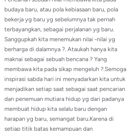
budaya baru, atau pola kebiasaan baru, pola
bekerja yg baru yg sebelumnya tak pernah
terbayangkan, sebagai perjalanan yg baru.
Sanggupkah kita menemukan nilai -nilai yg
berharga di dalamnya ?. Ataukah hanya kita
maknai sebagai sebuah bencana ? Yang
membawa kita pada sikap mengeluh ?.Semoga
inspirasi sabda hari ini menyadarkan kita untuk
menjadikan setiap saat sebagai saat pencarian
dan penemuan mutiara hidup yg dari padanya
membuat hidup kita selalu baru dengan
harapan yg baru, semangat baru.Karena di
setiap titik batas kemampuan dan