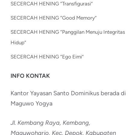
SECERCAH HENING “Transfigurasi”
SECERCAH HENING “Good Memory”
SECERCAH HENING “Panggilan Menuju Integritas
Hidup”
SECERCAH HENING “Ego Eimi”
INFO KONTAK
Kantor Yayasan Santo Dominikus berada di
Maguwo Yogya
Jl. Kembang Raya, Kembang,
Maguwoharjo, Kec. Depok, Kabupaten