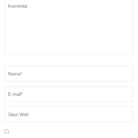
Komentar
Nama
*