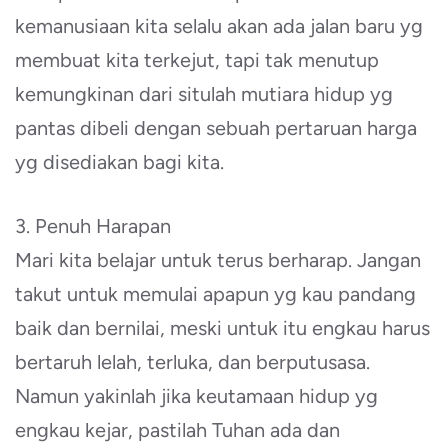
kemanusiaan kita selalu akan ada jalan baru yg
membuat kita terkejut, tapi tak menutup
kemungkinan dari situlah mutiara hidup yg
pantas dibeli dengan sebuah pertaruan harga
yg disediakan bagi kita.
3. Penuh Harapan
Mari kita belajar untuk terus berharap. Jangan
takut untuk memulai apapun yg kau pandang
baik dan bernilai, meski untuk itu engkau harus
bertaruh lelah, terluka, dan berputusasa.
Namun yakinlah jika keutamaan hidup yg
engkau kejar, pastilah Tuhan ada dan