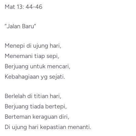
Mat 13: 44-46
“Jalan Baru”
Menepi di ujung hari,
Menemani tiap sepi,
Berjuang untuk mencari,
Kebahagiaan yg sejati.
Berlelah di titian hari,
Berjuang tiada bertepi,
Berteman keraguan diri,
Di ujung hari kepastian menanti.