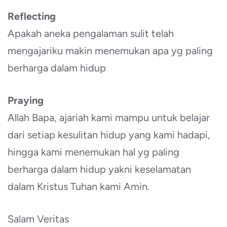
Reflecting
Apakah aneka pengalaman sulit telah
mengajariku makin menemukan apa yg paling
berharga dalam hidup
Praying
Allah Bapa, ajariah kami mampu untuk belajar
dari setiap kesulitan hidup yang kami hadapi,
hingga kami menemukan hal yg paling
berharga dalam hidup yakni keselamatan
dalam Kristus Tuhan kami Amin.
Salam Veritas