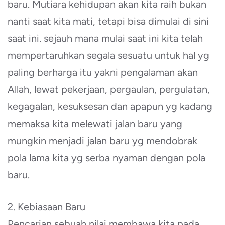
baru. Mutiara kehidupan akan kita raih bukan
nanti saat kita mati, tetapi bisa dimulai di sini
saat ini. sejauh mana mulai saat ini kita telah
mempertaruhkan segala sesuatu untuk hal yg
paling berharga itu yakni pengalaman akan
Allah, lewat pekerjaan, pergaulan, pergulatan,
kegagalan, kesuksesan dan apapun yg kadang
memaksa kita melewati jalan baru yang
mungkin menjadi jalan baru yg mendobrak
pola lama kita yg serba nyaman dengan pola
baru.
2. Kebiasaan Baru
Pencarian sebuah nilai membawa kita pada