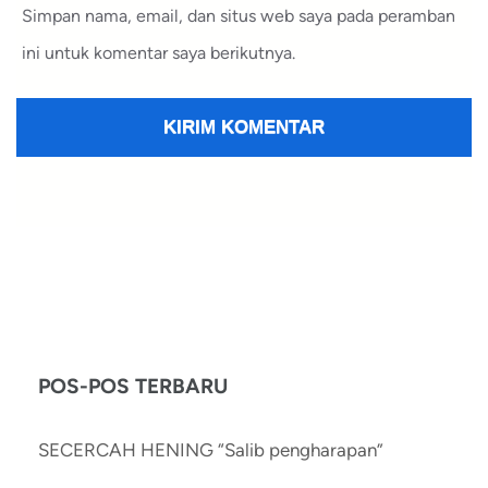
Simpan nama, email, dan situs web saya pada peramban
ini untuk komentar saya berikutnya.
POS-POS TERBARU
SECERCAH HENING “Salib pengharapan”