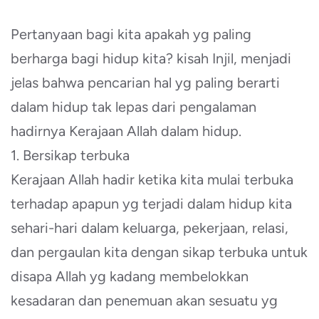
Pertanyaan bagi kita apakah yg paling
berharga bagi hidup kita? kisah Injil, menjadi
jelas bahwa pencarian hal yg paling berarti
dalam hidup tak lepas dari pengalaman
hadirnya Kerajaan Allah dalam hidup.
1. Bersikap terbuka
Kerajaan Allah hadir ketika kita mulai terbuka
terhadap apapun yg terjadi dalam hidup kita
sehari-hari dalam keluarga, pekerjaan, relasi,
dan pergaulan kita dengan sikap terbuka untuk
disapa Allah yg kadang membelokkan
kesadaran dan penemuan akan sesuatu yg