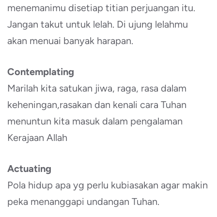
menemanimu disetiap titian perjuangan itu.
Jangan takut untuk lelah. Di ujung lelahmu
akan menuai banyak harapan.
Contemplating
Marilah kita satukan jiwa, raga, rasa dalam
keheningan,rasakan dan kenali cara Tuhan
menuntun kita masuk dalam pengalaman
Kerajaan Allah
Actuating
Pola hidup apa yg perlu kubiasakan agar makin
peka menanggapi undangan Tuhan.