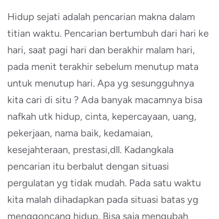
Hidup sejati adalah pencarian makna dalam
titian waktu. Pencarian bertumbuh dari hari ke
hari, saat pagi hari dan berakhir malam hari,
pada menit terakhir sebelum menutup mata
untuk menutup hari. Apa yg sesungguhnya
kita cari di situ ? Ada banyak macamnya bisa
nafkah utk hidup, cinta, kepercayaan, uang,
pekerjaan, nama baik, kedamaian,
kesejahteraan, prestasi,dll. Kadangkala
pencarian itu berbalut dengan situasi
pergulatan yg tidak mudah. Pada satu waktu
kita malah dihadapkan pada situasi batas yg
menggoncang hidup. Bisa saja mengubah