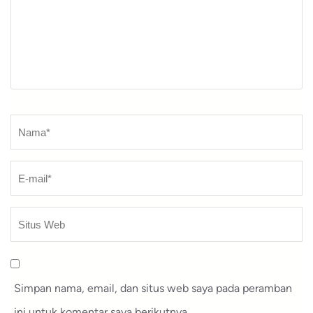
Nama
*
Simpan nama, email, dan situs web saya pada peramban
ini untuk komentar saya berikutnya.