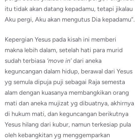
itu tidak akan datang kepadamu, tetapi jikalau
Aku pergi, Aku akan mengutus Dia kepadamu”.
Kepergian Yesus pada kisah ini memberi
makna lebih dalam, setelah hati para murid
sudah terbiasa
‘move in’
dari aneka
keguncangan dalam hidup, berawal dari Yesus
yg semula dipuja puji sebagai Raja semesta
alam dengan kuasanya membangkikan orang
mati dan aneka mujizat yg dibuatnya, akhirnya
di hukum mati, dan keguncangan berikutnya
Yesus hilang dari kubur, namun terkesiap pula
oleh kebangkitan yg menggemparkan