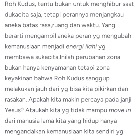
Roh Kudus, tentu bukan untuk menghibur saat
dukacita saja, tetapi perannya menjangkau
aneka batas rasa,ruang dan waktu. Yang
berarti mengambil aneka peran yg mengubah
kemanusiaan menjadi
energi ilahi
yg
membawa sukacita.Inilah perubahan zona
bukan hanya kenyamanan tetapi zona
keyakinan bahwa Roh Kudus sanggup
melakukan jauh dari yg bisa kita pikirkan dan
rasakan. Apakah kita makin percaya pada janji
Yesus? Ataukah kita yg tidak mampu
move in
dari manusia lama kita yang hidup hanya
mengandalkan kemanusiaan kita sendiri yg