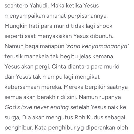
seantero Yahudi. Maka ketika Yesus
menyampaikan amanat perpisahannya.
Mungkin hati para murid tidak lagi shock
seperti saat menyaksikan Yesus dibunuh.
Namun bagaimanapun
‘zona kenyamanannya’
terusik manakala tak begitu jelas kemana
Yesus akan pergi. Cinta diantara para murid
dan Yesus tak mampu lagi mengikat
kebersamaan mereka. Mereka berpikir saatnya
semua akan berakhir di sini. Namun rupanya
God’s love never ending
setelah Yesus naik ke
surga, Dia akan mengutus Roh Kudus sebagai
penghibur. Kata penghibur yg diperankan oleh