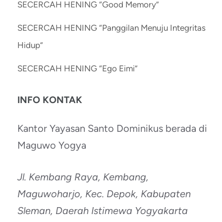
SECERCAH HENING “Good Memory”
SECERCAH HENING “Panggilan Menuju Integritas
Hidup”
SECERCAH HENING “Ego Eimi”
INFO KONTAK
Kantor Yayasan Santo Dominikus berada di
Maguwo Yogya
Jl. Kembang Raya, Kembang,
Maguwoharjo, Kec. Depok, Kabupaten
Sleman, Daerah Istimewa Yogyakarta