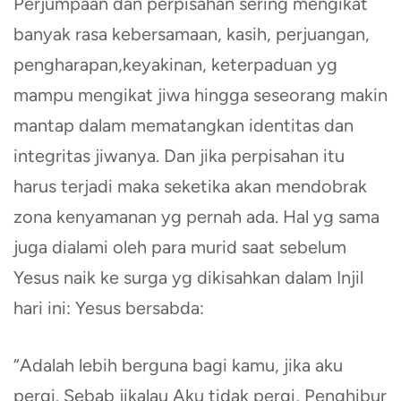
Perjumpaan dan perpisahan sering mengikat
banyak rasa kebersamaan, kasih, perjuangan,
pengharapan,keyakinan, keterpaduan yg
mampu mengikat jiwa hingga seseorang makin
mantap dalam mematangkan identitas dan
integritas jiwanya. Dan jika perpisahan itu
harus terjadi maka seketika akan mendobrak
zona kenyamanan yg pernah ada. Hal yg sama
juga dialami oleh para murid saat sebelum
Yesus naik ke surga yg dikisahkan dalam Injil
hari ini: Yesus bersabda:
“Adalah lebih berguna bagi kamu, jika aku
pergi. Sebab jikalau Aku tidak pergi, Penghibur