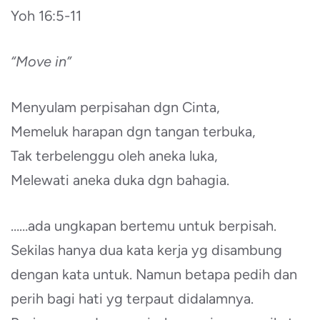
Yoh 16:5-11
“Move in”
Menyulam perpisahan dgn Cinta,
Memeluk harapan dgn tangan terbuka,
Tak terbelenggu oleh aneka luka,
Melewati aneka duka dgn bahagia.
……ada ungkapan bertemu untuk berpisah.
Sekilas hanya dua kata kerja yg disambung
dengan kata untuk. Namun betapa pedih dan
perih bagi hati yg terpaut didalamnya.