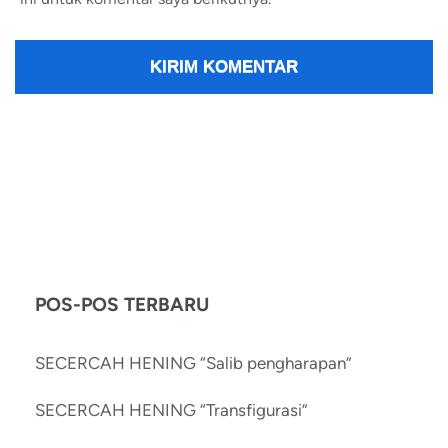
POS-POS TERBARU
SECERCAH HENING “Salib pengharapan”
SECERCAH HENING “Transfigurasi”