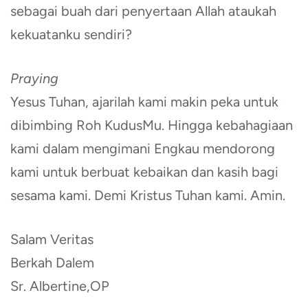
sebagai buah dari penyertaan Allah ataukah
kekuatanku sendiri?
Praying
Yesus Tuhan, ajarilah kami makin peka untuk
dibimbing Roh KudusMu. Hingga kebahagiaan
kami dalam mengimani Engkau mendorong
kami untuk berbuat kebaikan dan kasih bagi
sesama kami. Demi Kristus Tuhan kami. Amin.
Salam Veritas
Berkah Dalem
Sr. Albertine,OP