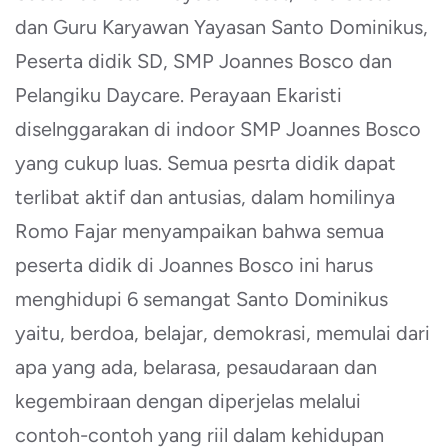
dan Guru Karyawan Yayasan Santo Dominikus,
Peserta didik SD, SMP Joannes Bosco dan
Pelangiku Daycare. Perayaan Ekaristi
diselnggarakan di indoor SMP Joannes Bosco
yang cukup luas. Semua pesrta didik dapat
terlibat aktif dan antusias, dalam homilinya
Romo Fajar menyampaikan bahwa semua
peserta didik di Joannes Bosco ini harus
menghidupi 6 semangat Santo Dominikus
yaitu, berdoa, belajar, demokrasi, memulai dari
apa yang ada, belarasa, pesaudaraan dan
kegembiraan dengan diperjelas melalui
contoh-contoh yang riil dalam kehidupan