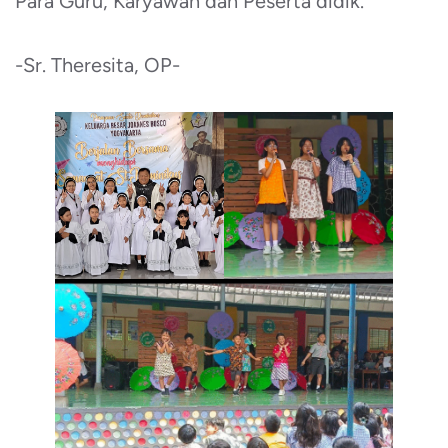
Para Guru, Karyawan dan Peserta didik.
-Sr. Theresita, OP-