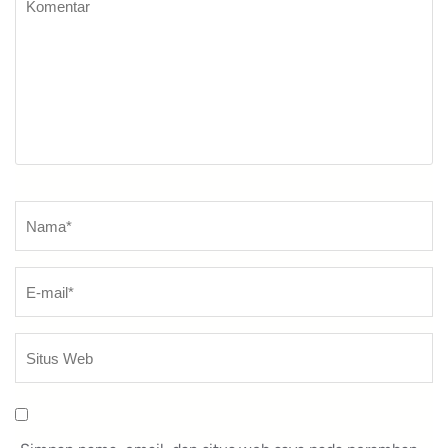
Komentar
Nama
*