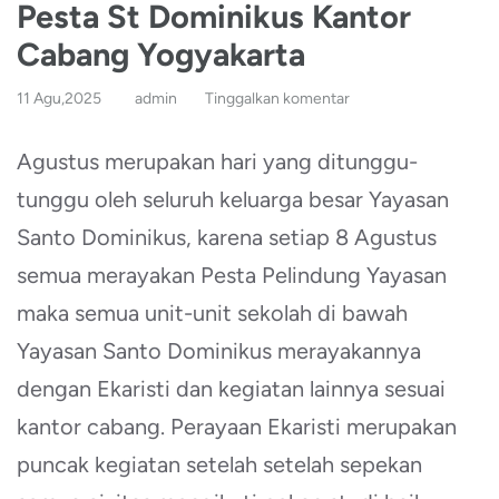
Pesta St Dominikus Kantor
Cabang Yogyakarta
11 Agu,2025
admin
Tinggalkan komentar
Agustus merupakan hari yang ditunggu-
tunggu oleh seluruh keluarga besar Yayasan
Santo Dominikus, karena setiap 8 Agustus
semua merayakan Pesta Pelindung Yayasan
maka semua unit-unit sekolah di bawah
Yayasan Santo Dominikus merayakannya
dengan Ekaristi dan kegiatan lainnya sesuai
kantor cabang. Perayaan Ekaristi merupakan
puncak kegiatan setelah setelah sepekan