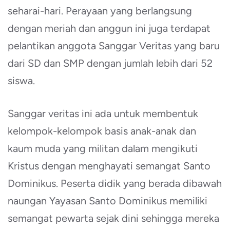
seharai-hari. Perayaan yang berlangsung
dengan meriah dan anggun ini juga terdapat
pelantikan anggota Sanggar Veritas yang baru
dari SD dan SMP dengan jumlah lebih dari 52
siswa.
Sanggar veritas ini ada untuk membentuk
kelompok-kelompok basis anak-anak dan
kaum muda yang militan dalam mengikuti
Kristus dengan menghayati semangat Santo
Dominikus. Peserta didik yang berada dibawah
naungan Yayasan Santo Dominikus memiliki
semangat pewarta sejak dini sehingga mereka