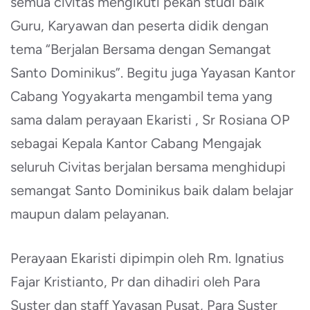
semua civitas mengikuti pekan studi baik
Guru, Karyawan dan peserta didik dengan
tema “Berjalan Bersama dengan Semangat
Santo Dominikus”. Begitu juga Yayasan Kantor
Cabang Yogyakarta mengambil tema yang
sama dalam perayaan Ekaristi , Sr Rosiana OP
sebagai Kepala Kantor Cabang Mengajak
seluruh Civitas berjalan bersama menghidupi
semangat Santo Dominikus baik dalam belajar
maupun dalam pelayanan.
Perayaan Ekaristi dipimpin oleh Rm. Ignatius
Fajar Kristianto, Pr dan dihadiri oleh Para
Suster dan staff Yayasan Pusat, Para Suster