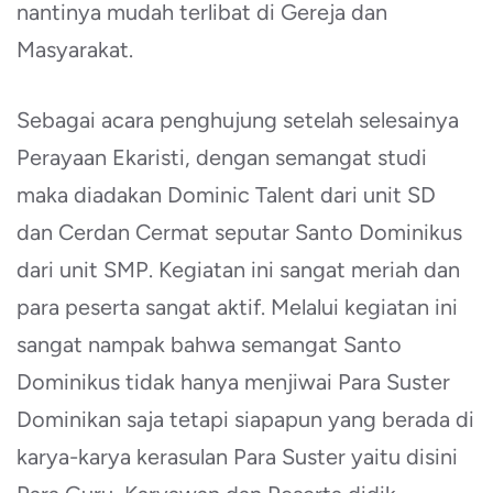
nantinya mudah terlibat di Gereja dan
Masyarakat.
Sebagai acara penghujung setelah selesainya
Perayaan Ekaristi, dengan semangat studi
maka diadakan Dominic Talent dari unit SD
dan Cerdan Cermat seputar Santo Dominikus
dari unit SMP. Kegiatan ini sangat meriah dan
para peserta sangat aktif. Melalui kegiatan ini
sangat nampak bahwa semangat Santo
Dominikus tidak hanya menjiwai Para Suster
Dominikan saja tetapi siapapun yang berada di
karya-karya kerasulan Para Suster yaitu disini