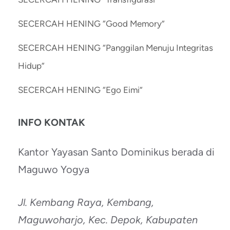
SECERCAH HENING “Good Memory”
SECERCAH HENING “Panggilan Menuju Integritas
Hidup”
SECERCAH HENING “Ego Eimi”
INFO KONTAK
Kantor Yayasan Santo Dominikus berada di
Maguwo Yogya
Jl. Kembang Raya, Kembang,
Maguwoharjo, Kec. Depok, Kabupaten