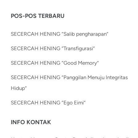
POS-POS TERBARU
SECERCAH HENING “Salib pengharapan”
SECERCAH HENING “Transfigurasi”
SECERCAH HENING “Good Memory”
SECERCAH HENING “Panggilan Menuju Integritas
Hidup”
SECERCAH HENING “Ego Eimi”
INFO KONTAK