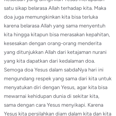
satu sikap belarasa Allah terhadap kita. Maka
doa juga memungkinkan kita bisa terluka
karena belarasa Allah yang sama menyentuh
kita hingga kitapun bisa merasakan kepahitan,
kesesakan dengan orang-orang menderita
yang ditunjukkan Allah dari ketajaman nurani
yang kita dapatkan dari kedalaman doa.
Semoga doa Yesus dalam sabdaNya hari ini
mengundang respek yang sama dari kita untuk
menyatukan diri dengan Yesus, agar kita bisa
mewarnai kehidupan dunia di sekitar kita,
sama dengan cara Yesus menyikapi. Karena
Yesus kita persilahkan diam dalam kita dan kita