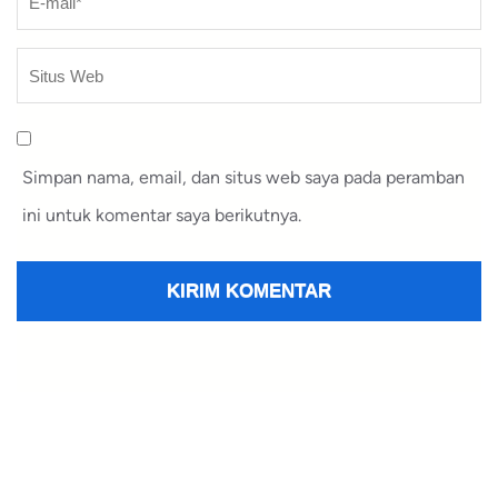
Simpan nama, email, dan situs web saya pada peramban
ini untuk komentar saya berikutnya.