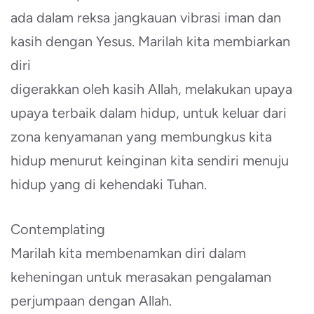
ada dalam reksa jangkauan vibrasi iman dan
kasih dengan Yesus. Marilah kita membiarkan
diri
digerakkan oleh kasih Allah, melakukan upaya
upaya terbaik dalam hidup, untuk keluar dari
zona kenyamanan yang membungkus kita
hidup menurut keinginan kita sendiri menuju
hidup yang di kehendaki Tuhan.
Contemplating
Marilah kita membenamkan diri dalam
keheningan untuk merasakan pengalaman
perjumpaan dengan Allah.