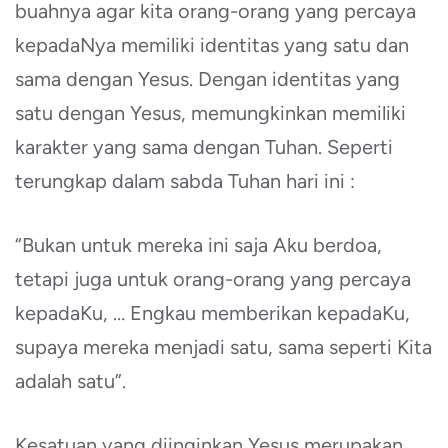
buahnya agar kita orang-orang yang percaya
kepadaNya memiliki identitas yang satu dan
sama dengan Yesus. Dengan identitas yang
satu dengan Yesus, memungkinkan memiliki
karakter yang sama dengan Tuhan. Seperti
terungkap dalam sabda Tuhan hari ini :
“Bukan untuk mereka ini saja Aku berdoa,
tetapi juga untuk orang-orang yang percaya
kepadaKu, … Engkau memberikan kepadaKu,
supaya mereka menjadi satu, sama seperti Kita
adalah satu”.
Kesatuan yang diinginkan Yesus merupakan