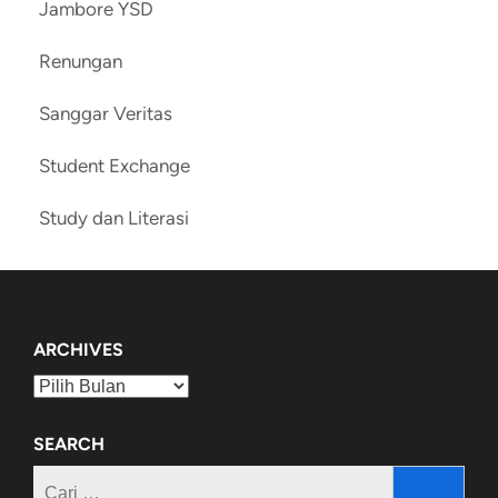
Jambore YSD
Renungan
Sanggar Veritas
Student Exchange
Study dan Literasi
ARCHIVES
Archives
SEARCH
Cari