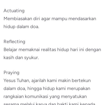
Actuating
Membiasakan diri agar mampu mendasarkan
hidup dalam doa.
Reflecting
Belajar memaknai realitas hidup hari ini dengan
kasih dan syukur.
Praying
Yesus Tuhan, ajarilah kami makin bertekun
dalam doa, hingga hidup kami merupakan
rangkaian komunikasi yang menyatukan
sesama melalui karya dan bakti kami kepada