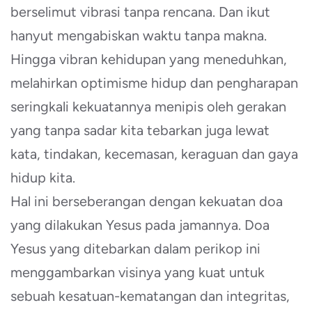
berselimut vibrasi tanpa rencana. Dan ikut
hanyut mengabiskan waktu tanpa makna.
Hingga vibran kehidupan yang meneduhkan,
melahirkan optimisme hidup dan pengharapan
seringkali kekuatannya menipis oleh gerakan
yang tanpa sadar kita tebarkan juga lewat
kata, tindakan, kecemasan, keraguan dan gaya
hidup kita.
Hal ini berseberangan dengan kekuatan doa
yang dilakukan Yesus pada jamannya. Doa
Yesus yang ditebarkan dalam perikop ini
menggambarkan visinya yang kuat untuk
sebuah kesatuan-kematangan dan integritas,