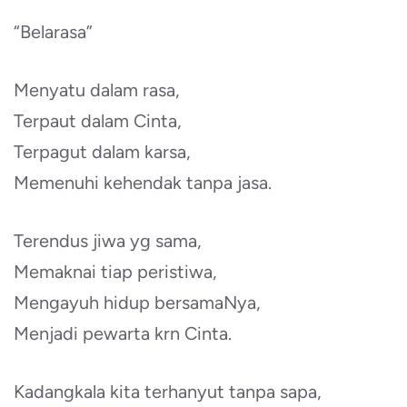
“Belarasa”
Menyatu dalam rasa,
Terpaut dalam Cinta,
Terpagut dalam karsa,
Memenuhi kehendak tanpa jasa.
Terendus jiwa yg sama,
Memaknai tiap peristiwa,
Mengayuh hidup bersamaNya,
Menjadi pewarta krn Cinta.
Kadangkala kita terhanyut tanpa sapa,