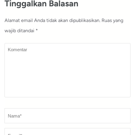
Tinggalkan Balasan
Alamat email Anda tidak akan dipublikasikan.
Ruas yang
wajib ditandai
*
Komentar
Nama
*