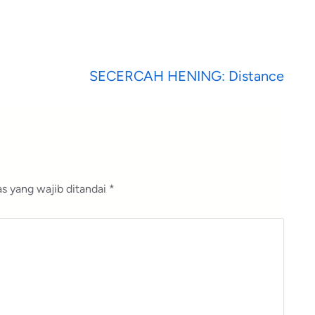
SECERCAH HENING: Distance
s yang wajib ditandai
*