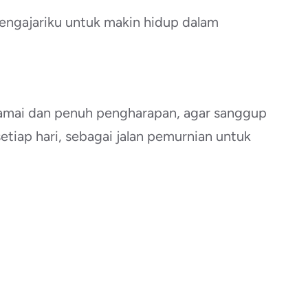
mengajariku untuk makin hidup dalam
 damai dan penuh pengharapan, agar sanggup
etiap hari, sebagai jalan pemurnian untuk