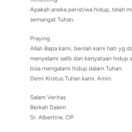
Apakah aneka peristiwa hidup, telah 
semangat Tuhan.
Praying
Allah Bapa kami, berilah kami hati yg
menyelami salib dan kenyataan hidup s
bisa mengalami hidup dalam Tuhan.
Demi Kristus Tuhan kami. Amin.
Salam Veritas
Berkah Dalem
Sr. Albertine. OP