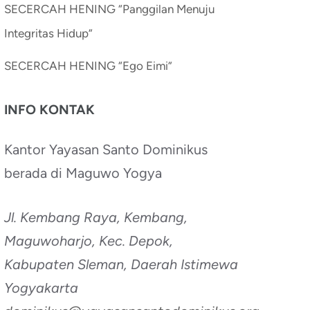
SECERCAH HENING “Panggilan Menuju
Integritas Hidup”
SECERCAH HENING “Ego Eimi”
INFO KONTAK
Kantor Yayasan Santo Dominikus
berada di Maguwo Yogya
Jl. Kembang Raya, Kembang,
Maguwoharjo, Kec. Depok,
Kabupaten Sleman, Daerah Istimewa
Yogyakarta