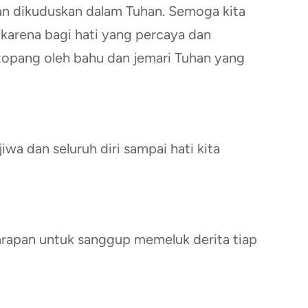
an dikuduskan dalam Tuhan. Semoga kita
karena bagi hati yang percaya dan
 topang oleh bahu dan jemari Tuhan yang
iwa dan seluruh diri sampai hati kita
rapan untuk sanggup memeluk derita tiap