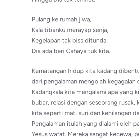
Pulang ke rumah jiwa,
Kala titianku merayap senja,
Kegelapan tak bisa ditunda,
Dia ada beri Cahaya tuk kita.
Kematangan hidup kita kadang dibentuk 
dari pengalaman mengolah kegagalan da
Kadangkala kita mengalami apa yang ki
bubar, relasi dengan seseorang rusak, 
kita seperti mati suri dan kehilangan d
Pengalaman itulah yang dialami oleh p
Yesus wafat. Mereka sangat kecewa, p