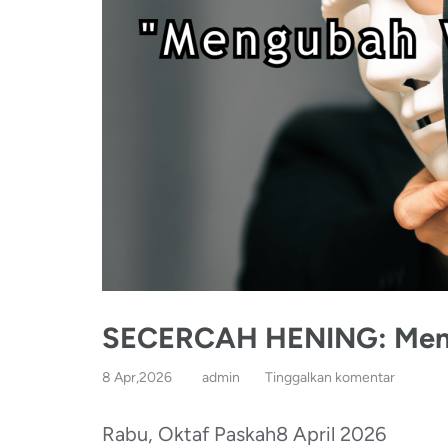
SECERCAH HENING: Men
8 Apr,2026
admin
Tinggalkan komentar
Rabu, Oktaf Paskah8 April 2026