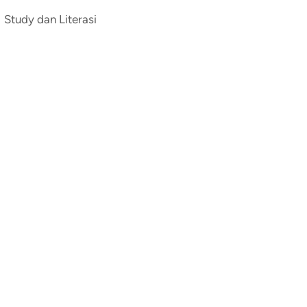
Study dan Literasi