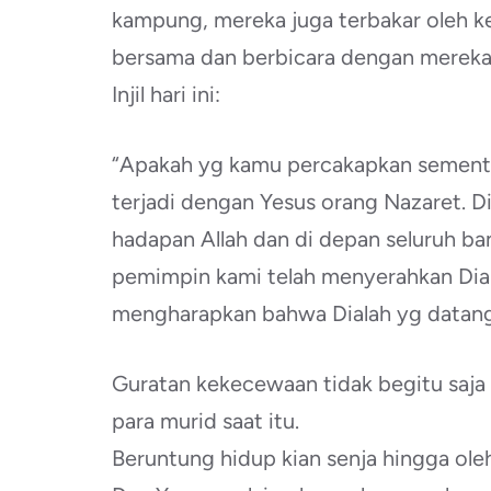
kampung, mereka juga terbakar oleh k
bersama dan berbicara dengan mereka
Injil hari ini:
“Apakah yg kamu percakapkan sementa
terjadi dengan Yesus orang Nazaret. Di
hadapan Allah dan di depan seluruh b
pemimpin kami telah menyerahkan Dia 
mengharapkan bahwa Dialah yg datang
Guratan kekecewaan tidak begitu saja
para murid saat itu.
Beruntung hidup kian senja hingga ole