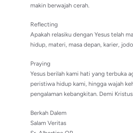
makin berwajah cerah.
Reflecting
Apakah relasiku dengan Yesus telah
hidup, materi, masa depan, karier, jodo
Praying
Yesus berilah kami hati yang terbuka
peristiwa hidup kami, hingga wajah ke
pengalaman kebangkitan. Demi Kristus
Berkah Dalem
Salam Veritas