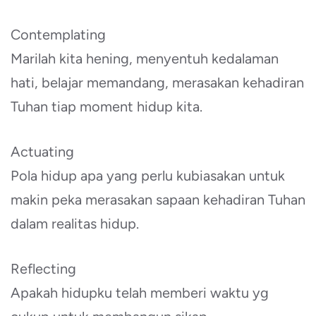
Contemplating
Marilah kita hening, menyentuh kedalaman
hati, belajar memandang, merasakan kehadiran
Tuhan tiap moment hidup kita.
Actuating
Pola hidup apa yang perlu kubiasakan untuk
makin peka merasakan sapaan kehadiran Tuhan
dalam realitas hidup.
Reflecting
Apakah hidupku telah memberi waktu yg