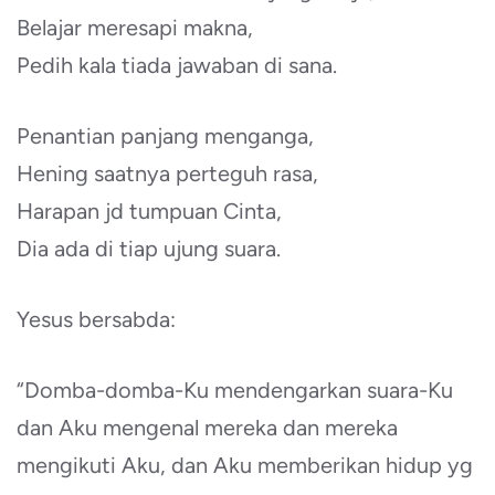
Belajar meresapi makna,
Pedih kala tiada jawaban di sana.
Penantian panjang menganga,
Hening saatnya perteguh rasa,
Harapan jd tumpuan Cinta,
Dia ada di tiap ujung suara.
Yesus bersabda:
“Domba-domba-Ku mendengarkan suara-Ku
dan Aku mengenal mereka dan mereka
mengikuti Aku, dan Aku memberikan hidup yg