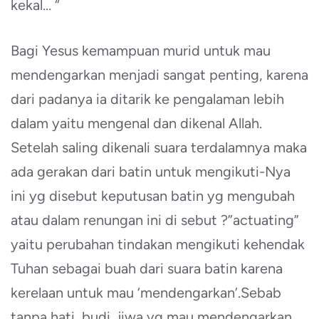
kekal… “
Bagi Yesus kemampuan murid untuk mau
mendengarkan menjadi sangat penting, karena
dari padanya ia ditarik ke pengalaman lebih
dalam yaitu mengenal dan dikenal Allah.
Setelah saling dikenali suara terdalamnya maka
ada gerakan dari batin untuk mengikuti-Nya
ini yg disebut keputusan batin yg mengubah
atau dalam renungan ini di sebut ?”actuating”
yaitu perubahan tindakan mengikuti kehendak
Tuhan sebagai buah dari suara batin karena
kerelaan untuk mau ‘mendengarkan’.Sebab
tanpa hati, budi, jiwa yg mau mendengarkan