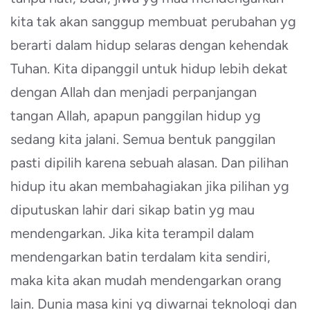
kita tak akan sanggup membuat perubahan yg
berarti dalam hidup selaras dengan kehendak
Tuhan. Kita dipanggil untuk hidup lebih dekat
dengan Allah dan menjadi perpanjangan
tangan Allah, apapun panggilan hidup yg
sedang kita jalani. Semua bentuk panggilan
pasti dipilih karena sebuah alasan. Dan pilihan
hidup itu akan membahagiakan jika pilihan yg
diputuskan lahir dari sikap batin yg mau
mendengarkan. Jika kita terampil dalam
mendengarkan batin terdalam kita sendiri,
maka kita akan mudah mendengarkan orang
lain. Dunia masa kini yg diwarnai teknologi dan