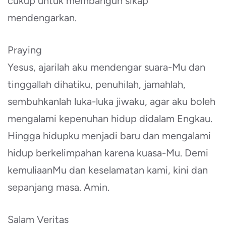
cukup untuk membangun sikap
mendengarkan.
Praying
Yesus, ajarilah aku mendengar suara-Mu dan
tinggallah dihatiku, penuhilah, jamahlah,
sembuhkanlah luka-luka jiwaku, agar aku boleh
mengalami kepenuhan hidup didalam Engkau.
Hingga hidupku menjadi baru dan mengalami
hidup berkelimpahan karena kuasa-Mu. Demi
kemuliaanMu dan keselamatan kami, kini dan
sepanjang masa. Amin.
Salam Veritas