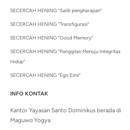
SECERCAH HENING “Salib pengharapan”
SECERCAH HENING “Transfigurasi”
SECERCAH HENING “Good Memory”
SECERCAH HENING “Panggilan Menuju Integritas
Hidup”
SECERCAH HENING “Ego Eimi”
INFO KONTAK
Kantor Yayasan Santo Dominikus berada di
Maguwo Yogya