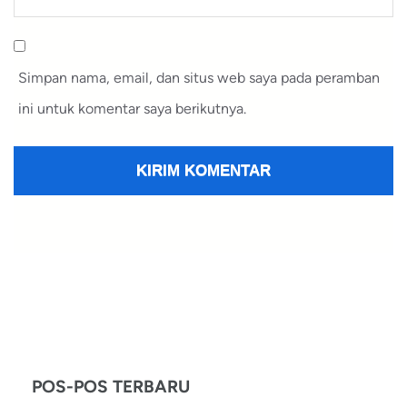
Simpan nama, email, dan situs web saya pada peramban
ini untuk komentar saya berikutnya.
POS-POS TERBARU