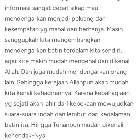
informasi sangat cepat sikap mau
mendengarkan menjadi peluang dan
kesempatan yg mahal dan berharga. Masih
sanggupkah kita mengembangkan
mendengarkan batin terdalam kita sendiri,
agar kita makin mudah mengenal dan dikenali
Allah. Dan juga mudah mendengarkan orang
lain. Sehingga kerajaan Allahpun akan mudah
kita kenali kehadirannya. Karena kebahagiaan
yg sejati akan lahir dari kepekaan mewujudkan
suara-suara indah dan lembut dari kedalaman
batin itu. Hingga Tuhanpun mudah dikenali
kehendak-Nya.