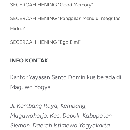
SECERCAH HENING “Good Memory”
SECERCAH HENING “Panggilan Menuju Integritas
Hidup”
SECERCAH HENING “Ego Eimi”
INFO KONTAK
Kantor Yayasan Santo Dominikus berada di
Maguwo Yogya
Jl. Kembang Raya, Kembang,
Maguwoharjo, Kec. Depok, Kabupaten
Sleman, Daerah Istimewa Yogyakarta