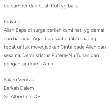
bersumber dari buah Roh yg baik.
Praying
Allah Bapa di surga berilah kami hati yg damai
dan bahagia. Agar tiap saat adalah saat yg
tepat untuk mewujudkan Cinta pada Allah dan
sesama. Demi Kristus Putera-Mu Tuhan dan
pengantara kami. Amin.
Salam Veritas
Berkah Dalem
Sr. Albertine. OP