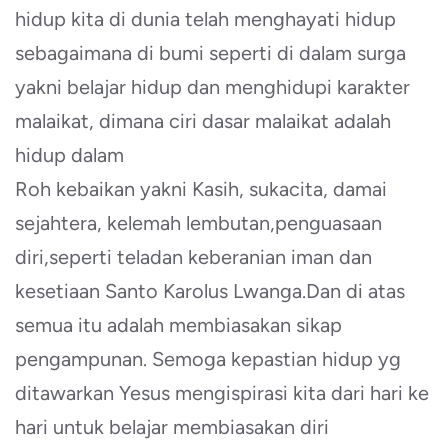
hidup kita di dunia telah menghayati hidup
sebagaimana di bumi seperti di dalam surga
yakni belajar hidup dan menghidupi karakter
malaikat, dimana ciri dasar malaikat adalah
hidup dalam
Roh kebaikan yakni Kasih, sukacita, damai
sejahtera, kelemah lembutan,penguasaan
diri,seperti teladan keberanian iman dan
kesetiaan Santo Karolus Lwanga.Dan di atas
semua itu adalah membiasakan sikap
pengampunan. Semoga kepastian hidup yg
ditawarkan Yesus mengispirasi kita dari hari ke
hari untuk belajar membiasakan diri