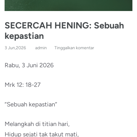
SECERCAH HENING: Sebuah
kepastian
3 Jun,2026
admin
Tinggalkan komentar
Rabu, 3 Juni 2026
Mrk 12: 18-27
“Sebuah kepastian”
Melangkah di titian hari,
Hidup sejati tak takut mati,