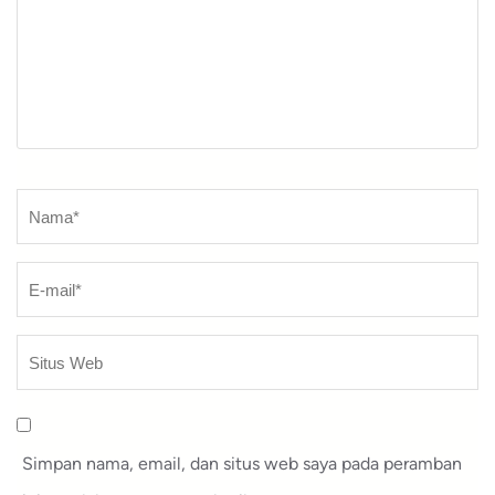
Nama
*
Simpan nama, email, dan situs web saya pada peramban