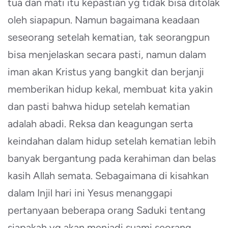
tua dan mati itu kepastian yg tidak bisa ditolak
oleh siapapun. Namun bagaimana keadaan
seseorang setelah kematian, tak seorangpun
bisa menjelaskan secara pasti, namun dalam
iman akan Kristus yang bangkit dan berjanji
memberikan hidup kekal, membuat kita yakin
dan pasti bahwa hidup setelah kematian
adalah abadi. Reksa dan keagungan serta
keindahan dalam hidup setelah kematian lebih
banyak bergantung pada kerahiman dan belas
kasih Allah semata. Sebagaimana di kisahkan
dalam Injil hari ini Yesus menanggapi
pertanyaan beberapa orang Saduki tentang
siapakah yg akan menjadi suami seorang