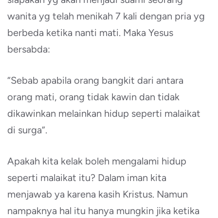
wanita yg telah menikah 7 kali dengan pria yg
berbeda ketika nanti mati. Maka Yesus
bersabda:
“Sebab apabila orang bangkit dari antara
orang mati, orang tidak kawin dan tidak
dikawinkan melainkan hidup seperti malaikat
di surga”.
Apakah kita kelak boleh mengalami hidup
seperti malaikat itu? Dalam iman kita
menjawab ya karena kasih Kristus. Namun
nampaknya hal itu hanya mungkin jika ketika