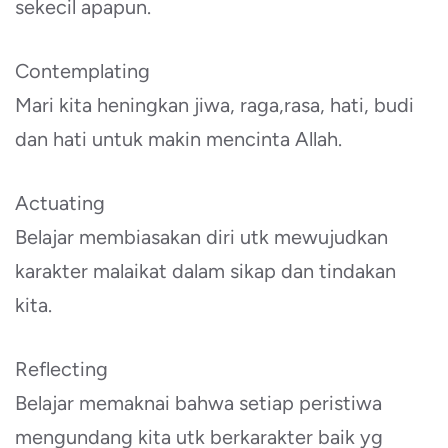
sekecil apapun.
Contemplating
Mari kita heningkan jiwa, raga,rasa, hati, budi
dan hati untuk makin mencinta Allah.
Actuating
Belajar membiasakan diri utk mewujudkan
karakter malaikat dalam sikap dan tindakan
kita.
Reflecting
Belajar memaknai bahwa setiap peristiwa
mengundang kita utk berkarakter baik yg