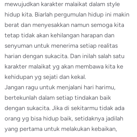
mewujudkan karakter malaikat dalam style
hidup kita. Biarlah pergumulan hidup ini makin
berat dan menyesakkan namun semoga kita
tetap tidak akan kehilangan harapan dan
senyuman untuk menerima setiap realitas
harian dengan sukacita. Dan inilah salah satu
karakter malaikat yg akan membawa kita ke
kehidupan yg sejati dan kekal.
Jangan ragu untuk menjalani hari harimu,
bertekunlah dalam setiap tindakan baik
dengan sukacita. Jika di sekitarmu tidak ada
orang yg bisa hidup baik, setidaknya jadilah
yang pertama untuk melakukan kebaikan,