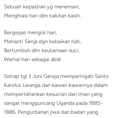
Sebuah kepastian yg menemani,
Menghiasi hari dlm balutan kasih.
Bergegas mengisi hari,
Menanti Senja dgn kebaikan hati,
Bertumbuh dlm keutamaan suci,
Warnai hari sebagai abdi
Setiap tgl 3 Juni Gereja memperingati Santo
Karolus Lwanga dan kawan-kawannya dalam
mempertahankan kesucian dan iman yang
sangat mengguncang Uganda pada 1885-
1886. Pengurbanan jiwa dan badan yang