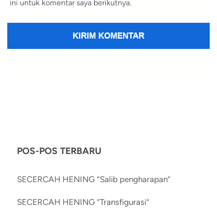
ini untuk komentar saya berikutnya.
POS-POS TERBARU
SECERCAH HENING “Salib pengharapan”
SECERCAH HENING “Transfigurasi”