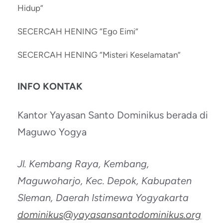
Hidup”
SECERCAH HENING “Ego Eimi”
SECERCAH HENING “Misteri Keselamatan”
INFO KONTAK
Kantor Yayasan Santo Dominikus berada di
Maguwo Yogya
Jl. Kembang Raya, Kembang,
Maguwoharjo, Kec. Depok, Kabupaten
Sleman, Daerah Istimewa Yogyakarta
dominikus@yayasansantodominikus.org