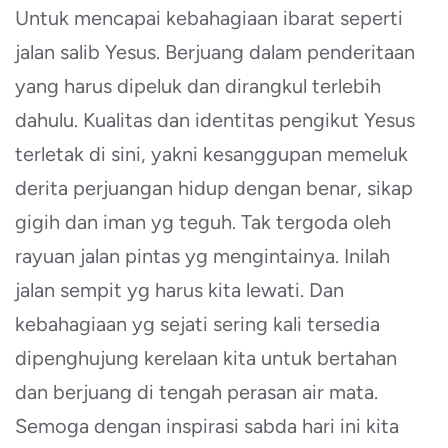
Untuk mencapai kebahagiaan ibarat seperti
jalan salib Yesus. Berjuang dalam penderitaan
yang harus dipeluk dan dirangkul terlebih
dahulu. Kualitas dan identitas pengikut Yesus
terletak di sini, yakni kesanggupan memeluk
derita perjuangan hidup dengan benar, sikap
gigih dan iman yg teguh. Tak tergoda oleh
rayuan jalan pintas yg mengintainya. Inilah
jalan sempit yg harus kita lewati. Dan
kebahagiaan yg sejati sering kali tersedia
dipenghujung kerelaan kita untuk bertahan
dan berjuang di tengah perasan air mata.
Semoga dengan inspirasi sabda hari ini kita