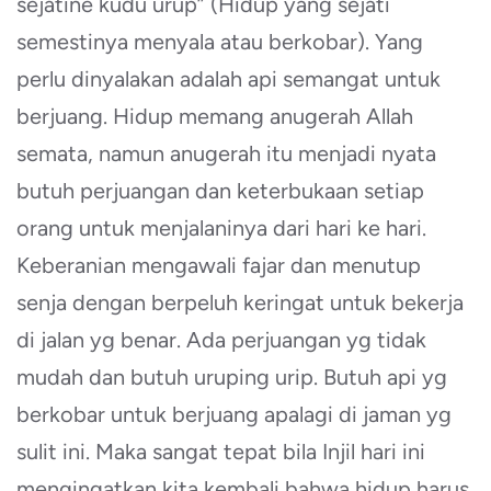
sejatine kudu urup” (Hidup yang sejati
semestinya menyala atau berkobar). Yang
perlu dinyalakan adalah api semangat untuk
berjuang. Hidup memang anugerah Allah
semata, namun anugerah itu menjadi nyata
butuh perjuangan dan keterbukaan setiap
orang untuk menjalaninya dari hari ke hari.
Keberanian mengawali fajar dan menutup
senja dengan berpeluh keringat untuk bekerja
di jalan yg benar. Ada perjuangan yg tidak
mudah dan butuh uruping urip. Butuh api yg
berkobar untuk berjuang apalagi di jaman yg
sulit ini. Maka sangat tepat bila Injil hari ini
mengingatkan kita kembali bahwa hidup harus