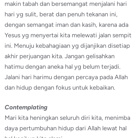
makin tabah dan bersemangat menjalani hari
hari yg sulit, berat dan penuh tekanan ini,
dengan semangat iman dan kasih, karena ada
Yesus yg menyertai kita melewati jalan sempit
ini. Menuju kebahagiaan yg dijanjikan disetiap
akhir perjuangan kita. Jangan gelisahkan
hatimu dengan aneka hal yg belum terjadi.
Jalani hari harimu dengan percaya pada Allah
dan hidup dengan fokus untuk kebaikan.
Contemplating
Mari kita heningkan seluruh diri kita, menimba
daya pertumbuhan hidup dari Allah lewat hal