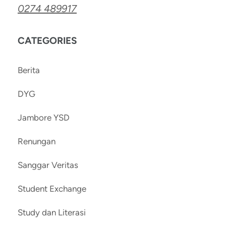
0274 489917
CATEGORIES
Berita
DYG
Jambore YSD
Renungan
Sanggar Veritas
Student Exchange
Study dan Literasi