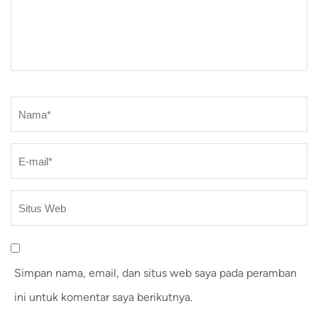
Nama
*
Simpan nama, email, dan situs web saya pada peramban
ini untuk komentar saya berikutnya.