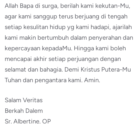
Allah Bapa di surga, berilah kami kekutan-Mu,
agar kami sanggup terus berjuang di tengah
setiap kesulitan hidup yg kami hadapi, ajarilah
kami makin bertumbuh dalam penyerahan dan
kepercayaan kepadaMu. Hingga kami boleh
mencapai akhir setiap perjuangan dengan
selamat dan bahagia. Demi Kristus Putera-Mu
Tuhan dan pengantara kami. Amin.
Salam Veritas
Berkah Dalem
Sr. Albertine. OP