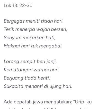
Luk 13: 22-30
Bergegas meniti titian hari,
Terik menerpa wajah berseri,
Senyum mekarkan hati,
Maknai hari tuk mengabdi.
Lorong sempit beri janji,
Kematangan warnai hari,
Berjuang tiada henti,
Sukacita menanti di ujung hari.
Ada pepatah jawa mengatakan: “Urip iku