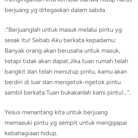
berjuang yg ditegaskan dalam sabda
:”Berjuanglah untuk masuk melalui pintu yg
sesak itu! Sebab Aku berkata kepadamu:
Banyak orang akan berusaha untuk masuk,
tetapi tidak akan dapat.Jika tuan rumah telah
bangkit dan telah menutup pintu, kamu akan
berdiri di luar dan mengetok-ngetok pintu
sambil berkata:Tuan bukakanlah kami pintu!…”.
Yesus menantang kita untuk berjuang
memasuki pintu yg sempit untuk menggapai
kebahagiaan hidup.