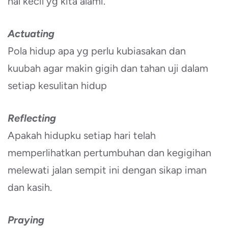
hal kecil yg kita alami.
Actuating
Pola hidup apa yg perlu kubiasakan dan
kuubah agar makin gigih dan tahan uji dalam
setiap kesulitan hidup
Reflecting
Apakah hidupku setiap hari telah
memperlihatkan pertumbuhan dan kegigihan
melewati jalan sempit ini dengan sikap iman
dan kasih.
Praying