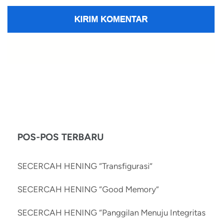
POS-POS TERBARU
SECERCAH HENING “Transfigurasi”
SECERCAH HENING “Good Memory”
SECERCAH HENING “Panggilan Menuju Integritas