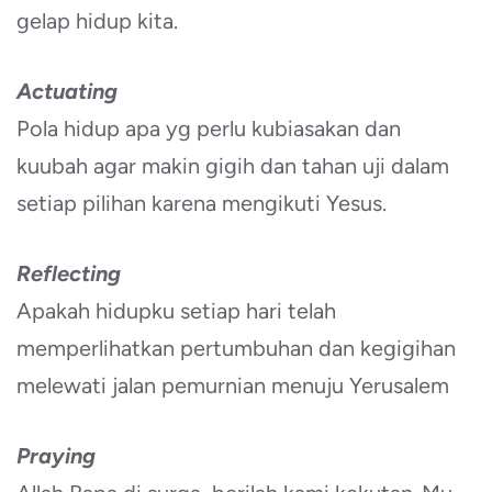
gelap hidup kita.
Actuating
Pola hidup apa yg perlu kubiasakan dan
kuubah agar makin gigih dan tahan uji dalam
setiap pilihan karena mengikuti Yesus.
Reflecting
Apakah hidupku setiap hari telah
memperlihatkan pertumbuhan dan kegigihan
melewati jalan pemurnian menuju Yerusalem
Praying