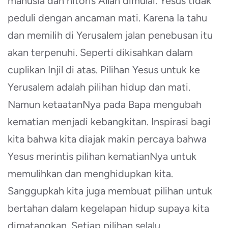
manusia dan hitoris Allah dimulai. Yesus tidak
peduli dengan ancaman mati. Karena Ia tahu
dan memilih di Yerusalem jalan penebusan itu
akan terpenuhi. Seperti dikisahkan dalam
cuplikan Injil di atas. Pilihan Yesus untuk ke
Yerusalem adalah pilihan hidup dan mati.
Namun ketaatanNya pada Bapa mengubah
kematian menjadi kebangkitan. Inspirasi bagi
kita bahwa kita diajak makin percaya bahwa
Yesus merintis pilihan kematianNya untuk
memulihkan dan menghidupkan kita.
Sanggupkah kita juga membuat pilihan untuk
bertahan dalam kegelapan hidup supaya kita
dimatangkan. Setiap pilihan selalu