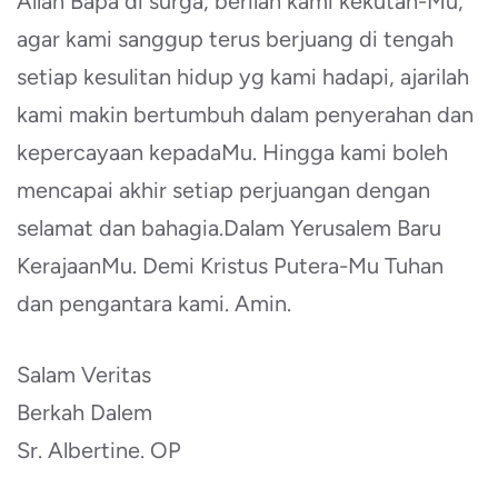
Allah Bapa di surga, berilah kami kekutan-Mu,
agar kami sanggup terus berjuang di tengah
setiap kesulitan hidup yg kami hadapi, ajarilah
kami makin bertumbuh dalam penyerahan dan
kepercayaan kepadaMu. Hingga kami boleh
mencapai akhir setiap perjuangan dengan
selamat dan bahagia.Dalam Yerusalem Baru
KerajaanMu. Demi Kristus Putera-Mu Tuhan
dan pengantara kami. Amin.
Salam Veritas
Berkah Dalem
Sr. Albertine. OP