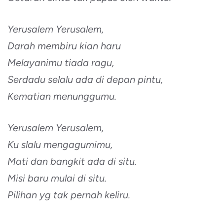
Yerusalem Yerusalem,
Darah membiru kian haru
Melayanimu tiada ragu,
Serdadu selalu ada di depan pintu,
Kematian menunggumu.
Yerusalem Yerusalem,
Ku slalu mengagumimu,
Mati dan bangkit ada di situ.
Misi baru mulai di situ.
Pilihan yg tak pernah keliru.