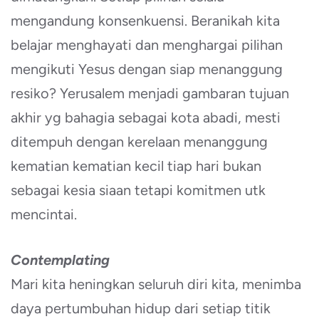
mengandung konsenkuensi. Beranikah kita
belajar menghayati dan menghargai pilihan
mengikuti Yesus dengan siap menanggung
resiko? Yerusalem menjadi gambaran tujuan
akhir yg bahagia sebagai kota abadi, mesti
ditempuh dengan kerelaan menanggung
kematian kematian kecil tiap hari bukan
sebagai kesia siaan tetapi komitmen utk
mencintai.
Contemplating
Mari kita heningkan seluruh diri kita, menimba
daya pertumbuhan hidup dari setiap titik