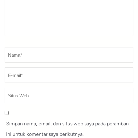
Nama
*
Simpan nama, email, dan situs web saya pada peramban
ini untuk komentar saya berikutnya.