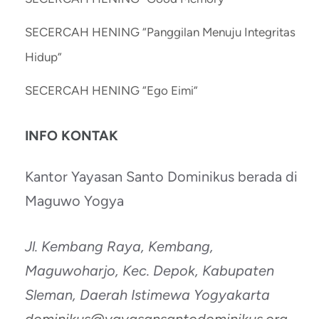
SECERCAH HENING “Panggilan Menuju Integritas
Hidup”
SECERCAH HENING “Ego Eimi”
INFO KONTAK
Kantor Yayasan Santo Dominikus berada di
Maguwo Yogya
Jl. Kembang Raya, Kembang,
Maguwoharjo, Kec. Depok, Kabupaten
Sleman, Daerah Istimewa Yogyakarta