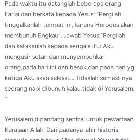
Pada waktu itu datanglah beberapa orang
Farisi dan berkata kepada Yesus: “Pergilah
tinggalkanlah tempat ini, karena Herodes akan
membunuh Engkau”. Jawab Yesus:”Pergilah
dan katakanlah kepada serigala itu: Aku
mengusir setan dan menyembuhkan
orang,pada hari ini dan besok,dan pada hari yg
ketiga Aku akan selesai…. Tidaklah semestinya
seorang nabi dibunuh kalau tidak di Yerusalem.
“
Yerusalem dipandang sentral untuk pewartaan
Kerajaan Allah. Dari padanya lahir historis