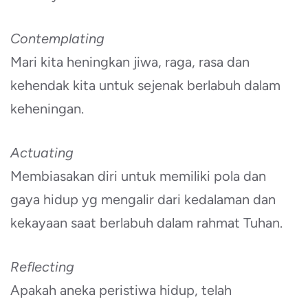
Contemplating
Mari kita heningkan jiwa, raga, rasa dan
kehendak kita untuk sejenak berlabuh dalam
keheningan.
Actuating
Membiasakan diri untuk memiliki pola dan
gaya hidup yg mengalir dari kedalaman dan
kekayaan saat berlabuh dalam rahmat Tuhan.
Reflecting
Apakah aneka peristiwa hidup, telah