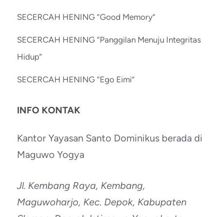
SECERCAH HENING “Good Memory”
SECERCAH HENING “Panggilan Menuju Integritas
Hidup”
SECERCAH HENING “Ego Eimi”
INFO KONTAK
Kantor Yayasan Santo Dominikus berada di
Maguwo Yogya
Jl. Kembang Raya, Kembang,
Maguwoharjo, Kec. Depok, Kabupaten