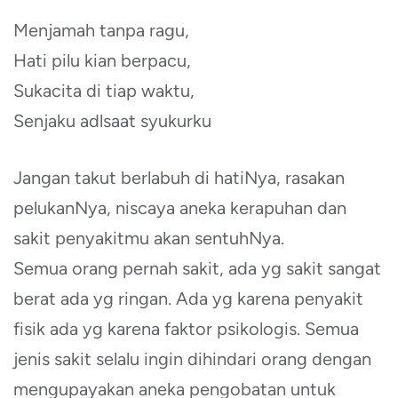
Menjamah tanpa ragu,
Hati pilu kian berpacu,
Sukacita di tiap waktu,
Senjaku adlsaat syukurku
Jangan takut berlabuh di hatiNya, rasakan
pelukanNya, niscaya aneka kerapuhan dan
sakit penyakitmu akan sentuhNya.
Semua orang pernah sakit, ada yg sakit sangat
berat ada yg ringan. Ada yg karena penyakit
fisik ada yg karena faktor psikologis. Semua
jenis sakit selalu ingin dihindari orang dengan
mengupayakan aneka pengobatan untuk