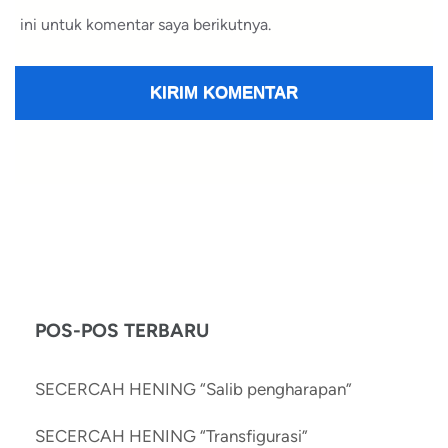
ini untuk komentar saya berikutnya.
POS-POS TERBARU
SECERCAH HENING “Salib pengharapan”
SECERCAH HENING “Transfigurasi”