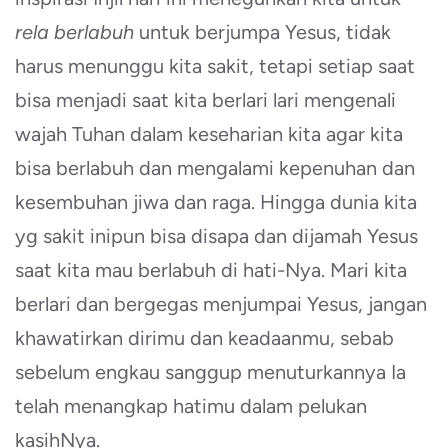
rela berlabuh
untuk berjumpa Yesus, tidak
harus menunggu kita sakit, tetapi setiap saat
bisa menjadi saat kita berlari lari mengenali
wajah Tuhan dalam keseharian kita agar kita
bisa berlabuh dan mengalami kepenuhan dan
kesembuhan jiwa dan raga. Hingga dunia kita
yg sakit inipun bisa disapa dan dijamah Yesus
saat kita mau berlabuh di hati-Nya. Mari kita
berlari dan bergegas menjumpai Yesus, jangan
khawatirkan dirimu dan keadaanmu, sebab
sebelum engkau sanggup menuturkannya Ia
telah menangkap hatimu dalam pelukan
kasihNya.