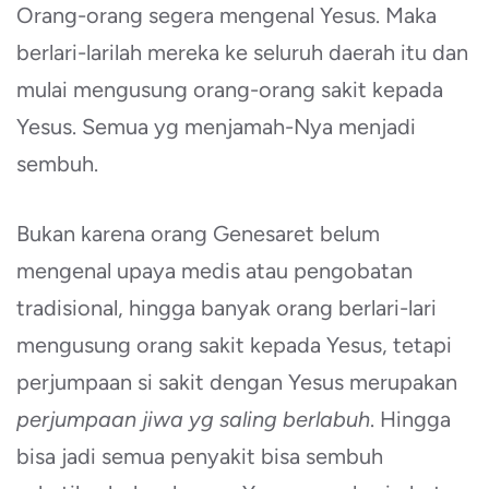
Orang-orang segera mengenal Yesus. Maka
berlari-larilah mereka ke seluruh daerah itu dan
mulai mengusung orang-orang sakit kepada
Yesus. Semua yg menjamah-Nya menjadi
sembuh.
Bukan karena orang Genesaret belum
mengenal upaya medis atau pengobatan
tradisional, hingga banyak orang berlari-lari
mengusung orang sakit kepada Yesus, tetapi
perjumpaan si sakit dengan Yesus merupakan
perjumpaan jiwa yg saling berlabuh
. Hingga
bisa jadi semua penyakit bisa sembuh