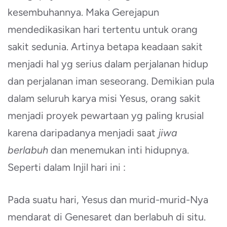
kesembuhannya. Maka Gerejapun
mendedikasikan hari tertentu untuk orang
sakit sedunia. Artinya betapa keadaan sakit
menjadi hal yg serius dalam perjalanan hidup
dan perjalanan iman seseorang. Demikian pula
dalam seluruh karya misi Yesus, orang sakit
menjadi proyek pewartaan yg paling krusial
karena daripadanya menjadi saat
jiwa
berlabuh
dan menemukan inti hidupnya.
Seperti dalam Injil hari ini :
Pada suatu hari, Yesus dan murid-murid-Nya
mendarat di Genesaret dan berlabuh di situ.