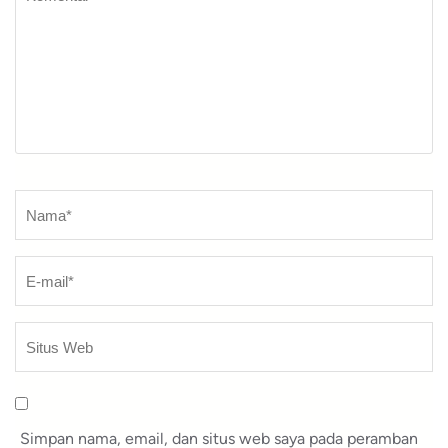
Nama
*
Simpan nama, email, dan situs web saya pada peramban