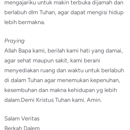
mengajariku untuk makin terbuka dijamah dan
berlabuh dlm Tuhan, agar dapat mengisi hidup
lebih bermakna.
Praying
Allah Bapa kami, berilah kami hati yang damai,
agar sehat maupun sakit, kami berani
menyediakan ruang dan waktu untuk berlabuh
di dalam Tuhan agar menemukan kepenuhan,
kesembuhan dan makna kehidupan yg lebih
dalam.Demi Kristus Tuhan kami. Amin.
Salam Veritas
Berkah Dalem