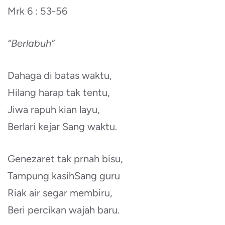
Mrk 6 : 53-56
“Berlabuh”
Dahaga di batas waktu,
Hilang harap tak tentu,
Jiwa rapuh kian layu,
Berlari kejar Sang waktu.
Genezaret tak prnah bisu,
Tampung kasihSang guru
Riak air segar membiru,
Beri percikan wajah baru.