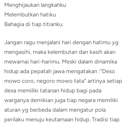
Menghijaukan langkahku
Melembutkan hatiku
Bahagia di tiap titianku.
Jangan ragu menjalani hari dengan hatimu yg
mengasihi, maka kelembutan dan kasih akan
mewarnai hari-harimu. Meski dalam dinamika
hidup ada pepatah jawa mengatakan :”Deso
mowo coro, negoro mowo tata” artinya setiap
desa memiliki tatanan hidup bagi pada
warganya demikian juga tiap negara memiliki
aturan yg berbeda dalam mengatur pola
perilaku menuju keutamaan hidup. Tradisi tiap