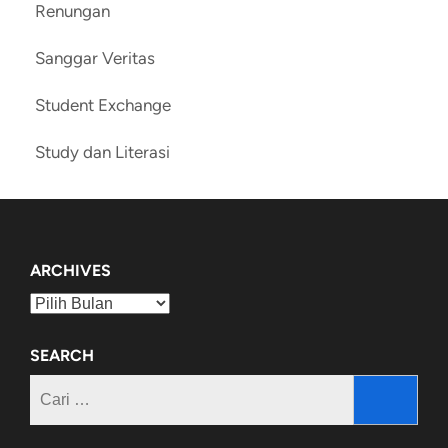
Renungan
Sanggar Veritas
Student Exchange
Study dan Literasi
ARCHIVES
Archives
SEARCH
Cari
untuk: