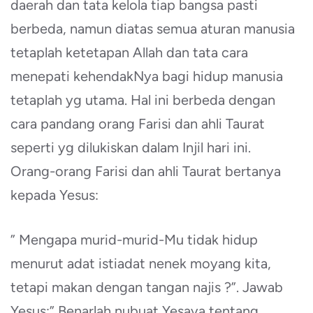
daerah dan tata kelola tiap bangsa pasti
berbeda, namun diatas semua aturan manusia
tetaplah ketetapan Allah dan tata cara
menepati kehendakNya bagi hidup manusia
tetaplah yg utama. Hal ini berbeda dengan
cara pandang orang Farisi dan ahli Taurat
seperti yg dilukiskan dalam Injil hari ini.
Orang-orang Farisi dan ahli Taurat bertanya
kepada Yesus:
” Mengapa murid-murid-Mu tidak hidup
menurut adat istiadat nenek moyang kita,
tetapi makan dengan tangan najis ?”. Jawab
Yesus:” Benarlah nubuat Yesaya tentang