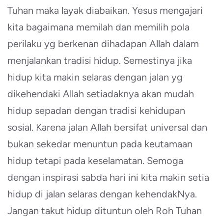
Tuhan maka layak diabaikan. Yesus mengajari
kita bagaimana memilah dan memilih pola
perilaku yg berkenan dihadapan Allah dalam
menjalankan tradisi hidup. Semestinya jika
hidup kita makin selaras dengan jalan yg
dikehendaki Allah setiadaknya akan mudah
hidup sepadan dengan tradisi kehidupan
sosial. Karena jalan Allah bersifat universal dan
bukan sekedar menuntun pada keutamaan
hidup tetapi pada keselamatan. Semoga
dengan inspirasi sabda hari ini kita makin setia
hidup di jalan selaras dengan kehendakNya.
Jangan takut hidup dituntun oleh Roh Tuhan