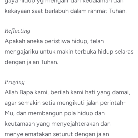
gaya hidup yg mengalir dari kedalaman dan
kekayaan saat berlabuh dalam rahmat Tuhan.
Reflecting
Apakah aneka peristiwa hidup, telah
mengajariku untuk makin terbuka hidup selaras
dengan jalan Tuhan.
Praying
Allah Bapa kami, berilah kami hati yang damai,
agar semakin setia mengikuti jalan perintah-
Mu, dan membangun pola hidup dan
keutamaan yang menyejahterakan dan
menyelematakan seturut dengan jalan