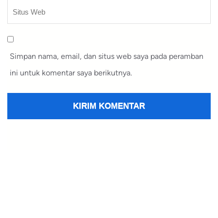
Simpan nama, email, dan situs web saya pada peramban
ini untuk komentar saya berikutnya.