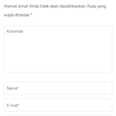
Alamat email Anda tidak akan dipublikasikan.
Ruas yang
wajib ditandai
*
Komentar
Nama
*