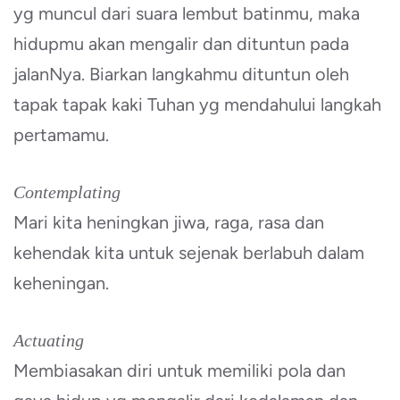
yg muncul dari suara lembut batinmu, maka
hidupmu akan mengalir dan dituntun pada
jalanNya. Biarkan langkahmu dituntun oleh
tapak tapak kaki Tuhan yg mendahului langkah
pertamamu.
Contemplating
Mari kita heningkan jiwa, raga, rasa dan
kehendak kita untuk sejenak berlabuh dalam
keheningan.
Actuating
Membiasakan diri untuk memiliki pola dan