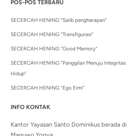
POS-POS TERBARU
SECERCAH HENING “Salib pengharapan”
SECERCAH HENING “Transfigurasi”
SECERCAH HENING “Good Memory”
SECERCAH HENING “Panggilan Menuju Integritas
Hidup”
SECERCAH HENING “Ego Eimi”
INFO KONTAK
Kantor Yayasan Santo Dominikus berada di
Maguwo Yogya