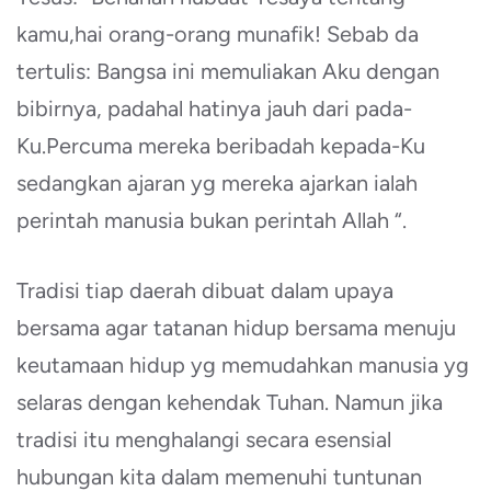
kamu,hai orang-orang munafik! Sebab da
tertulis: Bangsa ini memuliakan Aku dengan
bibirnya, padahal hatinya jauh dari pada-
Ku.Percuma mereka beribadah kepada-Ku
sedangkan ajaran yg mereka ajarkan ialah
perintah manusia bukan perintah Allah “.
Tradisi tiap daerah dibuat dalam upaya
bersama agar tatanan hidup bersama menuju
keutamaan hidup yg memudahkan manusia yg
selaras dengan kehendak Tuhan. Namun jika
tradisi itu menghalangi secara esensial
hubungan kita dalam memenuhi tuntunan