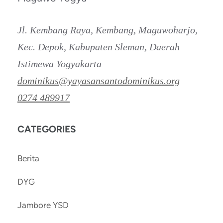
Jl. Kembang Raya, Kembang, Maguwoharjo,
Kec. Depok, Kabupaten Sleman, Daerah
Istimewa Yogyakarta
dominikus@yayasansantodominikus.org
0274 489917
CATEGORIES
Berita
DYG
Jambore YSD