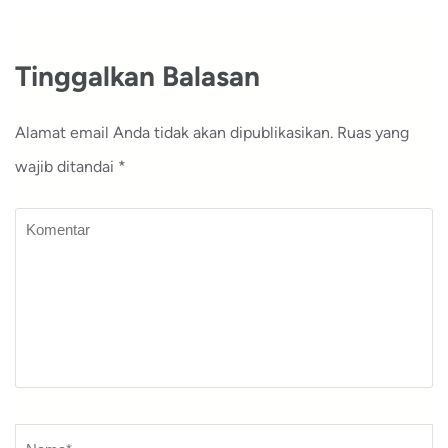
Tinggalkan Balasan
Alamat email Anda tidak akan dipublikasikan.
Ruas yang
wajib ditandai
*
Komentar
Nama
*