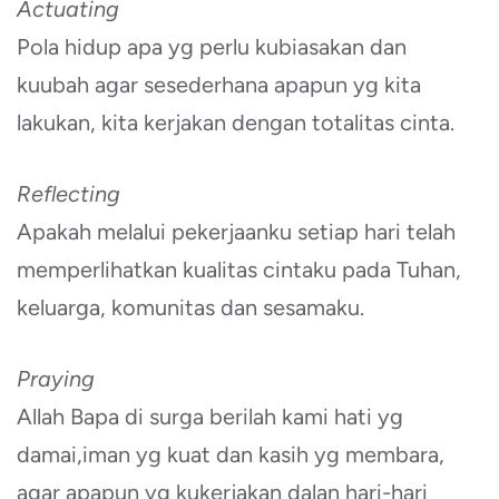
Actuating
Pola hidup apa yg perlu kubiasakan dan
kuubah agar sesederhana apapun yg kita
lakukan, kita kerjakan dengan totalitas cinta.
Reflecting
Apakah melalui pekerjaanku setiap hari telah
memperlihatkan kualitas cintaku pada Tuhan,
keluarga, komunitas dan sesamaku.
Praying
Allah Bapa di surga berilah kami hati yg
damai,iman yg kuat dan kasih yg membara,
agar apapun yg kukerjakan dalan hari-hari