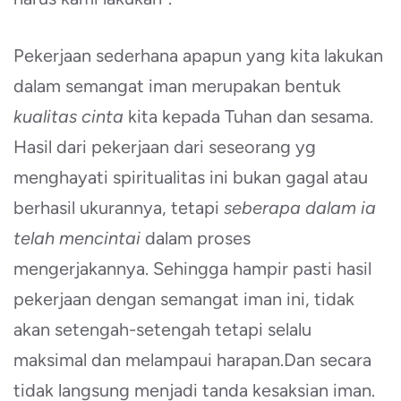
Pekerjaan sederhana apapun yang kita lakukan
dalam semangat iman merupakan bentuk
kualitas cinta
kita kepada Tuhan dan sesama.
Hasil dari pekerjaan dari seseorang yg
menghayati spiritualitas ini bukan gagal atau
berhasil ukurannya, tetapi
seberapa dalam ia
telah mencintai
dalam proses
mengerjakannya. Sehingga hampir pasti hasil
pekerjaan dengan semangat iman ini, tidak
akan setengah-setengah tetapi selalu
maksimal dan melampaui harapan.Dan secara
tidak langsung menjadi tanda kesaksian iman.