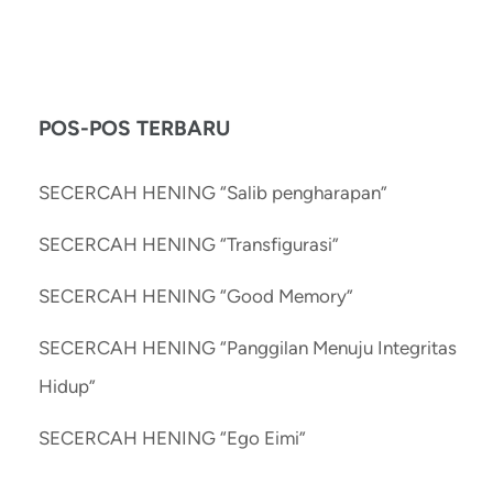
POS-POS TERBARU
SECERCAH HENING “Salib pengharapan”
SECERCAH HENING “Transfigurasi”
SECERCAH HENING “Good Memory”
SECERCAH HENING “Panggilan Menuju Integritas
Hidup”
SECERCAH HENING “Ego Eimi”