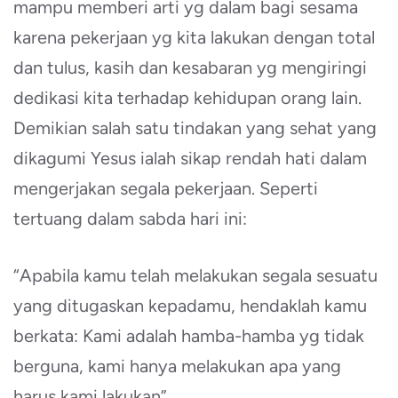
mampu memberi arti yg dalam bagi sesama
karena pekerjaan yg kita lakukan dengan total
dan tulus, kasih dan kesabaran yg mengiringi
dedikasi kita terhadap kehidupan orang lain.
Demikian salah satu tindakan yang sehat yang
dikagumi Yesus ialah sikap rendah hati dalam
mengerjakan segala pekerjaan. Seperti
tertuang dalam sabda hari ini:
“Apabila kamu telah melakukan segala sesuatu
yang ditugaskan kepadamu, hendaklah kamu
berkata: Kami adalah hamba-hamba yg tidak
berguna, kami hanya melakukan apa yang
harus kami lakukan”.