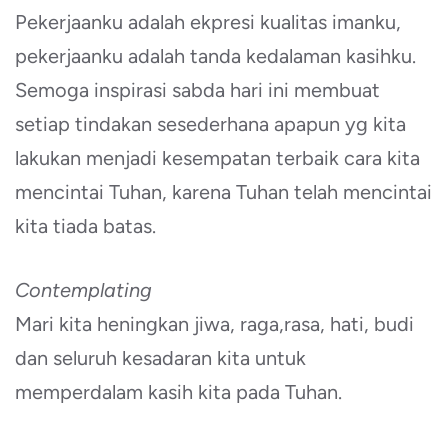
Pekerjaanku adalah ekpresi kualitas imanku,
pekerjaanku adalah tanda kedalaman kasihku.
Semoga inspirasi sabda hari ini membuat
setiap tindakan sesederhana apapun yg kita
lakukan menjadi kesempatan terbaik cara kita
mencintai Tuhan, karena Tuhan telah mencintai
kita tiada batas.
Contemplating
Mari kita heningkan jiwa, raga,rasa, hati, budi
dan seluruh kesadaran kita untuk
memperdalam kasih kita pada Tuhan.