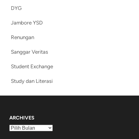
DYG
Jambore YSD
Renungan
Sanggar Veritas
Student Exchange
Study dan Literasi
ARCHIVES
Archives