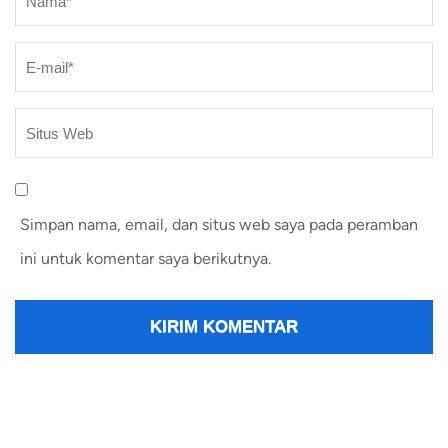
Simpan nama, email, dan situs web saya pada peramban
ini untuk komentar saya berikutnya.