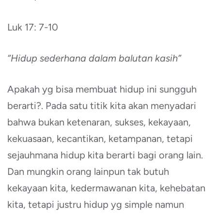
Luk 17: 7-10
“Hidup sederhana dalam balutan kasih”
Apakah yg bisa membuat hidup ini sungguh
berarti?. Pada satu titik kita akan menyadari
bahwa bukan ketenaran, sukses, kekayaan,
kekuasaan, kecantikan, ketampanan, tetapi
sejauhmana hidup kita berarti bagi orang lain.
Dan mungkin orang lainpun tak butuh
kekayaan kita, kedermawanan kita, kehebatan
kita, tetapi justru hidup yg simple namun