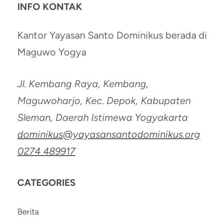
INFO KONTAK
Kantor Yayasan Santo Dominikus berada di
Maguwo Yogya
Jl. Kembang Raya, Kembang,
Maguwoharjo, Kec. Depok, Kabupaten
Sleman, Daerah Istimewa Yogyakarta
dominikus@yayasansantodominikus.org
0274 489917
CATEGORIES
Berita