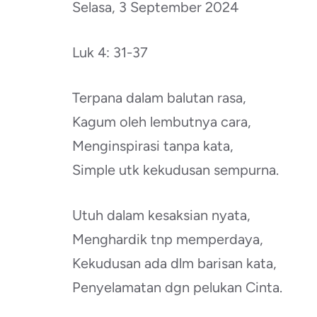
Selasa, 3 September 2024
Luk 4: 31-37
Terpana dalam balutan rasa,
Kagum oleh lembutnya cara,
Menginspirasi tanpa kata,
Simple utk kekudusan sempurna.
Utuh dalam kesaksian nyata,
Menghardik tnp memperdaya,
Kekudusan ada dlm barisan kata,
Penyelamatan dgn pelukan Cinta.