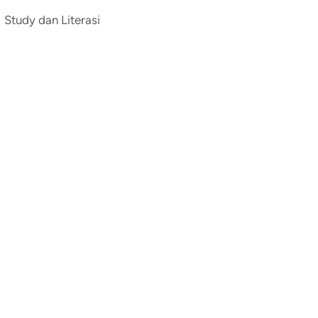
Study dan Literasi