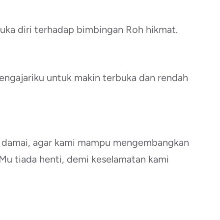
ka diri terhadap bimbingan Roh hikmat.
engajariku untuk makin terbuka dan rendah
yang damai, agar kami mampu mengembangkan
u tiada henti, demi keselamatan kami