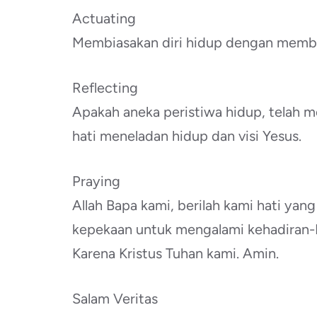
Actuating
Membiasakan diri hidup dengan membu
Reflecting
Apakah aneka peristiwa hidup, telah m
hati meneladan hidup dan visi Yesus.
Praying
Allah Bapa kami, berilah kami hati 
kepekaan untuk mengalami kehadiran-M
Karena Kristus Tuhan kami. Amin.
Salam Veritas