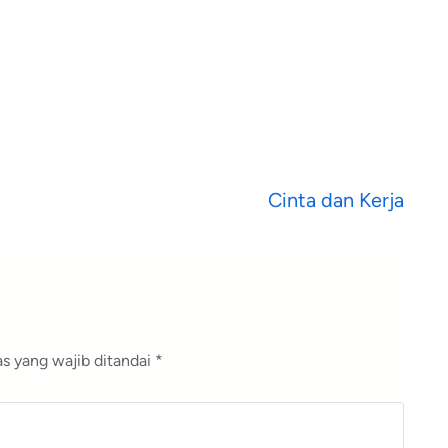
Cinta dan Kerja
s yang wajib ditandai
*