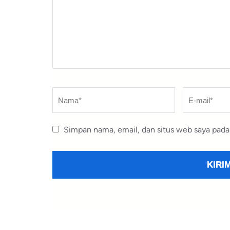
Nama
*
E-
mail
*
Simpan nama, email, dan situs web saya pada