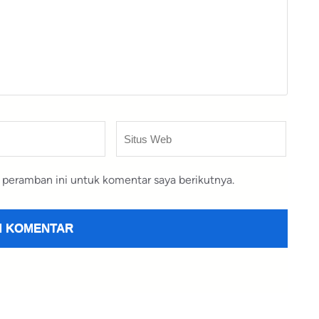
Situs
Web
 peramban ini untuk komentar saya berikutnya.