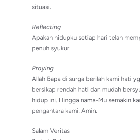
situasi.
Reflecting
Apakah hidupku setiap hari telah memp
penuh syukur.
Praying
Allah Bapa di surga berilah kami hati 
bersikap rendah hati dan mudah bersyu
hidup ini. Hingga nama-Mu semakin ka
pengantara kami. Amin.
Salam Veritas