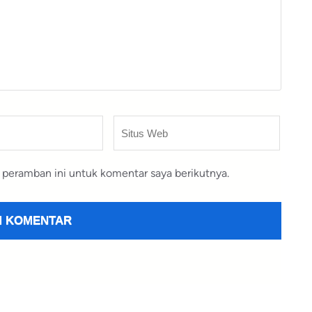
Situs
Web
 peramban ini untuk komentar saya berikutnya.