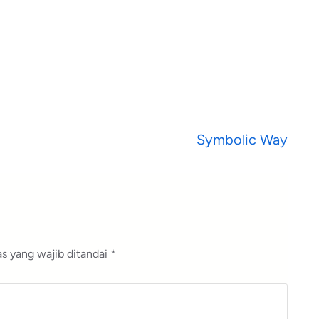
Symbolic Way
s yang wajib ditandai
*