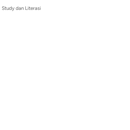
Study dan Literasi