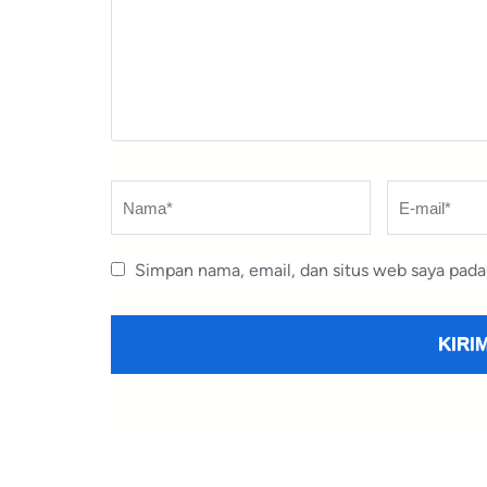
Nama
*
E-
mail
*
Simpan nama, email, dan situs web saya pada