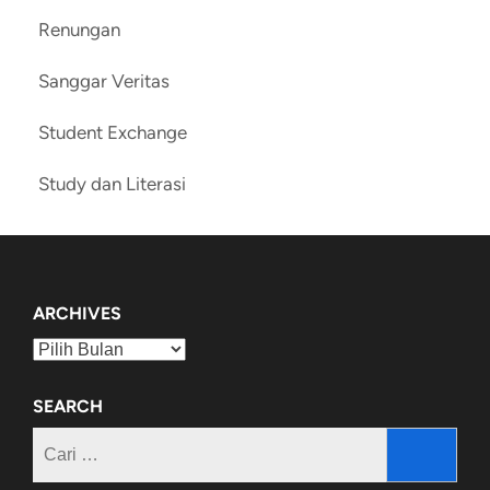
Renungan
Sanggar Veritas
Student Exchange
Study dan Literasi
ARCHIVES
Archives
SEARCH
Cari
untuk: