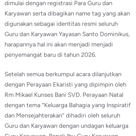
dimulai dengan registrasi Para Guru dan
Karyawan serta dibagikan name tag yang akan
digunakan sebagai identitas resmi seluruh
Guru dan Karyawan Yayasan Santo Dominikus,
harapannya hal ini akan menjadi menjadi
penyemangat baru di tahun 2026.
Setelah semua berkumpul acara dilanjutkan
dengan Perayaan Ekaristi yang dipimpin oleh
Rm Mikael Kunses Bani SVD. Perayaan Natal
dengan tema “Keluarga Bahagia yang Inspiratif
dan Mensejahterakan” dihadiri oleh seluruh
Guru dan Karyawan dengan undagan keluarga