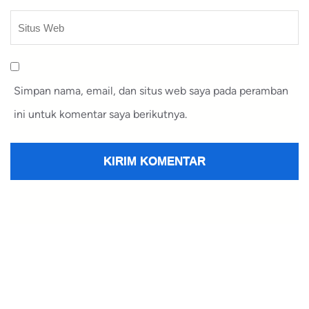
Simpan nama, email, dan situs web saya pada peramban
ini untuk komentar saya berikutnya.