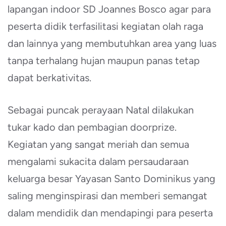
lapangan indoor SD Joannes Bosco agar para
peserta didik terfasilitasi kegiatan olah raga
dan lainnya yang membutuhkan area yang luas
tanpa terhalang hujan maupun panas tetap
dapat berkativitas.
Sebagai puncak perayaan Natal dilakukan
tukar kado dan pembagian doorprize.
Kegiatan yang sangat meriah dan semua
mengalami sukacita dalam persaudaraan
keluarga besar Yayasan Santo Dominikus yang
saling menginspirasi dan memberi semangat
dalam mendidik dan mendapingi para peserta