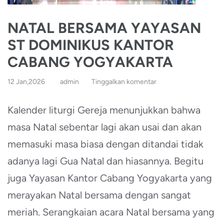
NATAL BERSAMA YAYASAN
ST DOMINIKUS KANTOR
CABANG YOGYAKARTA
12 Jan,2026
admin
Tinggalkan komentar
Kalender liturgi Gereja menunjukkan bahwa
masa Natal sebentar lagi akan usai dan akan
memasuki masa biasa dengan ditandai tidak
adanya lagi Gua Natal dan hiasannya. Begitu
juga Yayasan Kantor Cabang Yogyakarta yang
merayakan Natal bersama dengan sangat
meriah. Serangkaian acara Natal bersama yang