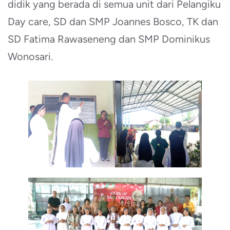
didik yang berada di semua unit dari Pelangiku
Day care, SD dan SMP Joannes Bosco, TK dan
SD Fatima Rawaseneng dan SMP Dominikus
Wonosari.