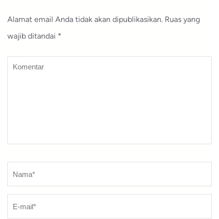
Alamat email Anda tidak akan dipublikasikan.
Ruas yang
wajib ditandai
*
Komentar
Nama
*