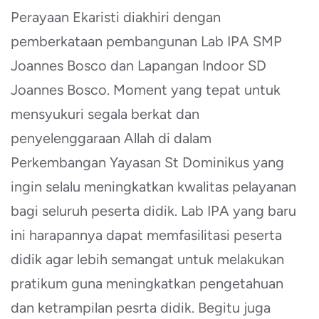
Perayaan Ekaristi diakhiri dengan
pemberkataan pembangunan Lab IPA SMP
Joannes Bosco dan Lapangan Indoor SD
Joannes Bosco. Moment yang tepat untuk
mensyukuri segala berkat dan
penyelenggaraan Allah di dalam
Perkembangan Yayasan St Dominikus yang
ingin selalu meningkatkan kwalitas pelayanan
bagi seluruh peserta didik. Lab IPA yang baru
ini harapannya dapat memfasilitasi peserta
didik agar lebih semangat untuk melakukan
pratikum guna meningkatkan pengetahuan
dan ketrampilan pesrta didik. Begitu juga