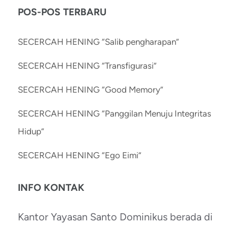
POS-POS TERBARU
SECERCAH HENING “Salib pengharapan”
SECERCAH HENING “Transfigurasi”
SECERCAH HENING “Good Memory”
SECERCAH HENING “Panggilan Menuju Integritas
Hidup”
SECERCAH HENING “Ego Eimi”
INFO KONTAK
Kantor Yayasan Santo Dominikus berada di