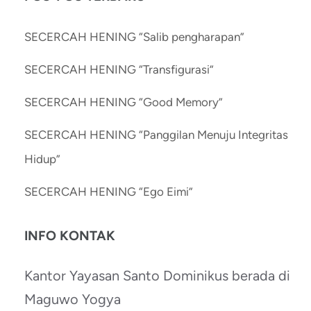
SECERCAH HENING “Salib pengharapan”
SECERCAH HENING “Transfigurasi”
SECERCAH HENING “Good Memory”
SECERCAH HENING “Panggilan Menuju Integritas
Hidup”
SECERCAH HENING “Ego Eimi”
INFO KONTAK
Kantor Yayasan Santo Dominikus berada di
Maguwo Yogya