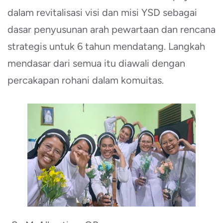
dalam revitalisasi visi dan misi YSD sebagai
dasar penyusunan arah pewartaan dan rencana
strategis untuk 6 tahun mendatang. Langkah
mendasar dari semua itu diawali dengan
percakapan rohani dalam komuitas.