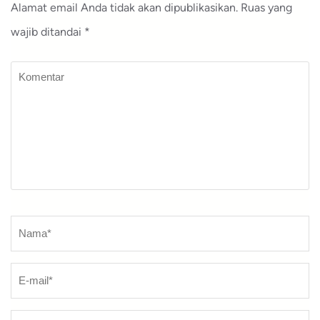
Alamat email Anda tidak akan dipublikasikan.
Ruas yang
wajib ditandai
*
Komentar
Nama
*