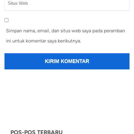
Simpan nama, email, dan situs web saya pada peramban
ini untuk komentar saya berikutnya.
POS-POS TERBARU