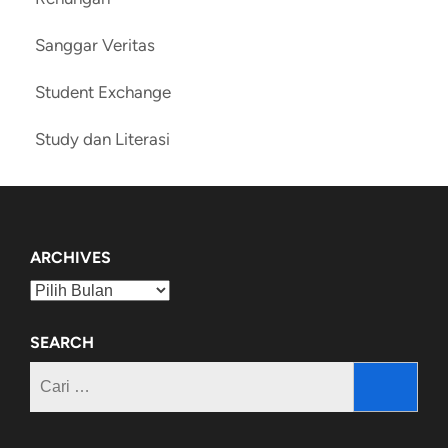
Sanggar Veritas
Student Exchange
Study dan Literasi
ARCHIVES
Archives
SEARCH
Cari
untuk: