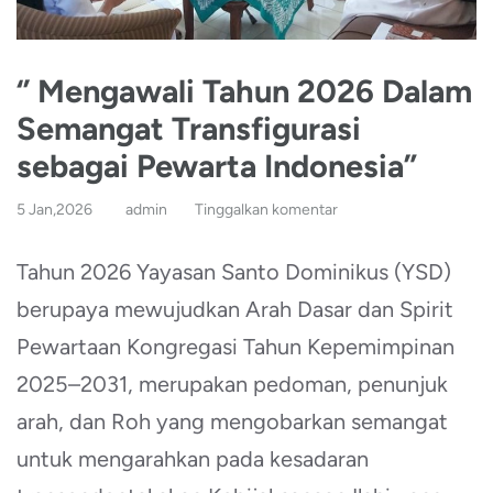
‘’ Mengawali Tahun 2026 Dalam
Semangat Transfigurasi
sebagai Pewarta Indonesia”
5 Jan,2026
admin
Tinggalkan komentar
Tahun 2026 Yayasan Santo Dominikus (YSD)
berupaya mewujudkan Arah Dasar dan Spirit
Pewartaan Kongregasi Tahun Kepemimpinan
2025–2031, merupakan pedoman, penunjuk
arah, dan Roh yang mengobarkan semangat
untuk mengarahkan pada kesadaran