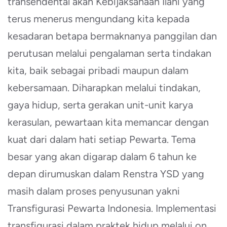
transendental akan Kebijaksanaan Ilahi yang
terus menerus mengundang kita kepada
kesadaran betapa bermaknanya panggilan dan
perutusan melalui pengalaman serta tindakan
kita, baik sebagai pribadi maupun dalam
kebersamaan. Diharapkan melalui tindakan,
gaya hidup, serta gerakan unit-unit karya
kerasulan, pewartaan kita memancar dengan
kuat dari dalam hati setiap Pewarta. Tema
besar yang akan digarap dalam 6 tahun ke
depan dirumuskan dalam Renstra YSD yang
masih dalam proses penyusunan yakni
Transfigurasi Pewarta Indonesia. Implementasi
transfigurasi dalam praktek hidup melalui on