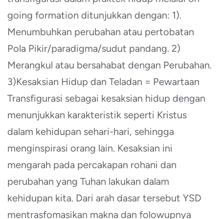
going formation ditunjukkan dengan: 1).
Menumbuhkan perubahan atau pertobatan
Pola Pikir/paradigma/sudut pandang. 2)
Merangkul atau bersahabat dengan Perubahan.
3)Kesaksian Hidup dan Teladan = Pewartaan
Transfigurasi sebagai kesaksian hidup dengan
menunjukkan karakteristik seperti Kristus
dalam kehidupan sehari-hari, sehingga
menginspirasi orang lain. Kesaksian ini
mengarah pada percakapan rohani dan
perubahan yang Tuhan lakukan dalam
kehidupan kita. Dari arah dasar tersebut YSD
mentrasfomasikan makna dan folowupnya