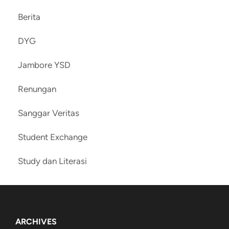
Berita
DYG
Jambore YSD
Renungan
Sanggar Veritas
Student Exchange
Study dan Literasi
ARCHIVES