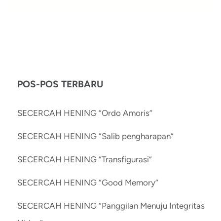
POS-POS TERBARU
SECERCAH HENING “Ordo Amoris”
SECERCAH HENING “Salib pengharapan”
SECERCAH HENING “Transfigurasi”
SECERCAH HENING “Good Memory”
SECERCAH HENING “Panggilan Menuju Integritas