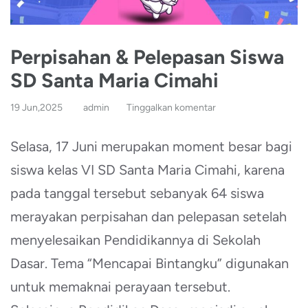
Perpisahan & Pelepasan Siswa
SD Santa Maria Cimahi
19 Jun,2025
admin
Tinggalkan komentar
Selasa, 17 Juni merupakan moment besar bagi
siswa kelas VI SD Santa Maria Cimahi, karena
pada tanggal tersebut sebanyak 64 siswa
merayakan perpisahan dan pelepasan setelah
menyelesaikan Pendidikannya di Sekolah
Dasar. Tema “Mencapai Bintangku” digunakan
untuk memaknai perayaan tersebut.