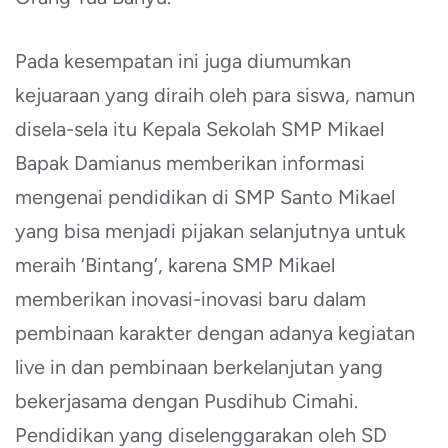
Pada kesempatan ini juga diumumkan
kejuaraan yang diraih oleh para siswa, namun
disela-sela itu Kepala Sekolah SMP Mikael
Bapak Damianus memberikan informasi
mengenai pendidikan di SMP Santo Mikael
yang bisa menjadi pijakan selanjutnya untuk
meraih ‘Bintang’, karena SMP Mikael
memberikan inovasi-inovasi baru dalam
pembinaan karakter dengan adanya kegiatan
live in dan pembinaan berkelanjutan yang
bekerjasama dengan Pusdihub Cimahi.
Pendidikan yang diselenggarakan oleh SD