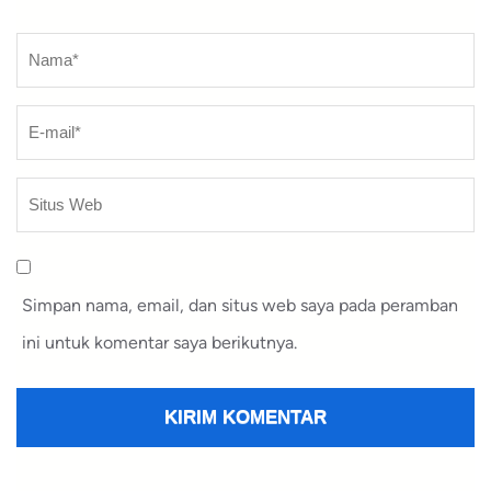
Nama
*
Simpan nama, email, dan situs web saya pada peramban
ini untuk komentar saya berikutnya.