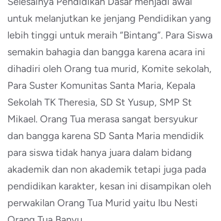
Selesainya Pendidikan Dasar menjadi awal
untuk melanjutkan ke jenjang Pendidikan yang
lebih tinggi untuk meraih “Bintang”. Para Siswa
semakin bahagia dan bangga karena acara ini
dihadiri oleh Orang tua murid, Komite sekolah,
Para Suster Komunitas Santa Maria, Kepala
Sekolah TK Theresia, SD St Yusup, SMP St
Mikael. Orang Tua merasa sangat bersyukur
dan bangga karena SD Santa Maria mendidik
para siswa tidak hanya juara dalam bidang
akademik dan non akademik tetapi juga pada
pendidikan karakter, kesan ini disampikan oleh
perwakilan Orang Tua Murid yaitu Ibu Nesti
Orang Tua Banyu.