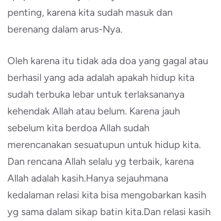
penting, karena kita sudah masuk dan
berenang dalam arus-Nya.
Oleh karena itu tidak ada doa yang gagal atau
berhasil yang ada adalah apakah hidup kita
sudah terbuka lebar untuk terlaksananya
kehendak Allah atau belum. Karena jauh
sebelum kita berdoa Allah sudah
merencanakan sesuatupun untuk hidup kita.
Dan rencana Allah selalu yg terbaik, karena
Allah adalah kasih.Hanya sejauhmana
kedalaman relasi kita bisa mengobarkan kasih
yg sama dalam sikap batin kita.Dan relasi kasih