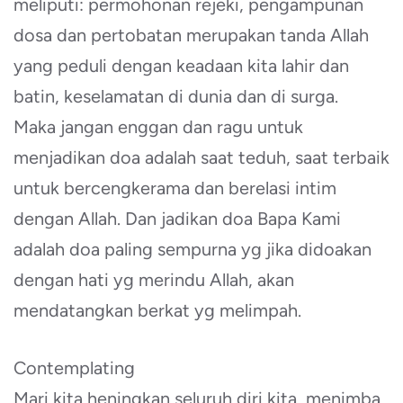
meliputi: permohonan rejeki, pengampunan
dosa dan pertobatan merupakan tanda Allah
yang peduli dengan keadaan kita lahir dan
batin, keselamatan di dunia dan di surga.
Maka jangan enggan dan ragu untuk
menjadikan doa adalah saat teduh, saat terbaik
untuk bercengkerama dan berelasi intim
dengan Allah. Dan jadikan doa Bapa Kami
adalah doa paling sempurna yg jika didoakan
dengan hati yg merindu Allah, akan
mendatangkan berkat yg melimpah.
Contemplating
Mari kita heningkan seluruh diri kita, menimba