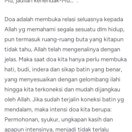
Mu, jadilah kehendak-Mu… “.
Doa adalah membuka relasi seluasnya kepada
Allah yg memahami segala sesuatu dlm hidup,
pun termasuk ruang-ruang buta yang kitapun
tidak tahu, Allah telah mengenalinya dengan
jelas. Maka saat doa kita hanya perlu membuka
hati, budi, indera dan sikap batin yang benar,
yang menyesuaikan dengan gelombang ilahi
hingga kita terkoneksi dan mudah dijangkau
oleh Allah. Jika sudah terjalin koneksi batin yg
mendalam, maka intensi doa kita berupa:
Permohonan, syukur, ungkapan kasih dan
apapun intensinya, menjadi tidak terlalu