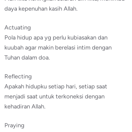
daya kepenuhan kasih Allah.
Actuating
Pola hidup apa yg perlu kubiasakan dan
kuubah agar makin berelasi intim dengan
Tuhan dalam doa.
Reflecting
Apakah hidupku setiap hari, setiap saat
menjadi saat untuk terkoneksi dengan
kehadiran Allah.
Praying