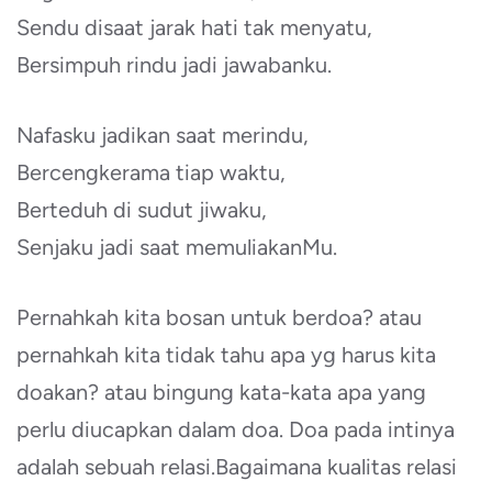
Sendu disaat jarak hati tak menyatu,
Bersimpuh rindu jadi jawabanku.
Nafasku jadikan saat merindu,
Bercengkerama tiap waktu,
Berteduh di sudut jiwaku,
Senjaku jadi saat memuliakanMu.
Pernahkah kita bosan untuk berdoa? atau
pernahkah kita tidak tahu apa yg harus kita
doakan? atau bingung kata-kata apa yang
perlu diucapkan dalam doa. Doa pada intinya
adalah sebuah relasi.Bagaimana kualitas relasi