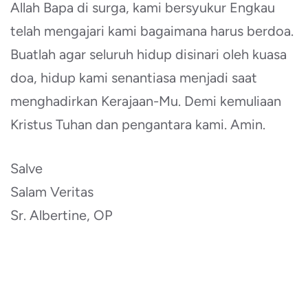
Allah Bapa di surga, kami bersyukur Engkau
telah mengajari kami bagaimana harus berdoa.
Buatlah agar seluruh hidup disinari oleh kuasa
doa, hidup kami senantiasa menjadi saat
menghadirkan Kerajaan-Mu. Demi kemuliaan
Kristus Tuhan dan pengantara kami. Amin.
Salve
Salam Veritas
Sr. Albertine, OP