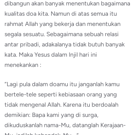
dibangun akan banyak menentukan bagaimana
kualitas doa kita. Namun di atas semua itu
rahmat Allah yang bekerja dan menentukan
segala sesuatu. Sebagaimana sebuah relasi
antar pribadi, adakalanya tidak butuh banyak
kata. Maka Yesus dalam Injil hari ini
menekankan :
“Lagi pula dalam doamu itu janganlah kamu
bertele-tele seperti kebiasaan orang yang
tidak mengenal Allah. Karena itu berdoalah
demikian: Bapa kami yang di surga,
dikuduskanlah nama-Mu, datanglah Kerajaan-