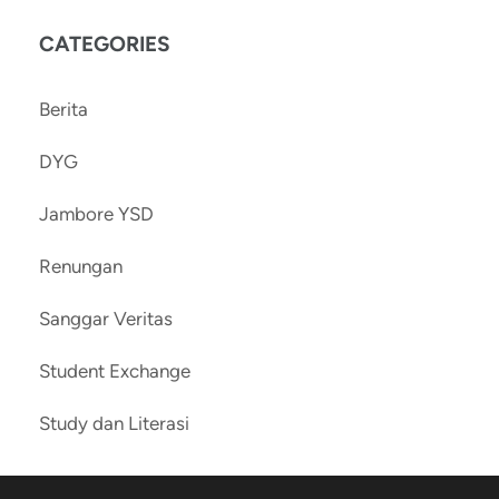
CATEGORIES
Berita
DYG
Jambore YSD
Renungan
Sanggar Veritas
Student Exchange
Study dan Literasi