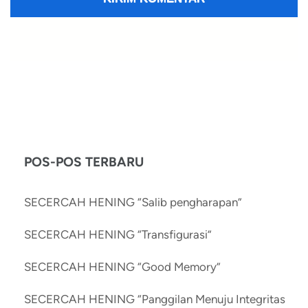
POS-POS TERBARU
SECERCAH HENING “Salib pengharapan”
SECERCAH HENING “Transfigurasi”
SECERCAH HENING “Good Memory”
SECERCAH HENING “Panggilan Menuju Integritas