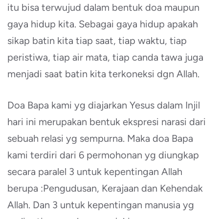
itu bisa terwujud dalam bentuk doa maupun
gaya hidup kita. Sebagai gaya hidup apakah
sikap batin kita tiap saat, tiap waktu, tiap
peristiwa, tiap air mata, tiap canda tawa juga
menjadi saat batin kita terkoneksi dgn Allah.
Doa Bapa kami yg diajarkan Yesus dalam Injil
hari ini merupakan bentuk ekspresi narasi dari
sebuah relasi yg sempurna. Maka doa Bapa
kami terdiri dari 6 permohonan yg diungkap
secara paralel 3 untuk kepentingan Allah
berupa :Pengudusan, Kerajaan dan Kehendak
Allah. Dan 3 untuk kepentingan manusia yg