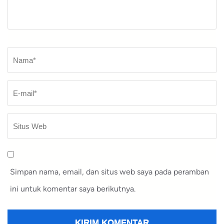
Nama
*
Simpan nama, email, dan situs web saya pada peramban
ini untuk komentar saya berikutnya.