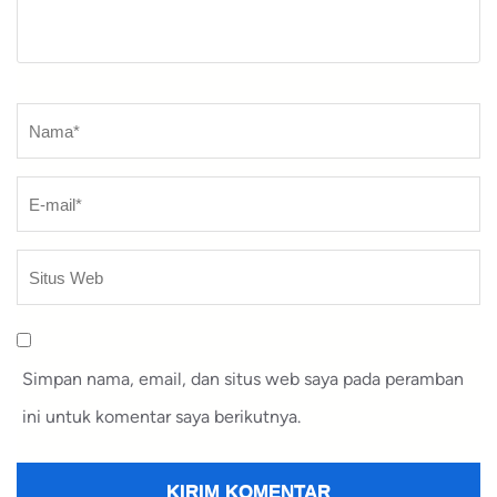
Nama
*
Simpan nama, email, dan situs web saya pada peramban
ini untuk komentar saya berikutnya.