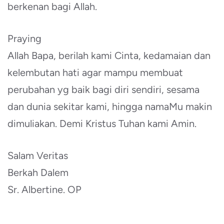
berkenan bagi Allah.
Praying
Allah Bapa, berilah kami Cinta, kedamaian dan
kelembutan hati agar mampu membuat
perubahan yg baik bagi diri sendiri, sesama
dan dunia sekitar kami, hingga namaMu makin
dimuliakan. Demi Kristus Tuhan kami Amin.
Salam Veritas
Berkah Dalem
Sr. Albertine. OP