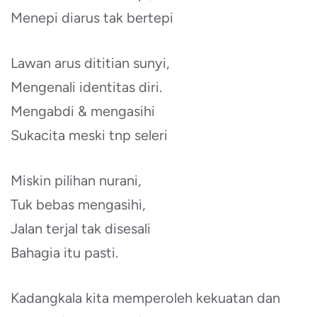
Menepi diarus tak bertepi
Lawan arus dititian sunyi,
Mengenali identitas diri.
Mengabdi & mengasihi
Sukacita meski tnp seleri
Miskin pilihan nurani,
Tuk bebas mengasihi,
Jalan terjal tak disesali
Bahagia itu pasti.
Kadangkala kita memperoleh kekuatan dan