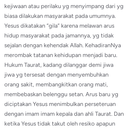
kejiwaan atau perilaku yg menyimpang dari yg
biasa dilakukan masyarakat pada umumnya.
Yesus dikatakan “gila” karena melawan arus
hidup masyarakat pada jamannya, yg tidak
sejalan dengan kehendak Allah. KehadiranNya
merombak tatanan kehidupan menjadi baru.
Hukum Taurat, kadang dilanggar demi jiwa
jiwa yg tersesat dengan menyembuhkan
orang sakit, membangkitkan orang mati,
membebaskan belenggu setan. Arus baru yg
diciptakan Yesus menimbulkan perseteruan
dengan imam imam kepala dan ahli Taurat. Dan
ketika Yesus tidak takut oleh resiko apapun