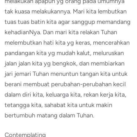
melakukan apapun yg orang pada umumnya
tak kuasa melakukannya. Mari kita lembutkan
tuas tuas batin kita agar sanggup memandang
kehadianNya. Dan mari kita relakan Tuhan
melembutkan hati kita yg keras, mencerahkan
pandangan kita yg mudah kalut, meluruskan
jalan jalan kita yg bengkok, dan membiarkan
jari jemari Tuhan menuntun tangan kita untuk
berani membuat perubahan-perubahan kecil
dalam diri kita, keluarga kita, rekan kerja kita,
tetangga kita, sahabat kita untuk makin
bertumbuh matang dalam Tuhan.
Contemplating