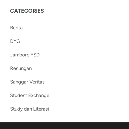
CATEGORIES
Berita
DYG
Jambore YSD
Renungan
Sanggar Veritas
Student Exchange
Study dan Literasi