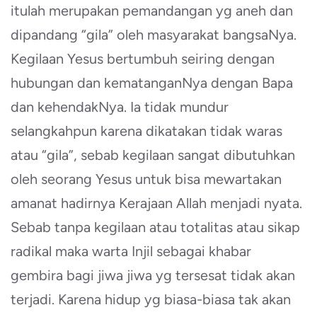
itulah merupakan pemandangan yg aneh dan
dipandang “gila” oleh masyarakat bangsaNya.
Kegilaan Yesus bertumbuh seiring dengan
hubungan dan kematanganNya dengan Bapa
dan kehendakNya. Ia tidak mundur
selangkahpun karena dikatakan tidak waras
atau “gila”, sebab kegilaan sangat dibutuhkan
oleh seorang Yesus untuk bisa mewartakan
amanat hadirnya Kerajaan Allah menjadi nyata.
Sebab tanpa kegilaan atau totalitas atau sikap
radikal maka warta Injil sebagai khabar
gembira bagi jiwa jiwa yg tersesat tidak akan
terjadi. Karena hidup yg biasa-biasa tak akan