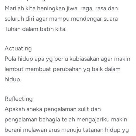
Marilah kita heningkan jiwa, raga, rasa dan
seluruh diri agar mampu mendengar suara
Tuhan dalam batin kita.
Actuating
Pola hidup apa yg perlu kubiasakan agar makin
lembut membuat perubahan yg baik dalam
hidup.
Reflecting
Apakah aneka pengalaman sulit dan
pengalaman bahagia telah mengajariku makin
berani melawan arus menuju tatanan hidup yg