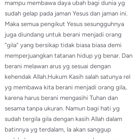
mampu membawa daya ubah bagi dunia yg
sudah gelap pada jaman Yesus dan jaman ini.
Maka semua pengikut Yesus sesungguhnya
juga diundang untuk berani menjadi orang
“gila” yang bersikap tidak biasa biasa demi
memperjuangkan tatanan hidup yg benar. Dan
berani melawan arus yg sesuai dengan
kehendak Allah.Hukum Kasih salah satunya rel
yg membawa kita berani menjadi orang gila,
karena harus berani mengasihi Tuhan dan
sesama tanpa ukuran. Namun bagi hati yg
sudah tergila gila dengan kasih Allah dalam
batinnya yg terdalam, Ia akan sanggup