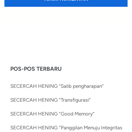
POS-POS TERBARU
SECERCAH HENING “Salib pengharapan”
SECERCAH HENING “Transfigurasi”
SECERCAH HENING “Good Memory”
SECERCAH HENING “Panggilan Menuju Integritas