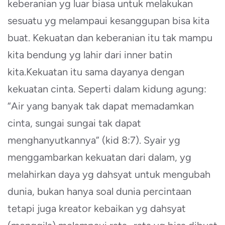
keberanian yg luar biasa untuk melakukan
sesuatu yg melampaui kesanggupan bisa kita
buat. Kekuatan dan keberanian itu tak mampu
kita bendung yg lahir dari inner batin
kita.Kekuatan itu sama dayanya dengan
kekuatan cinta. Seperti dalam kidung agung:
“Air yang banyak tak dapat memadamkan
cinta, sungai sungai tak dapat
menghanyutkannya” (kid 8:7). Syair yg
menggambarkan kekuatan dari dalam, yg
melahirkan daya yg dahsyat untuk mengubah
dunia, bukan hanya soal dunia percintaan
tetapi juga kreator kebaikan yg dahsyat