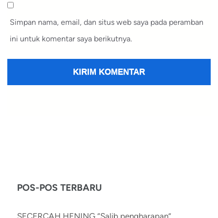
Simpan nama, email, dan situs web saya pada peramban
ini untuk komentar saya berikutnya.
POS-POS TERBARU
SECERCAH HENING “Salib pengharapan”