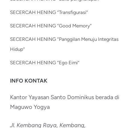
SECERCAH HENING “Transfigurasi”
SECERCAH HENING “Good Memory”
SECERCAH HENING “Panggilan Menuju Integritas
Hidup”
SECERCAH HENING “Ego Eimi”
INFO KONTAK
Kantor Yayasan Santo Dominikus berada di
Maguwo Yogya
Jl. Kembang Raya, Kembang,