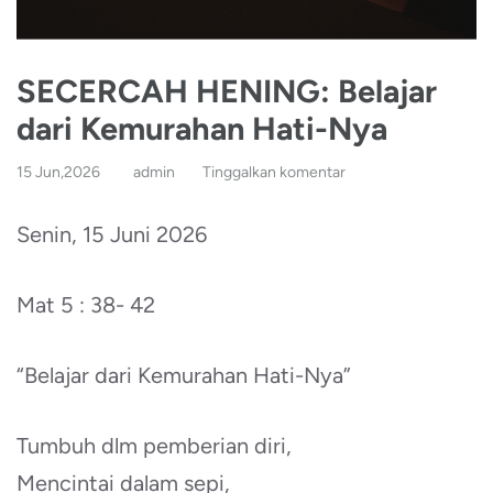
SECERCAH HENING: Belajar
dari Kemurahan Hati-Nya
15 Jun,2026
admin
Tinggalkan komentar
Senin, 15 Juni 2026
Mat 5 : 38- 42
“Belajar dari Kemurahan Hati-Nya”
Tumbuh dlm pemberian diri,
Mencintai dalam sepi,