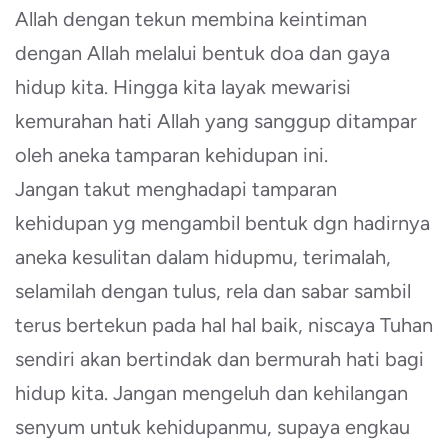
Allah dengan tekun membina keintiman
dengan Allah melalui bentuk doa dan gaya
hidup kita. Hingga kita layak mewarisi
kemurahan hati Allah yang sanggup ditampar
oleh aneka tamparan kehidupan ini.
Jangan takut menghadapi tamparan
kehidupan yg mengambil bentuk dgn hadirnya
aneka kesulitan dalam hidupmu, terimalah,
selamilah dengan tulus, rela dan sabar sambil
terus bertekun pada hal hal baik, niscaya Tuhan
sendiri akan bertindak dan bermurah hati bagi
hidup kita. Jangan mengeluh dan kehilangan
senyum untuk kehidupanmu, supaya engkau