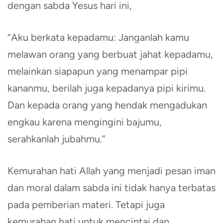
dengan sabda Yesus hari ini,
“Aku berkata kepadamu: Janganlah kamu
melawan orang yang berbuat jahat kepadamu,
melainkan siapapun yang menampar pipi
kananmu, berilah juga kepadanya pipi kirimu.
Dan kepada orang yang hendak mengadukan
engkau karena mengingini bajumu,
serahkanlah jubahmu.”
Kemurahan hati Allah yang menjadi pesan iman
dan moral dalam sabda ini tidak hanya terbatas
pada pemberian materi. Tetapi juga
kemurahan hati untuk mencintai dan