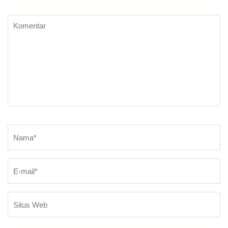
Komentar
Nama
*