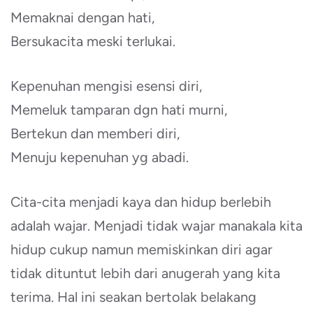
Memaknai dengan hati,
Bersukacita meski terlukai.
Kepenuhan mengisi esensi diri,
Memeluk tamparan dgn hati murni,
Bertekun dan memberi diri,
Menuju kepenuhan yg abadi.
Cita-cita menjadi kaya dan hidup berlebih
adalah wajar. Menjadi tidak wajar manakala kita
hidup cukup namun memiskinkan diri agar
tidak dituntut lebih dari anugerah yang kita
terima. Hal ini seakan bertolak belakang