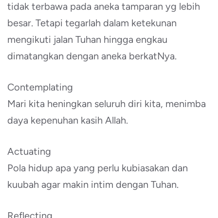
tidak terbawa pada aneka tamparan yg lebih
besar. Tetapi tegarlah dalam ketekunan
mengikuti jalan Tuhan hingga engkau
dimatangkan dengan aneka berkatNya.
Contemplating
Mari kita heningkan seluruh diri kita, menimba
daya kepenuhan kasih Allah.
Actuating
Pola hidup apa yang perlu kubiasakan dan
kuubah agar makin intim dengan Tuhan.
Reflecting