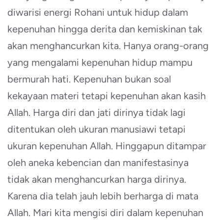
diwarisi energi Rohani untuk hidup dalam
kepenuhan hingga derita dan kemiskinan tak
akan menghancurkan kita. Hanya orang-orang
yang mengalami kepenuhan hidup mampu
bermurah hati. Kepenuhan bukan soal
kekayaan materi tetapi kepenuhan akan kasih
Allah. Harga diri dan jati dirinya tidak lagi
ditentukan oleh ukuran manusiawi tetapi
ukuran kepenuhan Allah. Hinggapun ditampar
oleh aneka kebencian dan manifestasinya
tidak akan menghancurkan harga dirinya.
Karena dia telah jauh lebih berharga di mata
Allah. Mari kita mengisi diri dalam kepenuhan