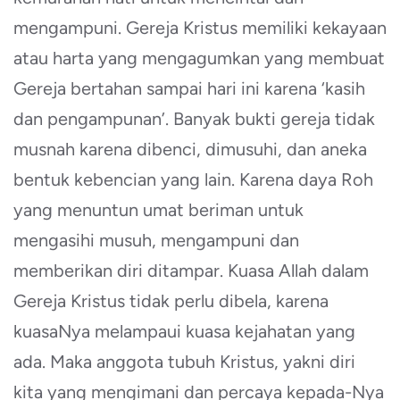
mengampuni. Gereja Kristus memiliki kekayaan
atau harta yang mengagumkan yang membuat
Gereja bertahan sampai hari ini karena ‘kasih
dan pengampunan’. Banyak bukti gereja tidak
musnah karena dibenci, dimusuhi, dan aneka
bentuk kebencian yang lain. Karena daya Roh
yang menuntun umat beriman untuk
mengasihi musuh, mengampuni dan
memberikan diri ditampar. Kuasa Allah dalam
Gereja Kristus tidak perlu dibela, karena
kuasaNya melampaui kuasa kejahatan yang
ada. Maka anggota tubuh Kristus, yakni diri
kita yang mengimani dan percaya kepada-Nya