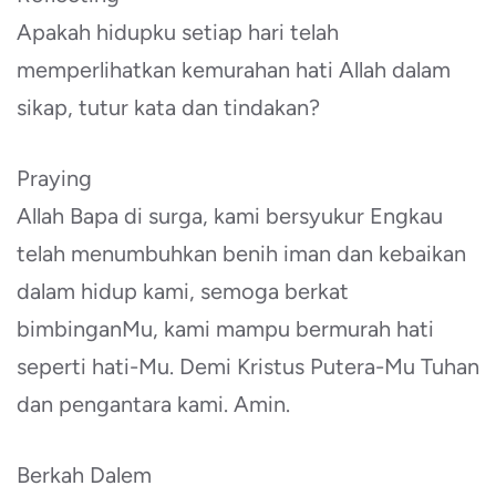
Apakah hidupku setiap hari telah
memperlihatkan kemurahan hati Allah dalam
sikap, tutur kata dan tindakan?
Praying
Allah Bapa di surga, kami bersyukur Engkau
telah menumbuhkan benih iman dan kebaikan
dalam hidup kami, semoga berkat
bimbinganMu, kami mampu bermurah hati
seperti hati-Mu. Demi Kristus Putera-Mu Tuhan
dan pengantara kami. Amin.
Berkah Dalem