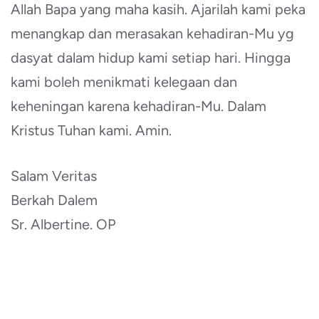
Allah Bapa yang maha kasih. Ajarilah kami peka
menangkap dan merasakan kehadiran-Mu yg
dasyat dalam hidup kami setiap hari. Hingga
kami boleh menikmati kelegaan dan
keheningan karena kehadiran-Mu. Dalam
Kristus Tuhan kami. Amin.
Salam Veritas
Berkah Dalem
Sr. Albertine. OP