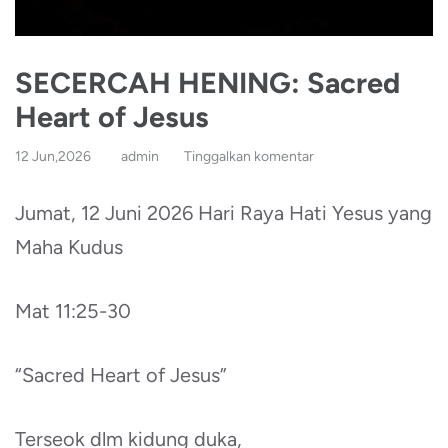
SECERCAH HENING: Sacred
Heart of Jesus
12 Jun,2026
admin
Tinggalkan komentar
Jumat, 12 Juni 2026 Hari Raya Hati Yesus yang
Maha Kudus
Mat 11:25-30
“Sacred Heart of Jesus”
Terseok dlm kidung duka,