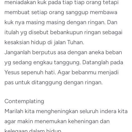
meniadakan kuk pada tiap tiap orang tetapi
membuat setiap orang sanggup membawa
kuk nya masing masing dengan ringan. Dan
itulah yg disebut bebankupun ringan sebagai
kesaksian hidup di jalan Tuhan.
Janganlah berputus asa dengan aneka beban
yg sedang engkau tanggung. Datanglah pada
Yesus sepenuh hati. Agar bebanmu menjadi
pas untuk ditanggung dengan ringan.
Contemplating
Marilah kita mengheningkan seluruh indera kita
agar makin menemukan keheningan dan
kelegaan dalam hidup.