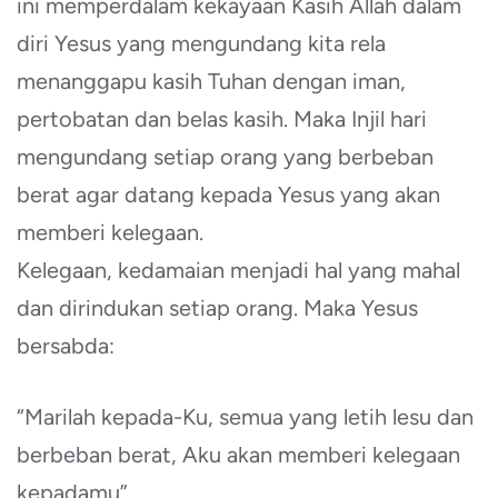
ini memperdalam kekayaan Kasih Allah dalam
diri Yesus yang mengundang kita rela
menanggapu kasih Tuhan dengan iman,
pertobatan dan belas kasih. Maka Injil hari
mengundang setiap orang yang berbeban
berat agar datang kepada Yesus yang akan
memberi kelegaan.
Kelegaan, kedamaian menjadi hal yang mahal
dan dirindukan setiap orang. Maka Yesus
bersabda:
“Marilah kepada-Ku, semua yang letih lesu dan
berbeban berat, Aku akan memberi kelegaan
kepadamu”.