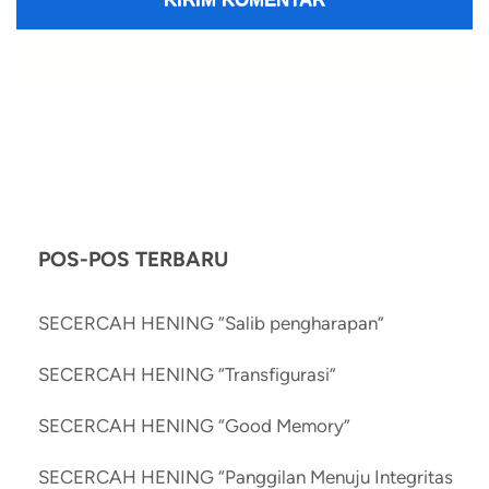
POS-POS TERBARU
SECERCAH HENING “Salib pengharapan”
SECERCAH HENING “Transfigurasi”
SECERCAH HENING “Good Memory”
SECERCAH HENING “Panggilan Menuju Integritas