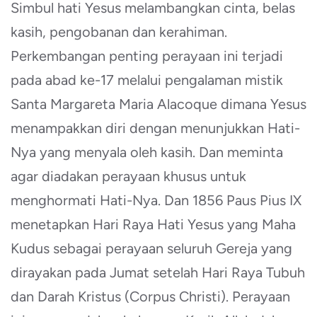
Simbul hati Yesus melambangkan cinta, belas
kasih, pengobanan dan kerahiman.
Perkembangan penting perayaan ini terjadi
pada abad ke-17 melalui pengalaman mistik
Santa Margareta Maria Alacoque dimana Yesus
menampakkan diri dengan menunjukkan Hati-
Nya yang menyala oleh kasih. Dan meminta
agar diadakan perayaan khusus untuk
menghormati Hati-Nya. Dan 1856 Paus Pius IX
menetapkan Hari Raya Hati Yesus yang Maha
Kudus sebagai perayaan seluruh Gereja yang
dirayakan pada Jumat setelah Hari Raya Tubuh
dan Darah Kristus (Corpus Christi). Perayaan