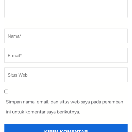
Nama
*
Simpan nama, email, dan situs web saya pada peramban
ini untuk komentar saya berikutnya.