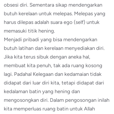
obsesi diri. Sementara sikap mendengarkan
butuh kerelaan untuk melepas. Melepas yang
harus dilepas adalah suara ego (self) untuk
memasuki titik hening.
Menjadi pribadi yang bisa mendengarkan
butuh latihan dan kerelaan menyediakan diri.
Jika kita terus sibuk dengan aneka hal,
membuat kita penuh, tak ada ruang kosong
lagi. Padahal Kelegaan dan kedamaian tidak
didapat dari luar diri kita, tetapi didapat dari
kedalaman batin yang hening dan
mengosongkan diri. Dalam pengosongan inilah
kita memperluas ruang batin untuk Allah