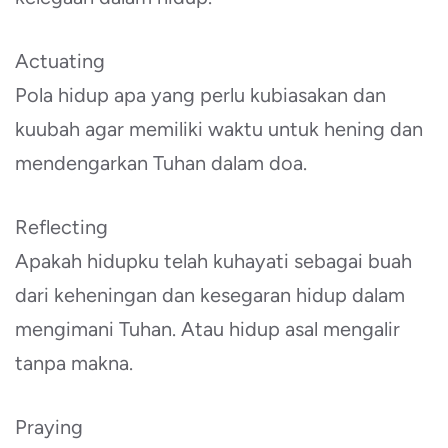
Actuating
Pola hidup apa yang perlu kubiasakan dan
kuubah agar memiliki waktu untuk hening dan
mendengarkan Tuhan dalam doa.
Reflecting
Apakah hidupku telah kuhayati sebagai buah
dari keheningan dan kesegaran hidup dalam
mengimani Tuhan. Atau hidup asal mengalir
tanpa makna.
Praying