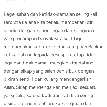
Kegelisahan dan ketidak-damaian sering kali
tercipta karena kita terlalu membenani diri
sendiri dengan kepentingan dan keinginan
yang terlampau banyak.Kita sulit lagi
membedakan kebutuhan dan keinginan.Bahkan
ketika datang kepada Yesuspun tetap tidak
lega dan tidak damai, mungkin kita datang
dengan sikap yang salah dan sibuk dengan
pikiran sendiri dan kurang mendengarkan
Allah. Sikap mendengarkan menjadi sesuatu
yang sulit, karena budi dan hati kita sering
bising dipenuhi oleh aneka keinginan dan