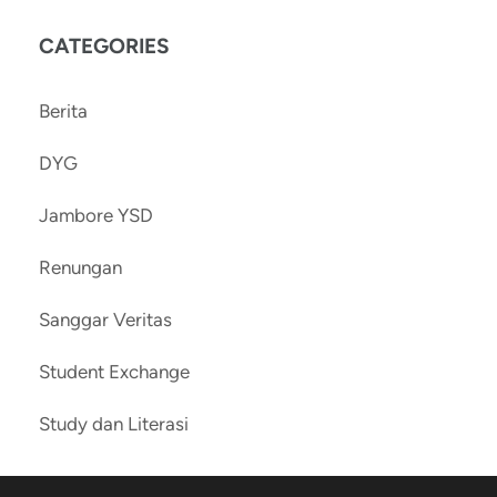
CATEGORIES
Berita
DYG
Jambore YSD
Renungan
Sanggar Veritas
Student Exchange
Study dan Literasi