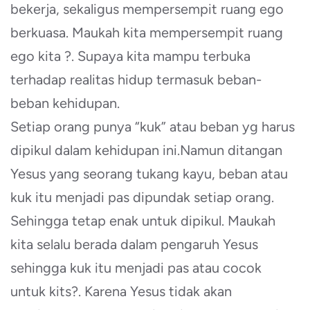
bekerja, sekaligus mempersempit ruang ego
berkuasa. Maukah kita mempersempit ruang
ego kita ?. Supaya kita mampu terbuka
terhadap realitas hidup termasuk beban-
beban kehidupan.
Setiap orang punya “kuk” atau beban yg harus
dipikul dalam kehidupan ini.Namun ditangan
Yesus yang seorang tukang kayu, beban atau
kuk itu menjadi pas dipundak setiap orang.
Sehingga tetap enak untuk dipikul. Maukah
kita selalu berada dalam pengaruh Yesus
sehingga kuk itu menjadi pas atau cocok
untuk kits?. Karena Yesus tidak akan