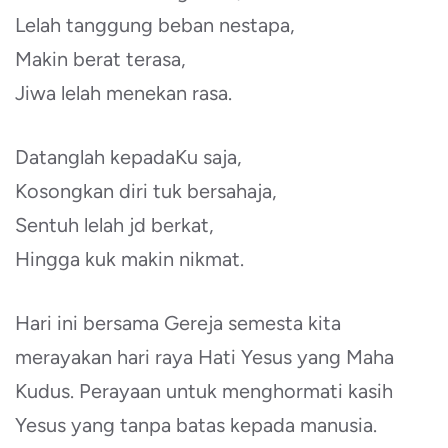
Lelah tanggung beban nestapa,
Makin berat terasa,
Jiwa lelah menekan rasa.
Datanglah kepadaKu saja,
Kosongkan diri tuk bersahaja,
Sentuh lelah jd berkat,
Hingga kuk makin nikmat.
Hari ini bersama Gereja semesta kita
merayakan hari raya Hati Yesus yang Maha
Kudus. Perayaan untuk menghormati kasih
Yesus yang tanpa batas kepada manusia.