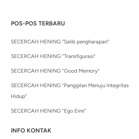
POS-POS TERBARU
SECERCAH HENING “Salib pengharapan”
SECERCAH HENING “Transfigurasi”
SECERCAH HENING “Good Memory”
SECERCAH HENING “Panggilan Menuju Integritas
Hidup”
SECERCAH HENING “Ego Eimi”
INFO KONTAK