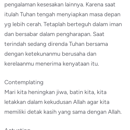
pengalaman kesesakan lainnya. Karena saat
itulah Tuhan tengah menyiapkan masa depan
yg lebih cerah. Tetaplah berteguh dalam iman
dan bersabar dalam pengharapan. Saat
terindah sedang direnda Tuhan bersama
dengan ketekunanmu berusaha dan
kerelaanmu menerima kenyataan itu.
Contemplating
Mari kita heningkan jiwa, batin kita, kita
letakkan dalam kekudusan Allah agar kita
memiliki detak kasih yang sama dengan Allah.