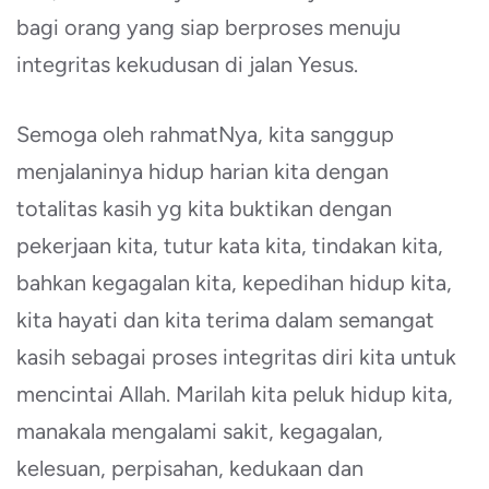
bagi orang yang siap berproses menuju
integritas kekudusan di jalan Yesus.
Semoga oleh rahmatNya, kita sanggup
menjalaninya hidup harian kita dengan
totalitas kasih yg kita buktikan dengan
pekerjaan kita, tutur kata kita, tindakan kita,
bahkan kegagalan kita, kepedihan hidup kita,
kita hayati dan kita terima dalam semangat
kasih sebagai proses integritas diri kita untuk
mencintai Allah. Marilah kita peluk hidup kita,
manakala mengalami sakit, kegagalan,
kelesuan, perpisahan, kedukaan dan