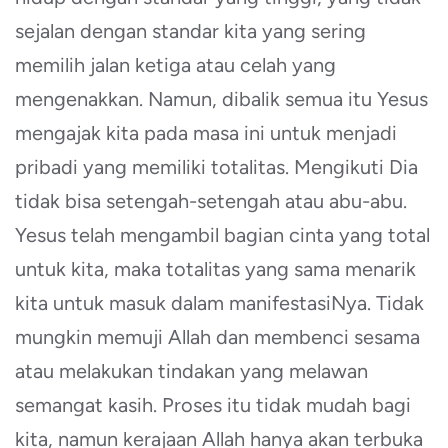
sejalan dengan standar kita yang sering
memilih jalan ketiga atau celah yang
mengenakkan. Namun, dibalik semua itu Yesus
mengajak kita pada masa ini untuk menjadi
pribadi yang memiliki totalitas. Mengikuti Dia
tidak bisa setengah-setengah atau abu-abu.
Yesus telah mengambil bagian cinta yang total
untuk kita, maka totalitas yang sama menarik
kita untuk masuk dalam manifestasiNya. Tidak
mungkin memuji Allah dan membenci sesama
atau melakukan tindakan yang melawan
semangat kasih. Proses itu tidak mudah bagi
kita, namun kerajaan Allah hanya akan terbuka