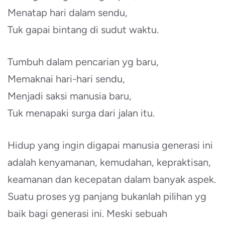
Menatap hari dalam sendu,
Tuk gapai bintang di sudut waktu.
Tumbuh dalam pencarian yg baru,
Memaknai hari-hari sendu,
Menjadi saksi manusia baru,
Tuk menapaki surga dari jalan itu.
Hidup yang ingin digapai manusia generasi ini
adalah kenyamanan, kemudahan, kepraktisan,
keamanan dan kecepatan dalam banyak aspek.
Suatu proses yg panjang bukanlah pilihan yg
baik bagi generasi ini. Meski sebuah