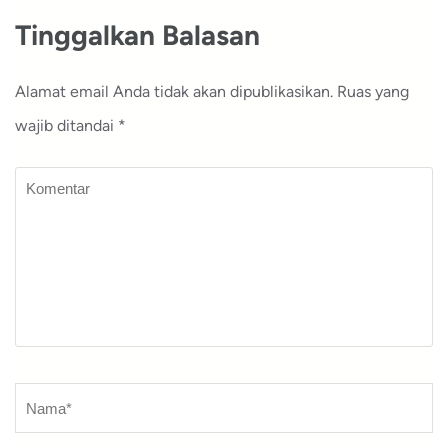
Tinggalkan Balasan
Alamat email Anda tidak akan dipublikasikan.
Ruas yang
wajib ditandai
*
Komentar
Nama
*