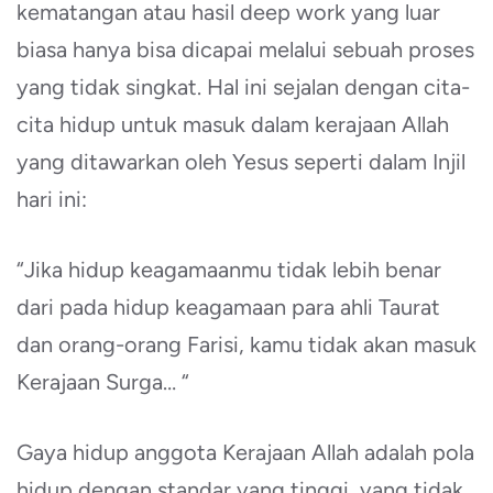
kematangan atau hasil deep work yang luar
biasa hanya bisa dicapai melalui sebuah proses
yang tidak singkat. Hal ini sejalan dengan cita-
cita hidup untuk masuk dalam kerajaan Allah
yang ditawarkan oleh Yesus seperti dalam Injil
hari ini:
“Jika hidup keagamaanmu tidak lebih benar
dari pada hidup keagamaan para ahli Taurat
dan orang-orang Farisi, kamu tidak akan masuk
Kerajaan Surga… “
Gaya hidup anggota Kerajaan Allah adalah pola
hidup dengan standar yang tinggi, yang tidak