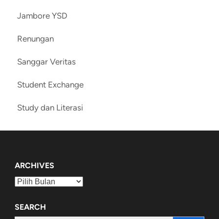
Jambore YSD
Renungan
Sanggar Veritas
Student Exchange
Study dan Literasi
ARCHIVES
Archives
SEARCH