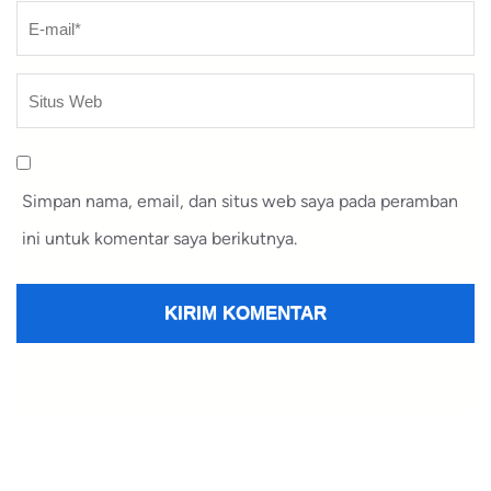
Simpan nama, email, dan situs web saya pada peramban
ini untuk komentar saya berikutnya.