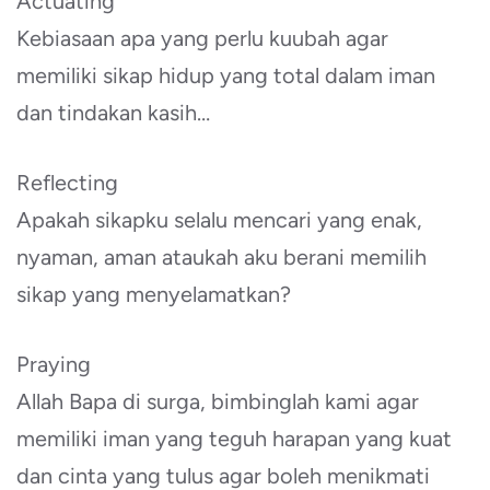
Actuating
Kebiasaan apa yang perlu kuubah agar
memiliki sikap hidup yang total dalam iman
dan tindakan kasih…
Reflecting
Apakah sikapku selalu mencari yang enak,
nyaman, aman ataukah aku berani memilih
sikap yang menyelamatkan?
Praying
Allah Bapa di surga, bimbinglah kami agar
memiliki iman yang teguh harapan yang kuat
dan cinta yang tulus agar boleh menikmati