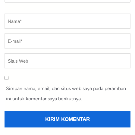
Nama
*
Simpan nama, email, dan situs web saya pada peramban
ini untuk komentar saya berikutnya.