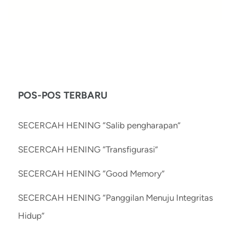
POS-POS TERBARU
SECERCAH HENING “Salib pengharapan”
SECERCAH HENING “Transfigurasi”
SECERCAH HENING “Good Memory”
SECERCAH HENING “Panggilan Menuju Integritas
Hidup”