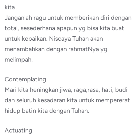
kita .
Janganlah ragu untuk memberikan diri dengan
total, sesederhana apapun yg bisa kita buat
untuk kebaikan. Niscaya Tuhan akan
menambahkan dengan rahmatNya yg
melimpah.
Contemplating
Mari kita heningkan jiwa, raga,rasa, hati, budi
dan seluruh kesadaran kita untuk mempererat
hidup batin kita dengan Tuhan.
Actuating