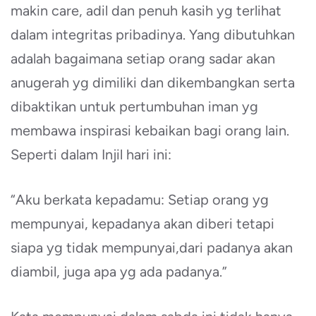
makin care, adil dan penuh kasih yg terlihat
dalam integritas pribadinya. Yang dibutuhkan
adalah bagaimana setiap orang sadar akan
anugerah yg dimiliki dan dikembangkan serta
dibaktikan untuk pertumbuhan iman yg
membawa inspirasi kebaikan bagi orang lain.
Seperti dalam Injil hari ini:
“Aku berkata kepadamu: Setiap orang yg
mempunyai, kepadanya akan diberi tetapi
siapa yg tidak mempunyai,dari padanya akan
diambil, juga apa yg ada padanya.”