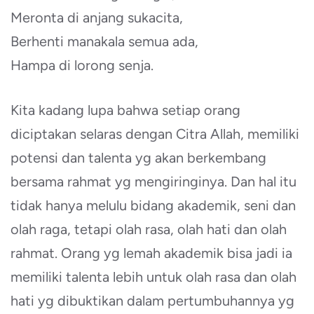
Meronta di anjang sukacita,
Berhenti manakala semua ada,
Hampa di lorong senja.
Kita kadang lupa bahwa setiap orang
diciptakan selaras dengan Citra Allah, memiliki
potensi dan talenta yg akan berkembang
bersama rahmat yg mengiringinya. Dan hal itu
tidak hanya melulu bidang akademik, seni dan
olah raga, tetapi olah rasa, olah hati dan olah
rahmat. Orang yg lemah akademik bisa jadi ia
memiliki talenta lebih untuk olah rasa dan olah
hati yg dibuktikan dalam pertumbuhannya yg