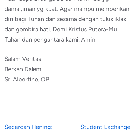
damai,iman yg kuat. Agar mampu memberikan
diri bagi Tuhan dan sesama dengan tulus iklas
dan gembira hati. Demi Kristus Putera-Mu
Tuhan dan pengantara kami. Amin.
Salam Veritas
Berkah Dalem
Sr. Albertine. OP
Navigasi
Secercah Hening:
Student Exchange