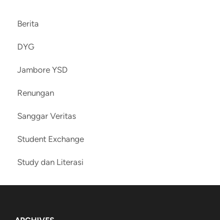
Berita
DYG
Jambore YSD
Renungan
Sanggar Veritas
Student Exchange
Study dan Literasi