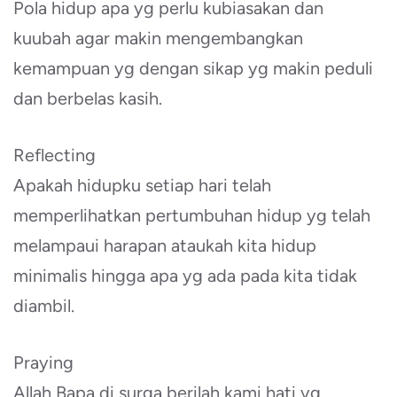
Pola hidup apa yg perlu kubiasakan dan
kuubah agar makin mengembangkan
kemampuan yg dengan sikap yg makin peduli
dan berbelas kasih.
Reflecting
Apakah hidupku setiap hari telah
memperlihatkan pertumbuhan hidup yg telah
melampaui harapan ataukah kita hidup
minimalis hingga apa yg ada pada kita tidak
diambil.
Praying
Allah Bapa di surga berilah kami hati yg