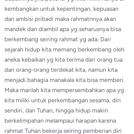
kembangkan untuk kepentingan, kepuasan
dan ambisi pribadi maka rahmatnnya akan
mandek dan diambil apa yg seharusnya bisa
berkembang seiring rahmat yg ada. Dari
sejarah hidup kita memang berkembang oleh
aneka kebaikan yg kita terima dari orang tua
dan orang-orang terdekat kita, namun kita
menjadi bahagia manakala kita bisa memberi.
Maka marilah kita mempersembahkan apa yg
kita miliki untuk perkembangan sesama, diri
sendiri, dan Tuhan, hingga hidup makin
berkelimpahan melampaui harapan karena
rahmat Tuhan bekerja seiring pemberian diri