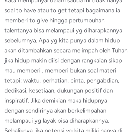
Kata mempunyai dalam sabda ini tidak hanya
soal to have atau to get tetapi bagaimana ia
memberi to give hingga pertumbuhan
talentanya bisa melampaui yg diharapkannya
sebelumnya. Apa yg kita punya dalam hidup
akan ditambahkan secara melimpah oleh Tuhan
jika hidup makin diisi dengan rangkaian sikap
mau memberi , memberi bukan soal materi
tetapi: waktu, perhatian, cinta, pengabdian,
dedikasi, kesetiaan, dukungan positif dan
inspiratif. Jika demikian maka hidupnya
dengan sendirinya akan berkelimpahan
melampaui yg layak bisa diharapkannya.
Sebaliknya jika potensi yg kita miliki hanya di