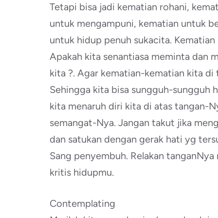
Tetapi bisa jadi kematian rohani, kem
untuk mengampuni, kematian untuk be
untuk hidup penuh sukacita. Kematian 
Apakah kita senantiasa meminta dan m
kita ?. Agar kematian-kematian kita di 
Sehingga kita bisa sungguh-sungguh h
kita menaruh diri kita di atas tangan-N
semangat-Nya. Jangan takut jika mengal
dan satukan dengan gerak hati yg te
Sang penyembuh. Relakan tanganNya 
kritis hidupmu.
Contemplating