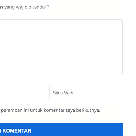
s yang wajib ditandai
*
Situs
Web
 peramban ini untuk komentar saya berikutnya.