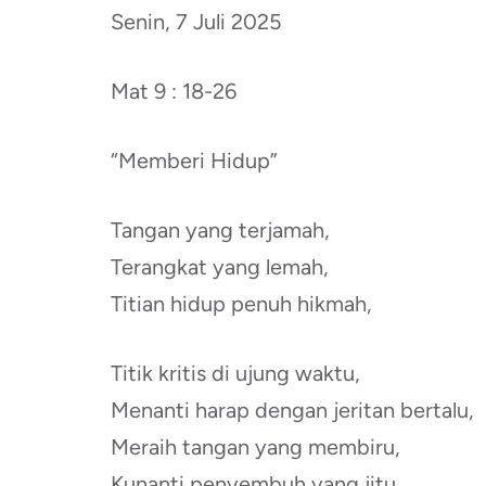
Senin, 7 Juli 2025
Mat 9 : 18-26
“Memberi Hidup”
Tangan yang terjamah,
Terangkat yang lemah,
Titian hidup penuh hikmah,
Titik kritis di ujung waktu,
Menanti harap dengan jeritan bertalu,
Meraih tangan yang membiru,
Kunanti penyembuh yang jitu.