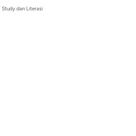
Study dan Literasi