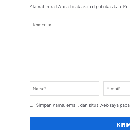
Alamat email Anda tidak akan dipublikasikan.
Rua
Komentar
Nama
*
E-
mail
*
Simpan nama, email, dan situs web saya pada