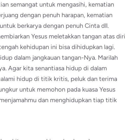
atian semangat untuk mengasihi, kematian
rjuang dengan penuh harapan, kematian
untuk berkarya dengan penuh Cinta dll.
embiarkan Yesus meletakkan tangan atas diri
tengah kehidupan ini bisa dihidupkan lagi.
idup dalam jangkauan tangan-Nya. Marilah
ya. Agar kita senantiasa hidup di dalam
ami hidup di titik kritis, peluk dan terima
rsungkur untuk memohon pada kuasa Yesus
menjamahmu dan menghidupkan tiap titik