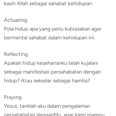
kasih Allah sebagai sahabat kehidupan.
Actuating
Pola hidup apa yang perlu kubiasakan agar
bermental sahabat dalam kehidupan ini.
Reflecting
Apakah hidup keseharianku telah kujalani
sebagai manifestasi persahabatan dengan
hidup? Atau sekedar sebagai hamba?
Praying
Yesus, tariklah aku dalam pengalaman
persahabatan denganMu, agar kami mampu