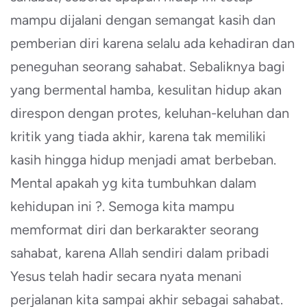
mampu dijalani dengan semangat kasih dan
pemberian diri karena selalu ada kehadiran dan
peneguhan seorang sahabat. Sebaliknya bagi
yang bermental hamba, kesulitan hidup akan
direspon dengan protes, keluhan-keluhan dan
kritik yang tiada akhir, karena tak memiliki
kasih hingga hidup menjadi amat berbeban.
Mental apakah yg kita tumbuhkan dalam
kehidupan ini ?. Semoga kita mampu
memformat diri dan berkarakter seorang
sahabat, karena Allah sendiri dalam pribadi
Yesus telah hadir secara nyata menani
perjalanan kita sampai akhir sebagai sahabat.