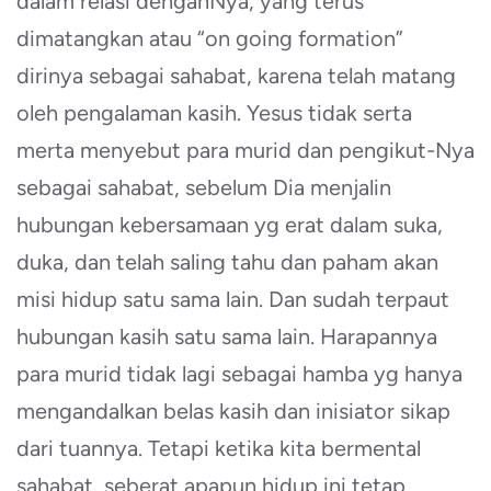
dalam relasi denganNya, yang terus
dimatangkan atau “on going formation”
dirinya sebagai sahabat, karena telah matang
oleh pengalaman kasih. Yesus tidak serta
merta menyebut para murid dan pengikut-Nya
sebagai sahabat, sebelum Dia menjalin
hubungan kebersamaan yg erat dalam suka,
duka, dan telah saling tahu dan paham akan
misi hidup satu sama lain. Dan sudah terpaut
hubungan kasih satu sama lain. Harapannya
para murid tidak lagi sebagai hamba yg hanya
mengandalkan belas kasih dan inisiator sikap
dari tuannya. Tetapi ketika kita bermental
sahabat, seberat apapun hidup ini tetap