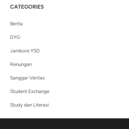
CATEGORIES
Berita
DYG
Jambore YSD
Renungan
Sanggar Veritas
Student Exchange
Study dan Literasi