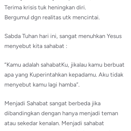
Terima krisis tuk heningkan diri.
Bergumul dgn realitas utk mencintai.
Sabda Tuhan hari ini, sangat menuhkan Yesus
menyebut kita sahabat :
“Kamu adalah sahabatKu, jikalau kamu berbuat
apa yang Kuperintahkan kepadamu. Aku tidak
menyebut kamu lagi hamba”.
Menjadi Sahabat sangat berbeda jika
dibandingkan dengan hanya menjadi teman
atau sekedar kenalan. Menjadi sahabat