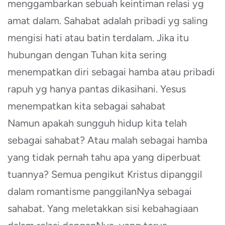
menggambarkan sebuah keintiman relasi yg
amat dalam. Sahabat adalah pribadi yg saling
mengisi hati atau batin terdalam. Jika itu
hubungan dengan Tuhan kita sering
menempatkan diri sebagai hamba atau pribadi
rapuh yg hanya pantas dikasihani. Yesus
menempatkan kita sebagai sahabat
Namun apakah sungguh hidup kita telah
sebagai sahabat? Atau malah sebagai hamba
yang tidak pernah tahu apa yang diperbuat
tuannya? Semua pengikut Kristus dipanggil
dalam romantisme panggilanNya sebagai
sahabat. Yang meletakkan sisi kebahagiaan