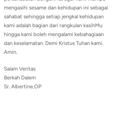
mengasihi sesame dan kehidupan ini sebagai
sahabat sehingga setiap jengkal kehidupan
kami adalah bagian dari rangkulan kasihMu
hingga kami boleh mengalami kebahagiaan
dan keselamatan. Demi Kristus Tuhan kami.
Amin.
Salam Veritas
Berkah Dalem
Sr. Albertine,OP