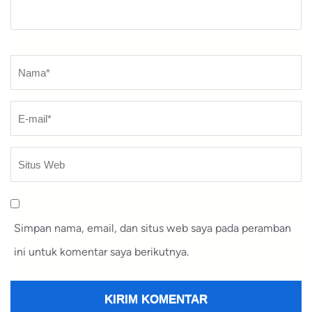
Nama
*
Simpan nama, email, dan situs web saya pada peramban
ini untuk komentar saya berikutnya.