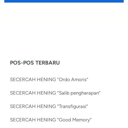
POS-POS TERBARU
SECERCAH HENING “Ordo Amoris”
SECERCAH HENING “Salib pengharapan”
SECERCAH HENING “Transfigurasi”
SECERCAH HENING “Good Memory”