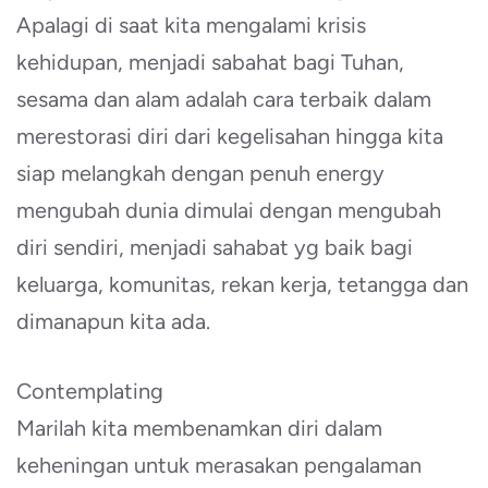
Apalagi di saat kita mengalami krisis
kehidupan, menjadi sabahat bagi Tuhan,
sesama dan alam adalah cara terbaik dalam
merestorasi diri dari kegelisahan hingga kita
siap melangkah dengan penuh energy
mengubah dunia dimulai dengan mengubah
diri sendiri, menjadi sahabat yg baik bagi
keluarga, komunitas, rekan kerja, tetangga dan
dimanapun kita ada.
Contemplating
Marilah kita membenamkan diri dalam
keheningan untuk merasakan pengalaman