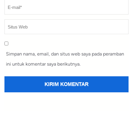
Simpan nama, email, dan situs web saya pada peramban
ini untuk komentar saya berikutnya.