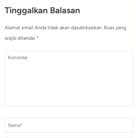
Tinggalkan Balasan
Alamat email Anda tidak akan dipublikasikan.
Ruas yang
wajib ditandai
*
Komentar
Nama
*