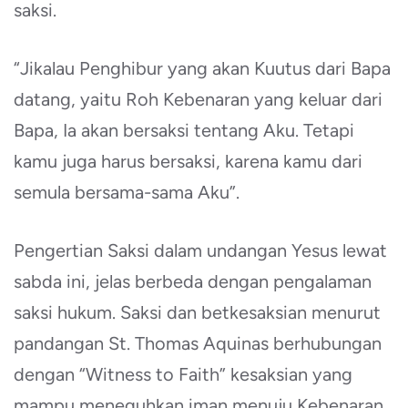
saksi.
“Jikalau Penghibur yang akan Kuutus dari Bapa
datang, yaitu Roh Kebenaran yang keluar dari
Bapa, Ia akan bersaksi tentang Aku. Tetapi
kamu juga harus bersaksi, karena kamu dari
semula bersama-sama Aku”.
Pengertian Saksi dalam undangan Yesus lewat
sabda ini, jelas berbeda dengan pengalaman
saksi hukum. Saksi dan betkesaksian menurut
pandangan St. Thomas Aquinas berhubungan
dengan “Witness to Faith” kesaksian yang
mampu meneguhkan iman menuju Kebenaran