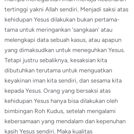
tertinggi yakni Allah sendiri. Menjadi saksi atas
kehidupan Yesus dilakukan bukan pertama-
tama untuk meringankan ‘sangkaan’ atau
melengkapi data sebuah kasus, atau apapun
yang dimaksudkan untuk meneguhkan Yesus.
Tetapi justru sebaliknya, kesaksian kita
dibutuhkan terutama untuk menguatkan
keyakinan iman kita sendiri, dan sesama kita
kepada Yesus. Orang yang bersaksi atas
kehidupan Yesus hanya bisa dilakukan oleh
bimbingan Roh Kudus, setelah mengalami
kebersamaan yang mendalam dan kepenuhan
kasih Yesus sendiri. Maka kualitas