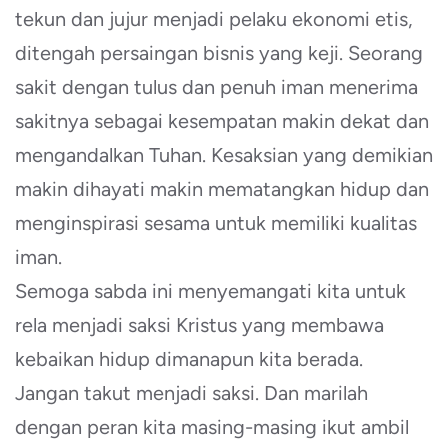
tekun dan jujur menjadi pelaku ekonomi etis,
ditengah persaingan bisnis yang keji. Seorang
sakit dengan tulus dan penuh iman menerima
sakitnya sebagai kesempatan makin dekat dan
mengandalkan Tuhan. Kesaksian yang demikian
makin dihayati makin mematangkan hidup dan
menginspirasi sesama untuk memiliki kualitas
iman.
Semoga sabda ini menyemangati kita untuk
rela menjadi saksi Kristus yang membawa
kebaikan hidup dimanapun kita berada.
Jangan takut menjadi saksi. Dan marilah
dengan peran kita masing-masing ikut ambil