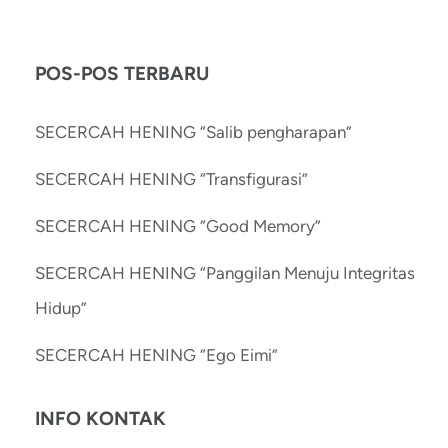
POS-POS TERBARU
SECERCAH HENING “Salib pengharapan”
SECERCAH HENING “Transfigurasi”
SECERCAH HENING “Good Memory”
SECERCAH HENING “Panggilan Menuju Integritas
Hidup”
SECERCAH HENING “Ego Eimi”
INFO KONTAK