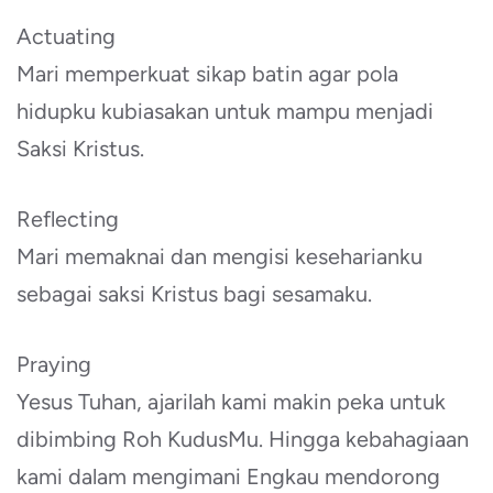
Actuating
Mari memperkuat sikap batin agar pola
hidupku kubiasakan untuk mampu menjadi
Saksi Kristus.
Reflecting
Mari memaknai dan mengisi keseharianku
sebagai saksi Kristus bagi sesamaku.
Praying
Yesus Tuhan, ajarilah kami makin peka untuk
dibimbing Roh KudusMu. Hingga kebahagiaan
kami dalam mengimani Engkau mendorong