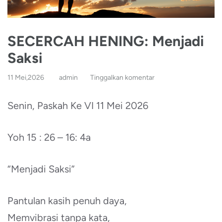
SECERCAH HENING: Menjadi
Saksi
11 Mei,2026
admin
Tinggalkan komentar
Senin, Paskah Ke VI 11 Mei 2026
Yoh 15 : 26 – 16: 4a
“Menjadi Saksi”
Pantulan kasih penuh daya,
Memvibrasi tanpa kata,