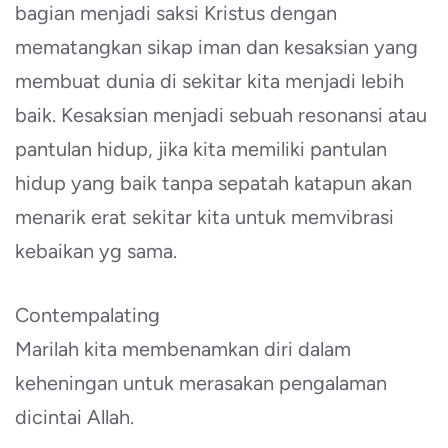
bagian menjadi saksi Kristus dengan
mematangkan sikap iman dan kesaksian yang
membuat dunia di sekitar kita menjadi lebih
baik. Kesaksian menjadi sebuah resonansi atau
pantulan hidup, jika kita memiliki pantulan
hidup yang baik tanpa sepatah katapun akan
menarik erat sekitar kita untuk memvibrasi
kebaikan yg sama.
Contempalating
Marilah kita membenamkan diri dalam
keheningan untuk merasakan pengalaman
dicintai Allah.