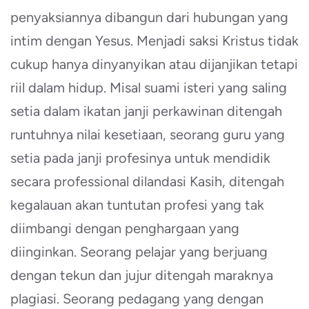
penyaksiannya dibangun dari hubungan yang
intim dengan Yesus. Menjadi saksi Kristus tidak
cukup hanya dinyanyikan atau dijanjikan tetapi
riil dalam hidup. Misal suami isteri yang saling
setia dalam ikatan janji perkawinan ditengah
runtuhnya nilai kesetiaan, seorang guru yang
setia pada janji profesinya untuk mendidik
secara professional dilandasi Kasih, ditengah
kegalauan akan tuntutan profesi yang tak
diimbangi dengan penghargaan yang
diinginkan. Seorang pelajar yang berjuang
dengan tekun dan jujur ditengah maraknya
plagiasi. Seorang pedagang yang dengan