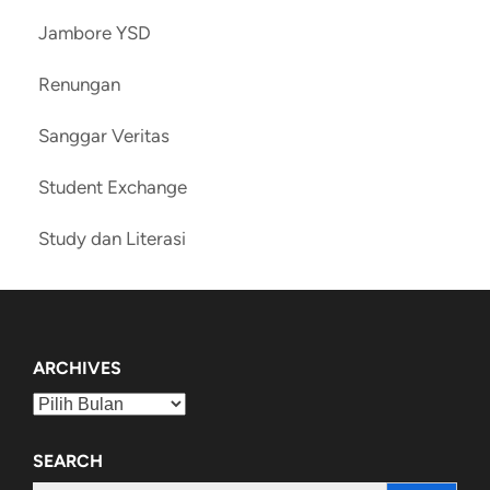
Jambore YSD
Renungan
Sanggar Veritas
Student Exchange
Study dan Literasi
ARCHIVES
Archives
SEARCH