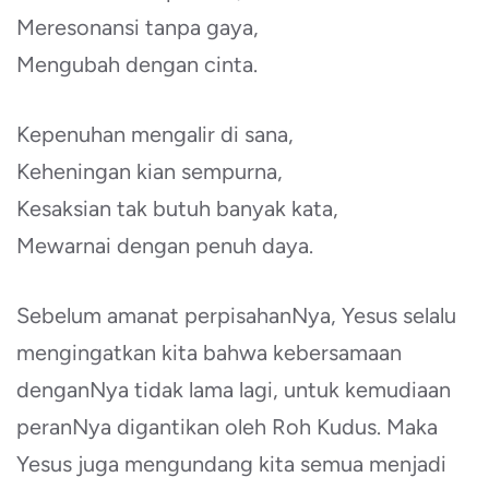
Meresonansi tanpa gaya,
Mengubah dengan cinta.
Kepenuhan mengalir di sana,
Keheningan kian sempurna,
Kesaksian tak butuh banyak kata,
Mewarnai dengan penuh daya.
Sebelum amanat perpisahanNya, Yesus selalu
mengingatkan kita bahwa kebersamaan
denganNya tidak lama lagi, untuk kemudiaan
peranNya digantikan oleh Roh Kudus. Maka
Yesus juga mengundang kita semua menjadi