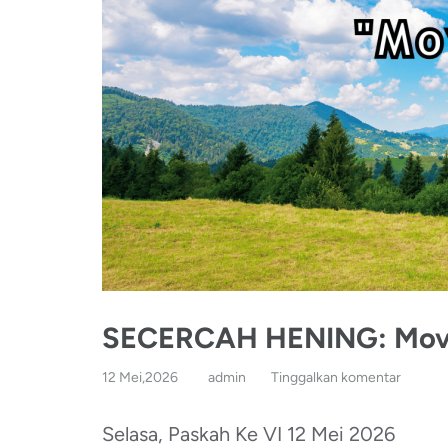
SECERCAH HENING: Mov
12 Mei,2026
admin
Tinggalkan komentar
Selasa, Paskah Ke VI 12 Mei 2026