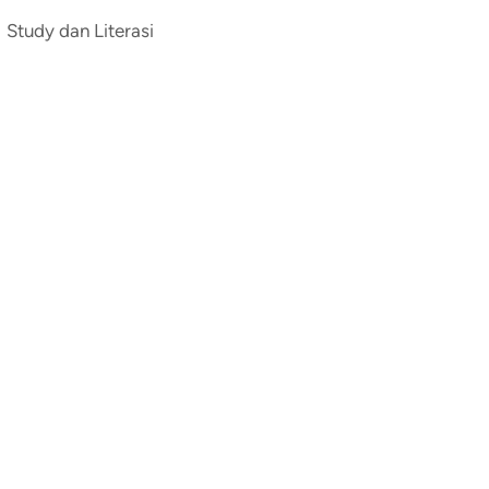
Study dan Literasi