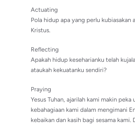
Actuating
Pola hidup apa yang perlu kubiasakan
Kristus.
Reflecting
Apakah hidup keseharianku telah kujala
ataukah kekuatanku sendiri?
Praying
Yesus Tuhan, ajarilah kami makin pek
kebahagiaan kami dalam mengimani E
kebaikan dan kasih bagi sesama kami. 