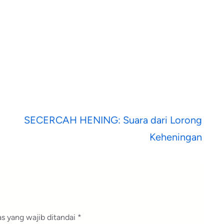
SECERCAH HENING: Suara dari Lorong
Keheningan
s yang wajib ditandai
*