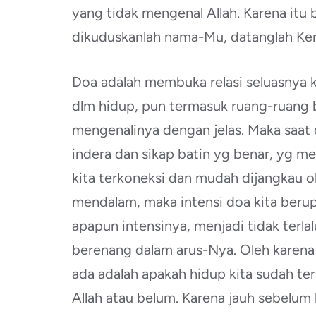
yang tidak mengenal Allah. Karena itu 
dikuduskanlah nama-Mu, datanglah Ker
Doa adalah membuka relasi seluasnya 
dlm hidup, pun termasuk ruang-ruang bu
mengenalinya dengan jelas. Maka saat 
indera dan sikap batin yg benar, yg m
kita terkoneksi dan mudah dijangkau ole
mendalam, maka intensi doa kita beru
apapun intensinya, menjadi tidak terla
berenang dalam arus-Nya. Oleh karena 
ada adalah apakah hidup kita sudah te
Allah atau belum. Karena jauh sebelum