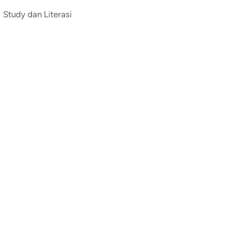
Study dan Literasi