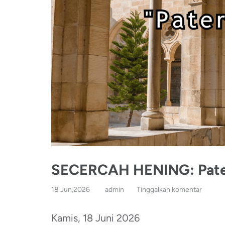
SECERCAH HENING: Pate
18 Jun,2026
admin
Tinggalkan komentar
Kamis, 18 Juni 2026