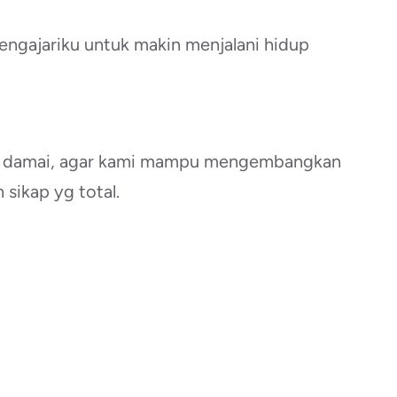
engajariku untuk makin menjalani hidup
yang damai, agar kami mampu mengembangkan
 sikap yg total.