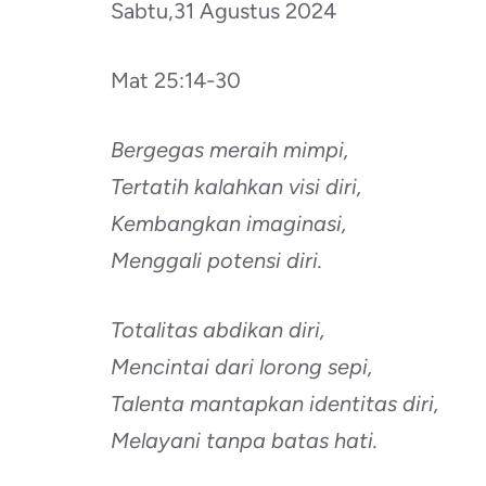
Sabtu,31 Agustus 2024
Mat 25:14-30
Bergegas meraih mimpi,
Tertatih kalahkan visi diri,
Kembangkan imaginasi,
Menggali potensi diri.
Totalitas abdikan diri,
Mencintai dari lorong sepi,
Talenta mantapkan identitas diri,
Melayani tanpa batas hati.