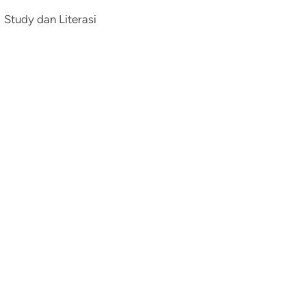
Study dan Literasi