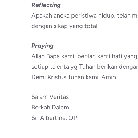
Reflecting
Apakah aneka peristiwa hidup, telah m
dengan sikap yang total.
Praying
Allah Bapa kami, berilah kami hati 
setiap talenta yg Tuhan berikan dengan
Demi Kristus Tuhan kami. Amin.
Salam Veritas
Berkah Dalem
Sr. Albertine. OP