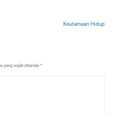
Keutamaan Hidup
s yang wajib ditandai
*