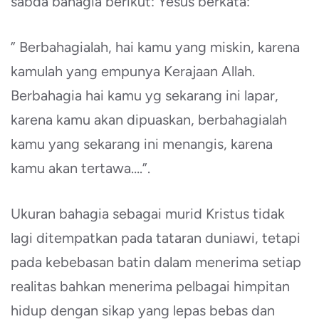
sabda bahagia berikut: Yesus berkata:
” Berbahagialah, hai kamu yang miskin, karena
kamulah yang empunya Kerajaan Allah.
Berbahagia hai kamu yg sekarang ini lapar,
karena kamu akan dipuaskan, berbahagialah
kamu yang sekarang ini menangis, karena
kamu akan tertawa….”.
Ukuran bahagia sebagai murid Kristus tidak
lagi ditempatkan pada tataran duniawi, tetapi
pada kebebasan batin dalam menerima setiap
realitas bahkan menerima pelbagai himpitan
hidup dengan sikap yang lepas bebas dan