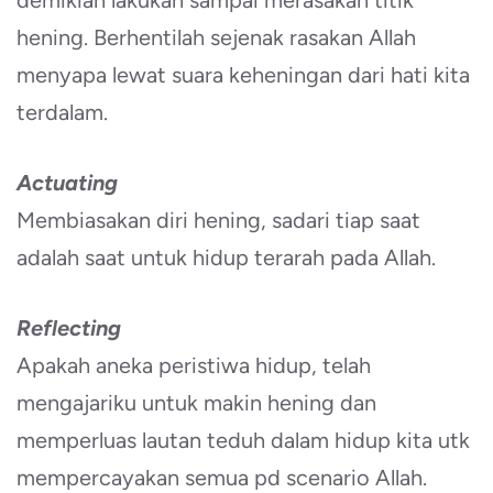
demikian lakukan sampai merasakan titik
hening. Berhentilah sejenak rasakan Allah
menyapa lewat suara keheningan dari hati kita
terdalam.
Actuating
Membiasakan diri hening, sadari tiap saat
adalah saat untuk hidup terarah pada Allah.
Reflecting
Apakah aneka peristiwa hidup, telah
mengajariku untuk makin hening dan
memperluas lautan teduh dalam hidup kita utk
mempercayakan semua pd scenario Allah.