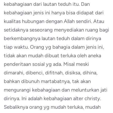
kebahagiaan dari lautan teduh itu. Dan
kebahagiaan jenis ini hanya bisa didapat dari
kualitas hubungan dengan Allah sendiri. Atau
setidaknya seseorang menyediakan ruang bagi
berkembangnya lautan teduh dalam dirinya
tiap waktu. Orang yg bahagia dalam jenis ini,
tidak akan mudah dibuat terluka oleh aneka
penderitaan sosial yg ada. Misal meski
dimarahi, dibenci, difitnah, disiksa, dihina,
bahkan dibunuh martabatnya, tak akan
mengurangi kebahagiaan dan melunturkan jati
dirinya. Ini adalah kebahagiaan alter christy.
Sebaliknya orang yg mudah terluka, mudah