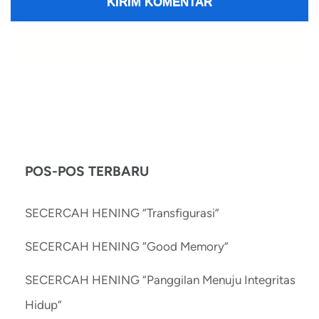
POS-POS TERBARU
SECERCAH HENING “Transfigurasi”
SECERCAH HENING “Good Memory”
SECERCAH HENING “Panggilan Menuju Integritas
Hidup”