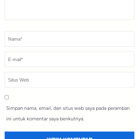
Nama
*
Simpan nama, email, dan situs web saya pada peramban
ini untuk komentar saya berikutnya.