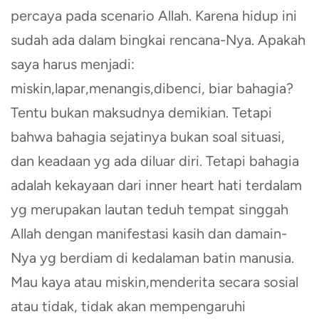
percaya pada scenario Allah. Karena hidup ini
sudah ada dalam bingkai rencana-Nya. Apakah
saya harus menjadi:
miskin,lapar,menangis,dibenci, biar bahagia?
Tentu bukan maksudnya demikian. Tetapi
bahwa bahagia sejatinya bukan soal situasi,
dan keadaan yg ada diluar diri. Tetapi bahagia
adalah kekayaan dari inner heart hati terdalam
yg merupakan lautan teduh tempat singgah
Allah dengan manifestasi kasih dan damain-
Nya yg berdiam di kedalaman batin manusia.
Mau kaya atau miskin,menderita secara sosial
atau tidak, tidak akan mempengaruhi