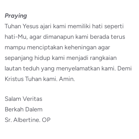
Praying
Tuhan Yesus ajari kami memiliki hati seperti
hati-Mu, agar dimanapun kami berada terus
mampu menciptakan keheningan agar
sepanjang hidup kami menjadi rangkaian
lautan teduh yang menyelamatkan kami. Demi
Kristus Tuhan kami. Amin.
Salam Veritas
Berkah Dalem
Sr. Albertine. OP