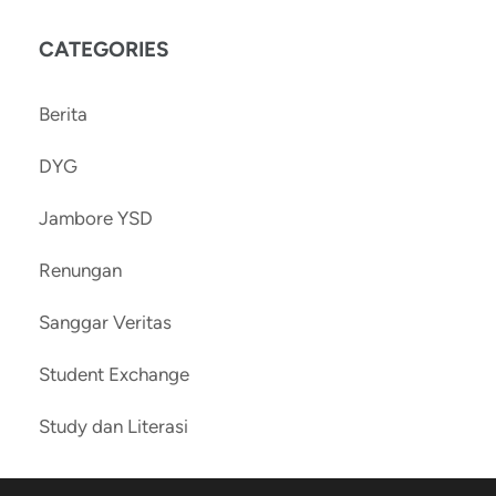
CATEGORIES
Berita
DYG
Jambore YSD
Renungan
Sanggar Veritas
Student Exchange
Study dan Literasi