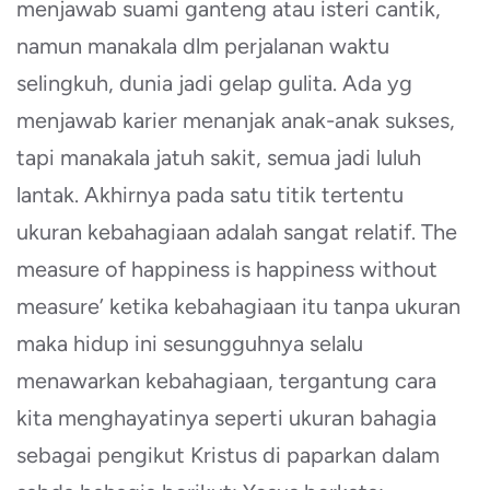
menjawab suami ganteng atau isteri cantik,
namun manakala dlm perjalanan waktu
selingkuh, dunia jadi gelap gulita. Ada yg
menjawab karier menanjak anak-anak sukses,
tapi manakala jatuh sakit, semua jadi luluh
lantak. Akhirnya pada satu titik tertentu
ukuran kebahagiaan adalah sangat relatif. The
measure of happiness is happiness without
measure’ ketika kebahagiaan itu tanpa ukuran
maka hidup ini sesungguhnya selalu
menawarkan kebahagiaan, tergantung cara
kita menghayatinya seperti ukuran bahagia
sebagai pengikut Kristus di paparkan dalam