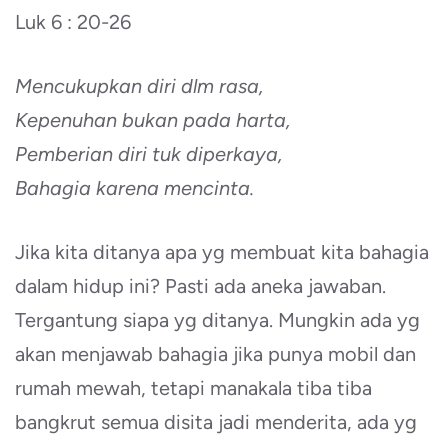
Luk 6 : 20-26
Mencukupkan diri dlm rasa,
Kepenuhan bukan pada harta,
Pemberian diri tuk diperkaya,
Bahagia karena mencinta.
Jika kita ditanya apa yg membuat kita bahagia
dalam hidup ini? Pasti ada aneka jawaban.
Tergantung siapa yg ditanya. Mungkin ada yg
akan menjawab bahagia jika punya mobil dan
rumah mewah, tetapi manakala tiba tiba
bangkrut semua disita jadi menderita, ada yg