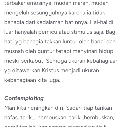
terbakar emosinya, mudah marah, mudah
mengeluh sesungguhnya karena ia tidak
bahagia dari kedalaman batinnya. Hal-hal di
luar hanyalah pemicu atau stimulus saja. Bagi
hati yg bahagia takkan luntur oleh badai dan
musnah oleh guntur tetapi menyinari hidup
meski berkabut. Semoga ukuran kebahagiaan
yg ditawarkan Kristus menjadi ukuran
kebahagiaan kita juga.
Contemplating
Mari kita heningkan diri, Sadari tiap tarikan
nafas, tarik…..hembuskan, tarik…hembuskan,