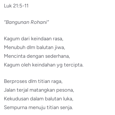
Luk 21:5-11
“Bangunan Rohani”
Kagum dari keindaan rasa,
Menubuh dlm balutan jiwa,
Mencinta dengan sederhana,
Kagum oleh keindahan yg tercipta.
Berproses dlm titian raga,
Jalan terjal matangkan pesona,
Kekudusan dalam balutan luka,
Sempurna menuju titian senja.