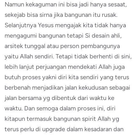
Namun kekaguman ini bisa jadi hanya sesaat,
sekejab bisa sirna jika bangunan itu rusak.
Selanjutnya Yesus mengajak kita tidak hanya
mengagumi bangunan tetapi Si desain ahli,
arsitek tunggal atau person pembangunya
yaitu Allah sendiri. Tetapi tidak berhenti di sini,
lebih lanjut perjuangan mendekati Allah juga
butuh proses yakni diri kita sendiri yang terus
berbenah menjadikan jalan kekudusan sebagai
jalan bersama yg dibentuk dari waktu ke
waktu. Dan semoga dalam proses ini, diri
kitapun termasuk bangunan spirit Allah yg
terus perlu di upgrade dalam kesadaran dan