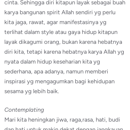
cinta. Sehingga diri kitapun layak sebagai buah
karya bangunan spirit Allah sendiri yg perlu
kita jaga, rawat, agar manifestasinya yg
terlihat dalam style atau gaya hidup kitapun
layak dikagumi orang, bukan karena hebatnya
diri kita, tetapi karena hebatnya karya Allah yg
nyata dalam hidup keseharian kita yg
sederhana, apa adanya, namun memberi
inspirasi yg mengagumkan bagi kehidupan
sesama yg lebih baik.
Contemplating
Mari kita heningkan jiwa, raga,rasa, hati, budi
dan hati untuk makin dekat dengan jangkauan