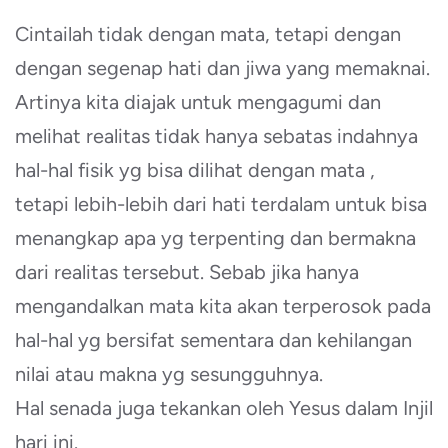
Cintailah tidak dengan mata, tetapi dengan
dengan segenap hati dan jiwa yang memaknai.
Artinya kita diajak untuk mengagumi dan
melihat realitas tidak hanya sebatas indahnya
hal-hal fisik yg bisa dilihat dengan mata ,
tetapi lebih-lebih dari hati terdalam untuk bisa
menangkap apa yg terpenting dan bermakna
dari realitas tersebut. Sebab jika hanya
mengandalkan mata kita akan terperosok pada
hal-hal yg bersifat sementara dan kehilangan
nilai atau makna yg sesungguhnya.
Hal senada juga tekankan oleh Yesus dalam Injil
hari ini.