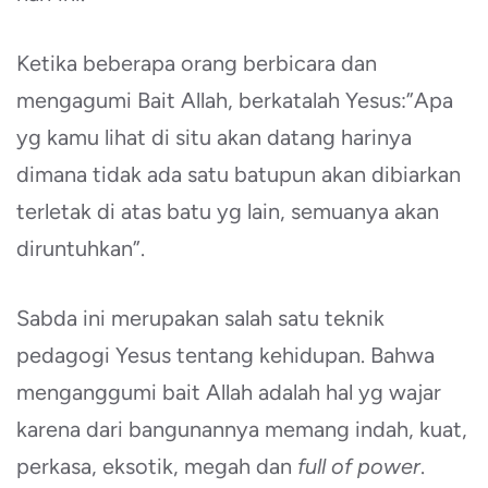
Ketika beberapa orang berbicara dan
mengagumi Bait Allah, berkatalah Yesus:”Apa
yg kamu lihat di situ akan datang harinya
dimana tidak ada satu batupun akan dibiarkan
terletak di atas batu yg lain, semuanya akan
diruntuhkan”.
Sabda ini merupakan salah satu teknik
pedagogi Yesus tentang kehidupan. Bahwa
menganggumi bait Allah adalah hal yg wajar
karena dari bangunannya memang indah, kuat,
perkasa, eksotik, megah dan
full of power
.