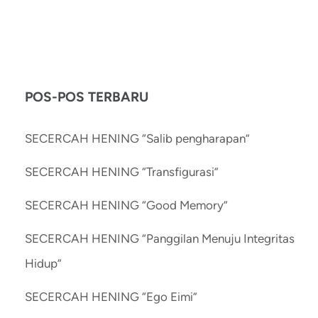
POS-POS TERBARU
SECERCAH HENING “Salib pengharapan”
SECERCAH HENING “Transfigurasi”
SECERCAH HENING “Good Memory”
SECERCAH HENING “Panggilan Menuju Integritas
Hidup”
SECERCAH HENING “Ego Eimi”