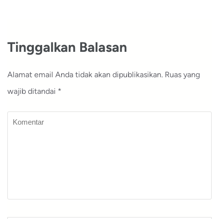
pos
Tinggalkan Balasan
Alamat email Anda tidak akan dipublikasikan.
Ruas yang
wajib ditandai
*
Komentar