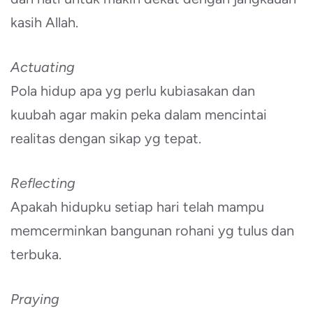
kasih Allah.
Actuating
Pola hidup apa yg perlu kubiasakan dan
kuubah agar makin peka dalam mencintai
realitas dengan sikap yg tepat.
Reflecting
Apakah hidupku setiap hari telah mampu
memcerminkan bangunan rohani yg tulus dan
terbuka.
Praying