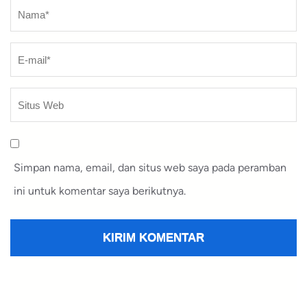
Nama
*
Simpan nama, email, dan situs web saya pada peramban
ini untuk komentar saya berikutnya.