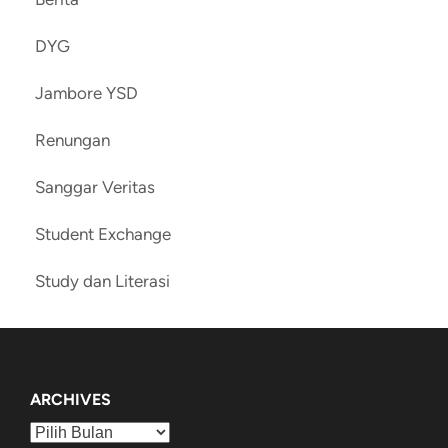
DYG
Jambore YSD
Renungan
Sanggar Veritas
Student Exchange
Study dan Literasi
ARCHIVES
Archives