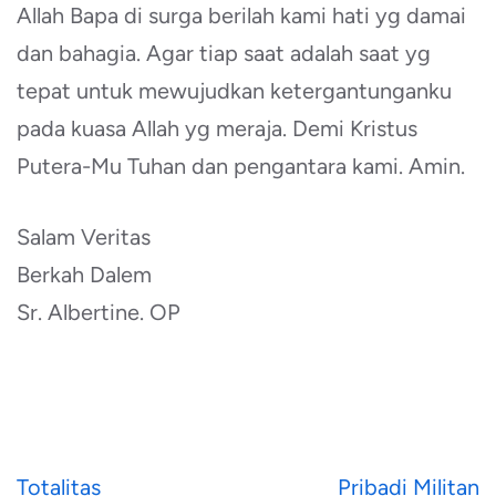
Allah Bapa di surga berilah kami hati yg damai
dan bahagia. Agar tiap saat adalah saat yg
tepat untuk mewujudkan ketergantunganku
pada kuasa Allah yg meraja. Demi Kristus
Putera-Mu Tuhan dan pengantara kami. Amin.
Salam Veritas
Berkah Dalem
Sr. Albertine. OP
Navigasi
Totalitas
Pribadi Militan