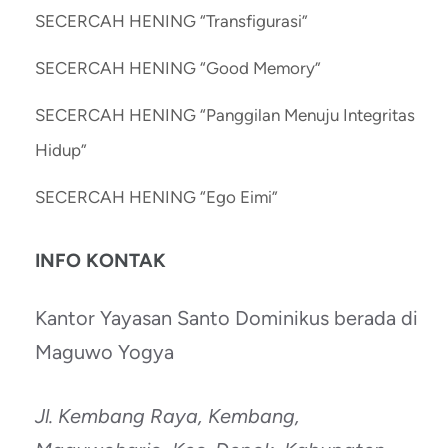
SECERCAH HENING “Transfigurasi”
SECERCAH HENING “Good Memory”
SECERCAH HENING “Panggilan Menuju Integritas
Hidup”
SECERCAH HENING “Ego Eimi”
INFO KONTAK
Kantor Yayasan Santo Dominikus berada di
Maguwo Yogya
Jl. Kembang Raya, Kembang,