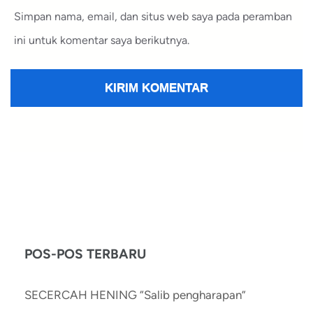
Simpan nama, email, dan situs web saya pada peramban
ini untuk komentar saya berikutnya.
POS-POS TERBARU
SECERCAH HENING “Salib pengharapan”