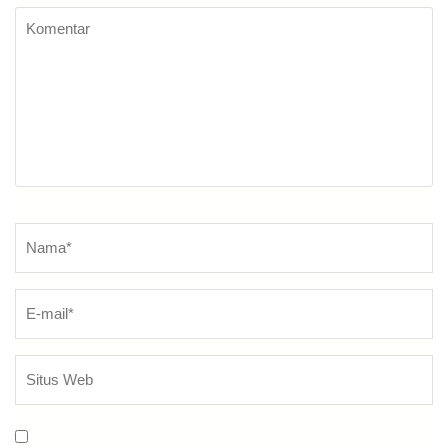
Komentar
Nama
*