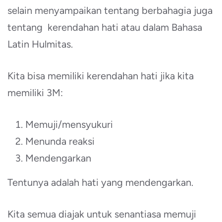
selain menyampaikan tentang berbahagia juga
tentang kerendahan hati atau dalam Bahasa
Latin Hulmitas.
Kita bisa memiliki kerendahan hati jika kita
memiliki 3M:
Memuji/mensyukuri
Menunda reaksi
Mendengarkan
Tentunya adalah hati yang mendengarkan.
Kita semua diajak untuk senantiasa memuji