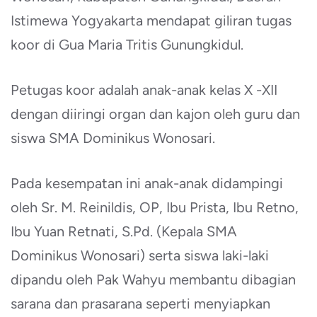
Istimewa Yogyakarta mendapat giliran tugas
koor di Gua Maria Tritis Gunungkidul.
Petugas koor adalah anak-anak kelas X -XII
dengan diiringi organ dan kajon oleh guru dan
siswa SMA Dominikus Wonosari.
Pada kesempatan ini anak-anak didampingi
oleh Sr. M. Reinildis, OP, Ibu Prista, Ibu Retno,
Ibu Yuan Retnati, S.Pd. (Kepala SMA
Dominikus Wonosari) serta siswa laki-laki
dipandu oleh Pak Wahyu membantu dibagian
sarana dan prasarana seperti menyiapkan