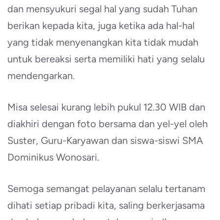
dan mensyukuri segal hal yang sudah Tuhan
berikan kepada kita, juga ketika ada hal-hal
yang tidak menyenangkan kita tidak mudah
untuk bereaksi serta memiliki hati yang selalu
mendengarkan.
Misa selesai kurang lebih pukul 12.30 WIB dan
diakhiri dengan foto bersama dan yel-yel oleh
Suster, Guru-Karyawan dan siswa-siswi SMA
Dominikus Wonosari.
Semoga semangat pelayanan selalu tertanam
dihati setiap pribadi kita, saling berkerjasama