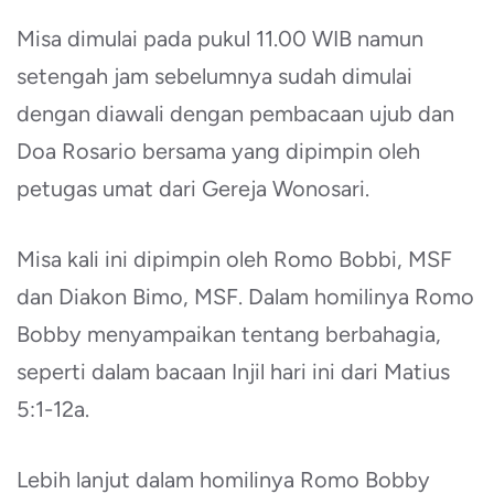
Misa dimulai pada pukul 11.00 WIB namun
setengah jam sebelumnya sudah dimulai
dengan diawali dengan pembacaan ujub dan
Doa Rosario bersama yang dipimpin oleh
petugas umat dari Gereja Wonosari.
Misa kali ini dipimpin oleh Romo Bobbi, MSF
dan Diakon Bimo, MSF. Dalam homilinya Romo
Bobby menyampaikan tentang berbahagia,
seperti dalam bacaan Injil hari ini dari Matius
5:1-12a.
Lebih lanjut dalam homilinya Romo Bobby