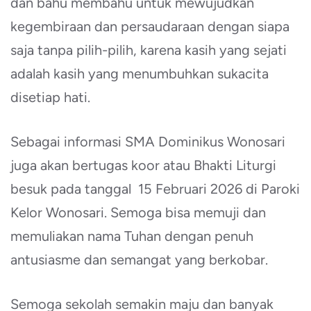
dan bahu membahu untuk mewujudkan
kegembiraan dan persaudaraan dengan siapa
saja tanpa pilih-pilih, karena kasih yang sejati
adalah kasih yang menumbuhkan sukacita
disetiap hati.
Sebagai informasi SMA Dominikus Wonosari
juga akan bertugas koor atau Bhakti Liturgi
besuk pada tanggal 15 Februari 2026 di Paroki
Kelor Wonosari. Semoga bisa memuji dan
memuliakan nama Tuhan dengan penuh
antusiasme dan semangat yang berkobar.
Semoga sekolah semakin maju dan banyak