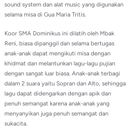
sound system dan alat music yang digunakan
selama misa di Gua Maria Tritis.
Koor SMA Dominikus ini dilatih oleh Mbak
Reni, biasa dipanggil dan selama bertugas
anak-anak dapat mengikuti misa dengan
khidmat dan melantunkan lagu-lagu pujian
dengan sangat luar biasa. Anak-anak terbagi
dalam 2 suara yaitu Sopran dan Alto, sehingga
lagu dapat didengarkan dengan apik dan
penuh semangat karena anak-anak yang
menyanyikan juga penuh semangat dan
sukacita.