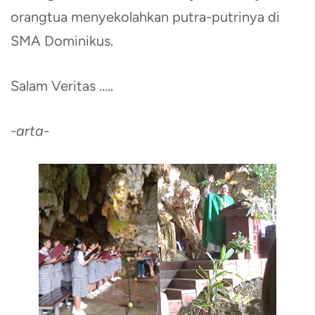
orangtua menyekolahkan putra-putrinya di
SMA Dominikus.
Salam Veritas …..
-arta-