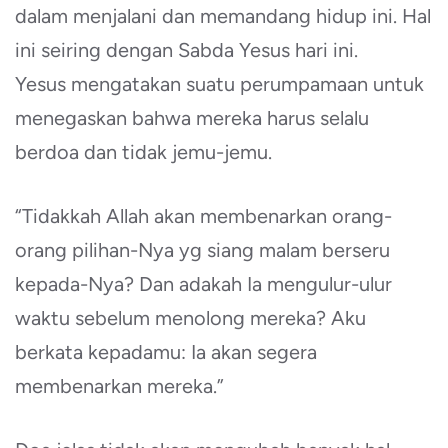
dalam menjalani dan memandang hidup ini. Hal
ini seiring dengan Sabda Yesus hari ini.
Yesus mengatakan suatu perumpamaan untuk
menegaskan bahwa mereka harus selalu
berdoa dan tidak jemu-jemu.
“Tidakkah Allah akan membenarkan orang-
orang pilihan-Nya yg siang malam berseru
kepada-Nya? Dan adakah Ia mengulur-ulur
waktu sebelum menolong mereka? Aku
berkata kepadamu: Ia akan segera
membenarkan mereka.”