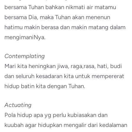
bersama Tuhan bahkan nikmati air matamu
bersama Dia, maka Tuhan akan menenun
hatimu makin berasa dan makin matang dalam
mengimaniNya.
Contemplating
Mari kita heningkan jiwa, raga,rasa, hati, budi
dan seluruh kesadaran kita untuk mempererat
hidup batin kita dengan Tuhan.
Actuating
Pola hidup apa yg perlu kubiasakan dan
kuubah agar hidupkan mengalir dari kedalaman