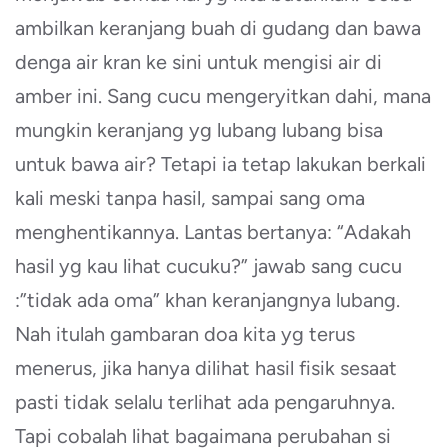
ambilkan keranjang buah di gudang dan bawa
denga air kran ke sini untuk mengisi air di
amber ini. Sang cucu mengeryitkan dahi, mana
mungkin keranjang yg lubang lubang bisa
untuk bawa air? Tetapi ia tetap lakukan berkali
kali meski tanpa hasil, sampai sang oma
menghentikannya. Lantas bertanya: “Adakah
hasil yg kau lihat cucuku?” jawab sang cucu
:”tidak ada oma” khan keranjangnya lubang.
Nah itulah gambaran doa kita yg terus
menerus, jika hanya dilihat hasil fisik sesaat
pasti tidak selalu terlihat ada pengaruhnya.
Tapi cobalah lihat bagaimana perubahan si