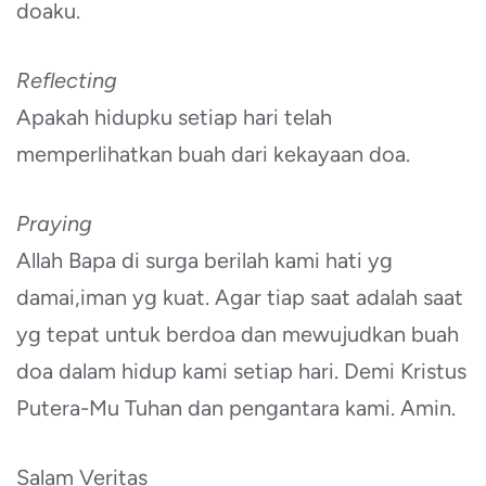
doaku.
Reflecting
Apakah hidupku setiap hari telah
memperlihatkan buah dari kekayaan doa.
Praying
Allah Bapa di surga berilah kami hati yg
damai,iman yg kuat. Agar tiap saat adalah saat
yg tepat untuk berdoa dan mewujudkan buah
doa dalam hidup kami setiap hari. Demi Kristus
Putera-Mu Tuhan dan pengantara kami. Amin.
Salam Veritas