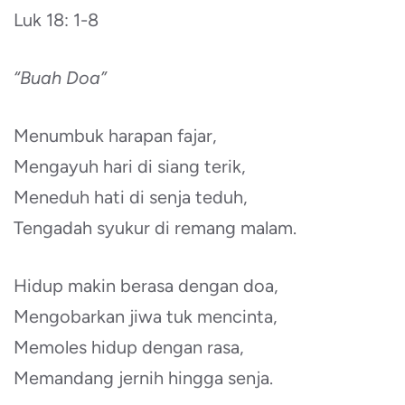
Luk 18: 1-8
“Buah Doa”
Menumbuk harapan fajar,
Mengayuh hari di siang terik,
Meneduh hati di senja teduh,
Tengadah syukur di remang malam.
Hidup makin berasa dengan doa,
Mengobarkan jiwa tuk mencinta,
Memoles hidup dengan rasa,
Memandang jernih hingga senja.