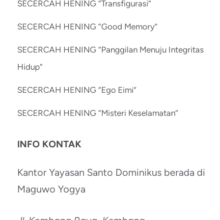
SECERCAH HENING “Transfigurasi”
SECERCAH HENING “Good Memory”
SECERCAH HENING “Panggilan Menuju Integritas
Hidup”
SECERCAH HENING “Ego Eimi”
SECERCAH HENING “Misteri Keselamatan”
INFO KONTAK
Kantor Yayasan Santo Dominikus berada di
Maguwo Yogya