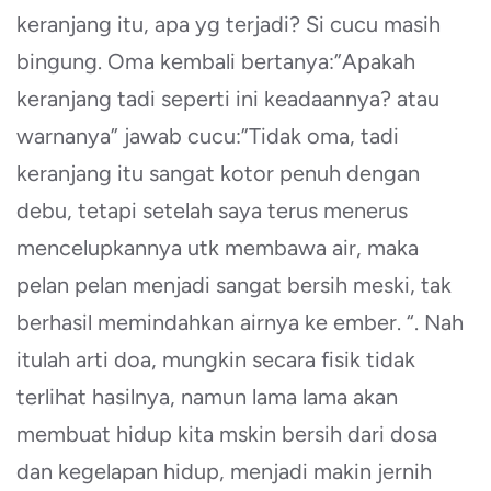
keranjang itu, apa yg terjadi? Si cucu masih
bingung. Oma kembali bertanya:”Apakah
keranjang tadi seperti ini keadaannya? atau
warnanya” jawab cucu:”Tidak oma, tadi
keranjang itu sangat kotor penuh dengan
debu, tetapi setelah saya terus menerus
mencelupkannya utk membawa air, maka
pelan pelan menjadi sangat bersih meski, tak
berhasil memindahkan airnya ke ember. “. Nah
itulah arti doa, mungkin secara fisik tidak
terlihat hasilnya, namun lama lama akan
membuat hidup kita mskin bersih dari dosa
dan kegelapan hidup, menjadi makin jernih