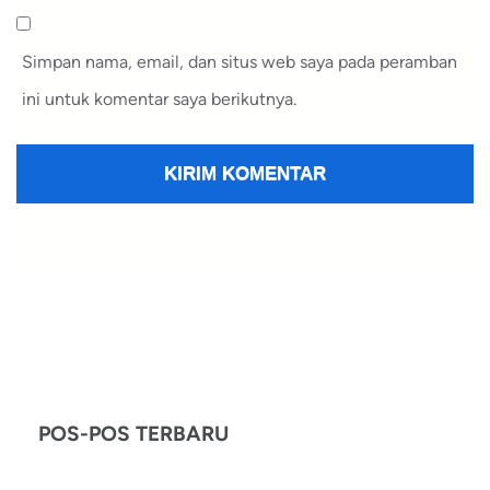
Simpan nama, email, dan situs web saya pada peramban
ini untuk komentar saya berikutnya.
POS-POS TERBARU