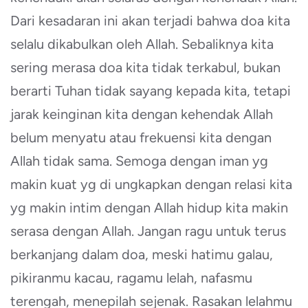
Dari kesadaran ini akan terjadi bahwa doa kita
selalu dikabulkan oleh Allah. Sebaliknya kita
sering merasa doa kita tidak terkabul, bukan
berarti Tuhan tidak sayang kepada kita, tetapi
jarak keinginan kita dengan kehendak Allah
belum menyatu atau frekuensi kita dengan
Allah tidak sama. Semoga dengan iman yg
makin kuat yg di ungkapkan dengan relasi kita
yg makin intim dengan Allah hidup kita makin
serasa dengan Allah. Jangan ragu untuk terus
berkanjang dalam doa, meski hatimu galau,
pikiranmu kacau, ragamu lelah, nafasmu
terengah, menepilah sejenak. Rasakan lelahmu