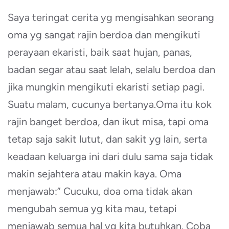
Saya teringat cerita yg mengisahkan seorang
oma yg sangat rajin berdoa dan mengikuti
perayaan ekaristi, baik saat hujan, panas,
badan segar atau saat lelah, selalu berdoa dan
jika mungkin mengikuti ekaristi setiap pagi.
Suatu malam, cucunya bertanya.Oma itu kok
rajin banget berdoa, dan ikut misa, tapi oma
tetap saja sakit lutut, dan sakit yg lain, serta
keadaan keluarga ini dari dulu sama saja tidak
makin sejahtera atau makin kaya. Oma
menjawab:” Cucuku, doa oma tidak akan
mengubah semua yg kita mau, tetapi
menjawab semua hal yg kita butuhkan. Coba