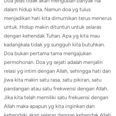
Doa jelas tidak akan mengubah banyak hal
dalam hidup kita. Namun doa yg tulus
menjadikan hati kita dimurnikan terus menerus
untuk. Hidup makin dituntun untuk selaras
dengan kehendak Tuhan. Apa yg kita mau
kadangkala tidak yg sungguh kita butuhkan.
Doa bukan pertama tama mengajukan
permohonan. Doa yg sejati adalah menjalin
relasi yg intim dengan Allah, sehingga hati dan
jiwa kita makin satu rasa, satu pikiran, satu
pandangan atau satu frekwensi dengan Allah.
Jika kita telah memiliki satu frekuensi dengan
Allah maka apapun yg kita inginkan dan
kehendaki akan selaras dengan kehendak Allah.