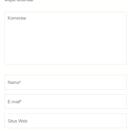
Komentar
Nama
*