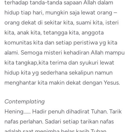
terhadap tanda-tanda sapaan Allah dalam
hidup tiap hari, mungkin saja lewat orang –
orang dekat di sekitar kita, suami kita, isteri
kita, anak kita, tetangga kita, anggota
komunitas kita dan setiap peristiwa yg kita
alami. Semoga misteri kehadiran Allah mampu
kita tangkap,kita terima dan syukuri lewat
hidup kita yg sederhana sekalipun namun
menghantar kita makin dekat dengan Yesus.
Contemplating
Hening…… Hadir penuh dihadirat Tuhan. Tarik
nafas perlahan. Sadari setiap tarikan nafas
adalah saat menimba belas kasih Tuhan.