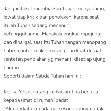
Jangan takut membiarkan Tuhan menyapamu,
lewat tiap kritik dan penolakan, karena saat
itulah Tuhan sedang menenun
ketangguhanmu. Manakala engkau dipuji puji
dan dihargai, saat itu Tuhan tengah menopang
hatimu untuk makin matang dan kuat di saat
rentetan penolakan yg menanti disetiap ujung
harimu.
Seperti dalam Sabda Tuhan hari ini:
Ketika Yesus datang ke Nazaret, ia berkata
kepada umat di rumah ibadat,
“Aku berkata kepadamu, sesungguhnya tidak