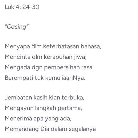
Luk 4: 24-30
“Casing”
Menyapa dlm keterbatasan bahasa,
Mencinta dlm kerapuhan jiwa,
Mengada dgn pembersihan rasa,
Berempati tuk kemuliaanNya.
Jembatan kasih kian terbuka,
Mengayun langkah pertama,
Menerima apa yang ada,
Memandang Dia dalam segalanya