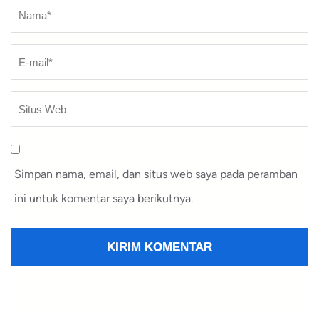
Nama
*
Simpan nama, email, dan situs web saya pada peramban
ini untuk komentar saya berikutnya.