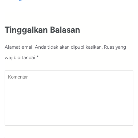
pos
Tinggalkan Balasan
Alamat email Anda tidak akan dipublikasikan.
Ruas yang
wajib ditandai
*
Komentar