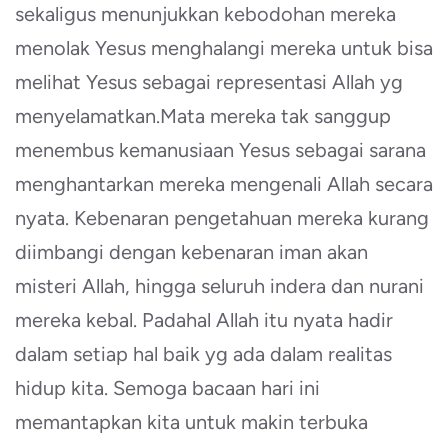
sekaligus menunjukkan kebodohan mereka
menolak Yesus menghalangi mereka untuk bisa
melihat Yesus sebagai representasi Allah yg
menyelamatkan.Mata mereka tak sanggup
menembus kemanusiaan Yesus sebagai sarana
menghantarkan mereka mengenali Allah secara
nyata. Kebenaran pengetahuan mereka kurang
diimbangi dengan kebenaran iman akan
misteri Allah, hingga seluruh indera dan nurani
mereka kebal. Padahal Allah itu nyata hadir
dalam setiap hal baik yg ada dalam realitas
hidup kita. Semoga bacaan hari ini
memantapkan kita untuk makin terbuka