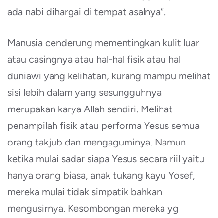
ada nabi dihargai di tempat asalnya”.
Manusia cenderung mementingkan kulit luar
atau casingnya atau hal-hal fisik atau hal
duniawi yang kelihatan, kurang mampu melihat
sisi lebih dalam yang sesungguhnya
merupakan karya Allah sendiri. Melihat
penampilah fisik atau performa Yesus semua
orang takjub dan mengaguminya. Namun
ketika mulai sadar siapa Yesus secara riil yaitu
hanya orang biasa, anak tukang kayu Yosef,
mereka mulai tidak simpatik bahkan
mengusirnya. Kesombongan mereka yg