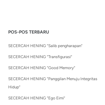
POS-POS TERBARU
SECERCAH HENING “Salib pengharapan”
SECERCAH HENING “Transfigurasi”
SECERCAH HENING “Good Memory”
SECERCAH HENING “Panggilan Menuju Integritas
Hidup”
SECERCAH HENING “Ego Eimi”