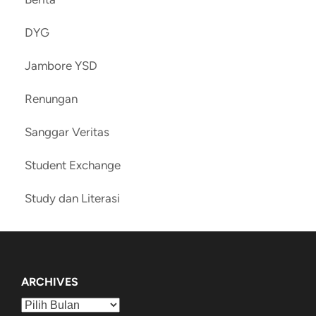
DYG
Jambore YSD
Renungan
Sanggar Veritas
Student Exchange
Study dan Literasi
ARCHIVES
Archives