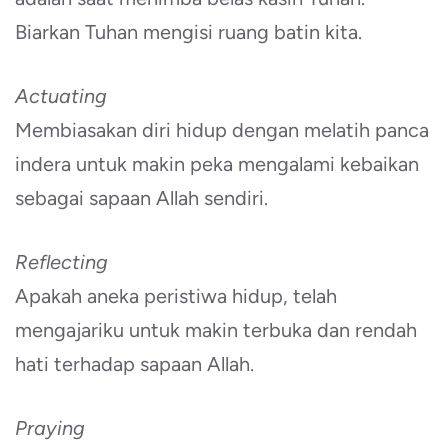
Biarkan Tuhan mengisi ruang batin kita.
Actuating
Membiasakan diri hidup dengan melatih panca
indera untuk makin peka mengalami kebaikan
sebagai sapaan Allah sendiri.
Reflecting
Apakah aneka peristiwa hidup, telah
mengajariku untuk makin terbuka dan rendah
hati terhadap sapaan Allah.
Praying