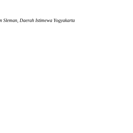
 Sleman, Daerah Istimewa Yogyakarta