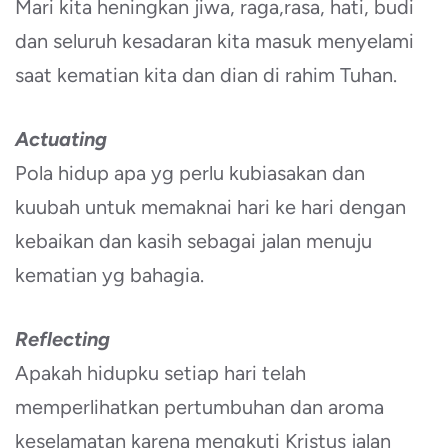
Mari kita heningkan jiwa, raga,rasa, hati, budi
dan seluruh kesadaran kita masuk menyelami
saat kematian kita dan dian di rahim Tuhan.
Actuating
Pola hidup apa yg perlu kubiasakan dan
kuubah untuk memaknai hari ke hari dengan
kebaikan dan kasih sebagai jalan menuju
kematian yg bahagia.
Reflecting
Apakah hidupku setiap hari telah
memperlihatkan pertumbuhan dan aroma
keselamatan karena mengkuti Kristus jalan