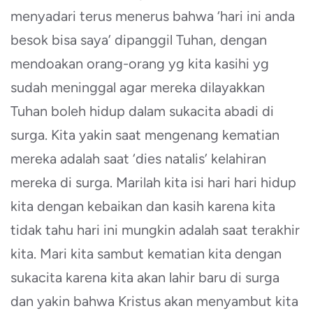
menyadari terus menerus bahwa ‘hari ini anda
besok bisa saya’ dipanggil Tuhan, dengan
mendoakan orang-orang yg kita kasihi yg
sudah meninggal agar mereka dilayakkan
Tuhan boleh hidup dalam sukacita abadi di
surga. Kita yakin saat mengenang kematian
mereka adalah saat ‘dies natalis’ kelahiran
mereka di surga. Marilah kita isi hari hari hidup
kita dengan kebaikan dan kasih karena kita
tidak tahu hari ini mungkin adalah saat terakhir
kita. Mari kita sambut kematian kita dengan
sukacita karena kita akan lahir baru di surga
dan yakin bahwa Kristus akan menyambut kita