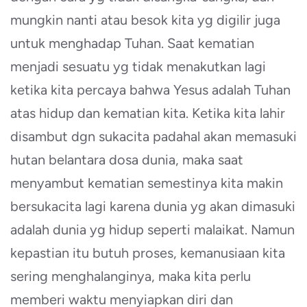
mungkin nanti atau besok kita yg digilir juga
untuk menghadap Tuhan. Saat kematian
menjadi sesuatu yg tidak menakutkan lagi
ketika kita percaya bahwa Yesus adalah Tuhan
atas hidup dan kematian kita. Ketika kita lahir
disambut dgn sukacita padahal akan memasuki
hutan belantara dosa dunia, maka saat
menyambut kematian semestinya kita makin
bersukacita lagi karena dunia yg akan dimasuki
adalah dunia yg hidup seperti malaikat. Namun
kepastian itu butuh proses, kemanusiaan kita
sering menghalanginya, maka kita perlu
memberi waktu menyiapkan diri dan