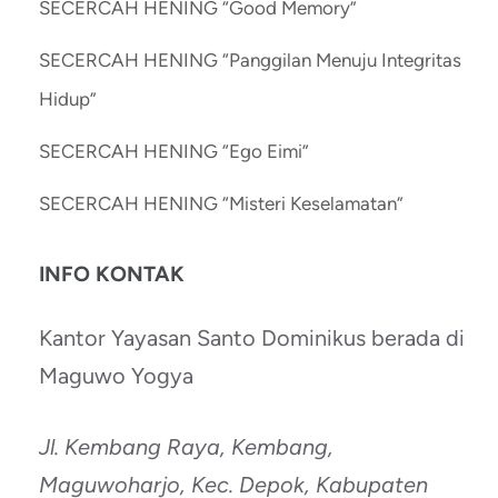
SECERCAH HENING “Good Memory”
SECERCAH HENING “Panggilan Menuju Integritas
Hidup”
SECERCAH HENING “Ego Eimi”
SECERCAH HENING “Misteri Keselamatan”
INFO KONTAK
Kantor Yayasan Santo Dominikus berada di
Maguwo Yogya
Jl. Kembang Raya, Kembang,
Maguwoharjo, Kec. Depok, Kabupaten