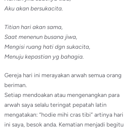
Aku akan bersukacita.
Titian hari akan sama,
Saat menenun busana jiwa,
Mengisi ruang hati dgn sukacita,
Menuju kepastian yg bahagia.
Gereja hari ini merayakan arwah semua orang
beriman.
Setiap mendoakan atau mengenangkan para
arwah saya selalu teringat pepatah latin
mengatakan: “hodie mihi cras tibi” artinya hari
ini saya, besok anda. Kematian menjadi begitu