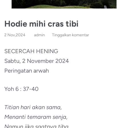
Hodie mihi cras tibi
2 Nov,2024
admin
Tinggalkan komentar
SECERCAH HENING
Sabtu, 2 November 2024
Peringatan arwah
Yoh 6 : 37-40
Titian hari akan sama,
Menanti temaram senja,
Namun jika saatnya tiba,