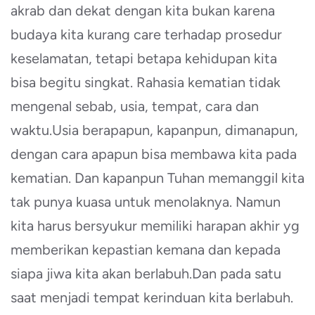
akrab dan dekat dengan kita bukan karena
budaya kita kurang care terhadap prosedur
keselamatan, tetapi betapa kehidupan kita
bisa begitu singkat. Rahasia kematian tidak
mengenal sebab, usia, tempat, cara dan
waktu.Usia berapapun, kapanpun, dimanapun,
dengan cara apapun bisa membawa kita pada
kematian. Dan kapanpun Tuhan memanggil kita
tak punya kuasa untuk menolaknya. Namun
kita harus bersyukur memiliki harapan akhir yg
memberikan kepastian kemana dan kepada
siapa jiwa kita akan berlabuh.Dan pada satu
saat menjadi tempat kerinduan kita berlabuh.