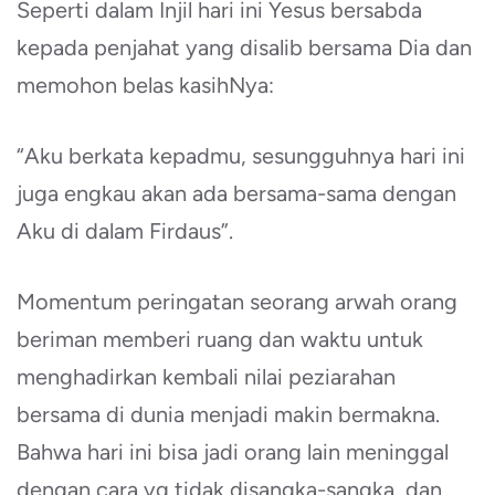
Seperti dalam Injil hari ini Yesus bersabda
kepada penjahat yang disalib bersama Dia dan
memohon belas kasihNya:
“Aku berkata kepadmu, sesungguhnya hari ini
juga engkau akan ada bersama-sama dengan
Aku di dalam Firdaus”.
Momentum peringatan seorang arwah orang
beriman memberi ruang dan waktu untuk
menghadirkan kembali nilai peziarahan
bersama di dunia menjadi makin bermakna.
Bahwa hari ini bisa jadi orang lain meninggal
dengan cara yg tidak disangka-sangka, dan