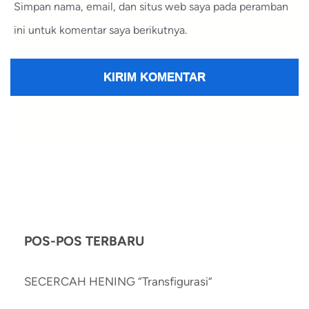
Simpan nama, email, dan situs web saya pada peramban
ini untuk komentar saya berikutnya.
POS-POS TERBARU
SECERCAH HENING “Transfigurasi”