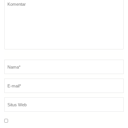
Komentar
Nama
*