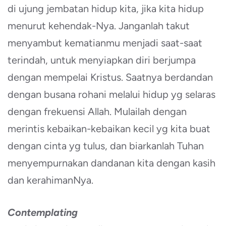
di ujung jembatan hidup kita, jika kita hidup
menurut kehendak-Nya. Janganlah takut
menyambut kematianmu menjadi saat-saat
terindah, untuk menyiapkan diri berjumpa
dengan mempelai Kristus. Saatnya berdandan
dengan busana rohani melalui hidup yg selaras
dengan frekuensi Allah. Mulailah dengan
merintis kebaikan-kebaikan kecil yg kita buat
dengan cinta yg tulus, dan biarkanlah Tuhan
menyempurnakan dandanan kita dengan kasih
dan kerahimanNya.
Contemplating