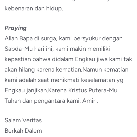
kebenaran dan hidup.
Praying
Allah Bapa di surga, kami bersyukur dengan
Sabda-Mu hari ini, kami makin memiliki
kepastian bahwa didalam Engkau jiwa kami tak
akan hilang karena kematian.Namun kematian
kami adalah saat menikmati keselamatan yg
Engkau janjikan.Karena Kristus Putera-Mu
Tuhan dan pengantara kami. Amin.
Salam Veritas
Berkah Dalem