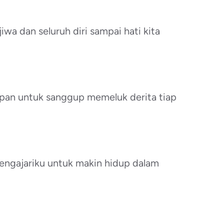
iwa dan seluruh diri sampai hati kita
pan untuk sanggup memeluk derita tiap
mengajariku untuk makin hidup dalam