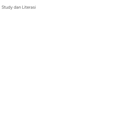
Study dan Literasi