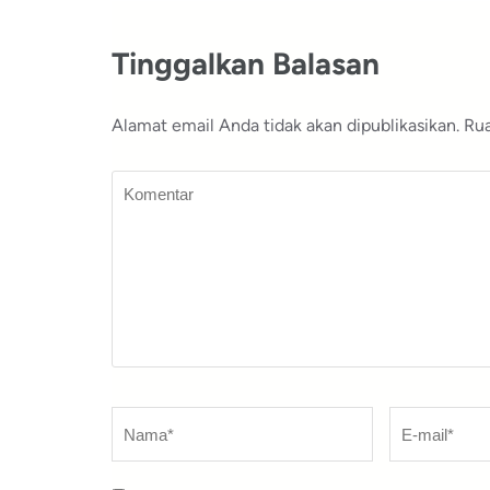
Tinggalkan Balasan
Alamat email Anda tidak akan dipublikasikan.
Rua
Komentar
Nama
*
E-
mail
*