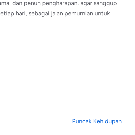
 damai dan penuh pengharapan, agar sanggup
etiap hari, sebagai jalan pemurnian untuk
Puncak Kehidupan