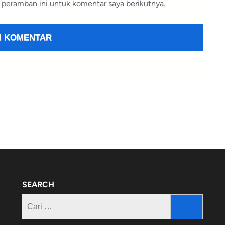
 peramban ini untuk komentar saya berikutnya.
SEARCH
Cari
untuk: