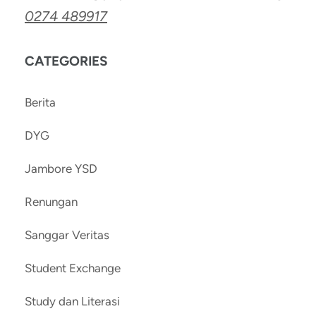
0274 489917
CATEGORIES
Berita
DYG
Jambore YSD
Renungan
Sanggar Veritas
Student Exchange
Study dan Literasi