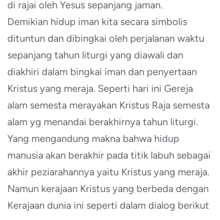
di rajai oleh Yesus sepanjang jaman.
Demikian hidup iman kita secara simbolis
dituntun dan dibingkai oleh perjalanan waktu
sepanjang tahun liturgi yang diawali dan
diakhiri dalam bingkai iman dan penyertaan
Kristus yang meraja. Seperti hari ini Gereja
alam semesta merayakan Kristus Raja semesta
alam yg menandai berakhirnya tahun liturgi.
Yang mengandung makna bahwa hidup
manusia akan berakhir pada titik labuh sebagai
akhir peziarahannya yaitu Kristus yang meraja.
Namun kerajaan Kristus yang berbeda dengan
Kerajaan dunia ini seperti dalam dialog berikut