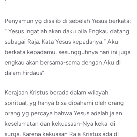
:
Penyamun yg disalib di sebelah Yesus berkata:
” Yesus ingatlah akan daku bila Engkau datang
sebagai Raja. Kata Yesus kepadanya:” Aku
berkata kepadamu, sesungguhnya hari ini juga
engkau akan bersama-sama dengan Aku di
dalam Firdaus”.
Kerajaan Kristus berada dalam wilayah
spiritual, yg hanya bisa dipahami oleh orang
orang yg percaya bahwa Yesus adalah jalan
keselamatan dan kekuasaan-Nya kekal di
surga. Karena kekuasan Raja Kristus ada di