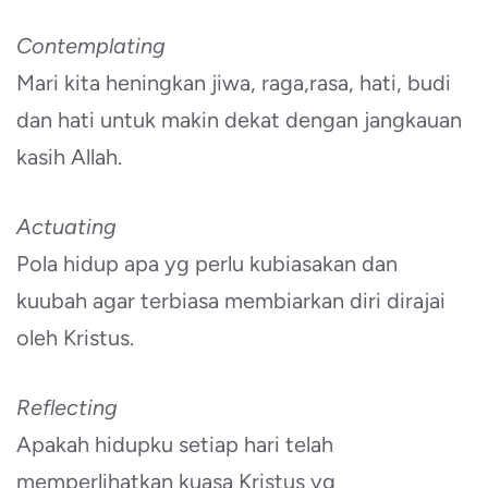
Contemplating
Mari kita heningkan jiwa, raga,rasa, hati, budi
dan hati untuk makin dekat dengan jangkauan
kasih Allah.
Actuating
Pola hidup apa yg perlu kubiasakan dan
kuubah agar terbiasa membiarkan diri dirajai
oleh Kristus.
Reflecting
Apakah hidupku setiap hari telah
memperlihatkan kuasa Kristus yg