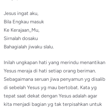
Jesus ingat aku,
Bila Engkau masuk
Ke Kerajaan_Mu,
Sirnalah dosaku
Bahagialah jiwaku slalu.
Inilah ungkapan hati yang merindu menantikan
Yesus meraja di hati setiap orang beriman.
Sebagaimana seruan jiwa penyamun yg disalib
di sebelah Yesus yg mau bertobat. Kata yg
tepat saat dekat dengan Yesus adalah agar
kita menjadi bagian yg tak terpisahkan untuk