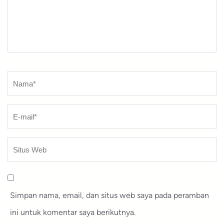
Nama
*
Simpan nama, email, dan situs web saya pada peramban
ini untuk komentar saya berikutnya.