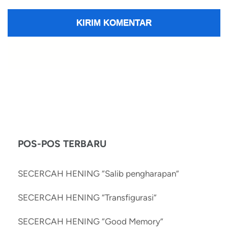
POS-POS TERBARU
SECERCAH HENING “Salib pengharapan”
SECERCAH HENING “Transfigurasi”
SECERCAH HENING “Good Memory”