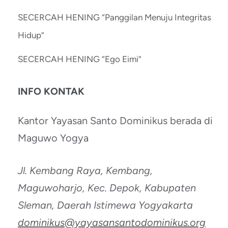
SECERCAH HENING “Panggilan Menuju Integritas
Hidup”
SECERCAH HENING “Ego Eimi”
INFO KONTAK
Kantor Yayasan Santo Dominikus berada di
Maguwo Yogya
Jl. Kembang Raya, Kembang,
Maguwoharjo, Kec. Depok, Kabupaten
Sleman, Daerah Istimewa Yogyakarta
dominikus@yayasansantodominikus.org