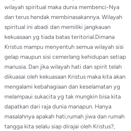
wilayah spiritual maka dunia membenci-Nya
dan terus hendak membinasakannya. Wilayah
spiritual ini abadi dan memiliki jangkauan
kekuasaan yg tiada batas teritorial.Dimana
Kristus mampu menyentuh semua wilayah sisi
gelap maupun sisi cemerlang kehidupan setiap
manusia. Dan jika wilayah hati dan spirit telah
dikuasai oleh kekuasaan Kristus maka kita akan
mengalami kebahagiaan dan keselamatan yg
melampaui sukacita yg tak mungkin bisa kita
dapatkan dari raja dunia manapun. Hanya
masalahnya apakah hati,rumah jiwa dan rumah
tangga kita selalu siap dirajai oleh Kristus?,