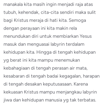
manakala kita masih ingin menjadi raja atas
tubuh, kehendak, cita-cita sendiri maka sulit
bagi Kristus meraja di hati kita. Semoga
dengan perayaan ini kita makin rela
menundukan diri untuk membiarkan Yesus
masuk dan menguasai labyrin terdalam
kehidupan kita. Hingga di tengah kehidupan
yg berat ini kita mampu menemukan
kebahagiaan di tengah perasan air mata,
kesabaran di tengah badai kegagalan, harapan
di tengah desakan keputusasaan. Karena
kekuasan Kristus mampu menjangkau labyrin
jiwa dan kehidupan manusia yg tak terbatas.