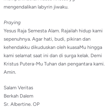
mengendalikan labyrin jiwaku.
Praying
Yesus Raja Semesta Alam. Rajailah hidup kami
sepenuhnya. Agar hati, budi, pikiran dan
kehendakku dikuduskan oleh kuasaMu hingga
kami selamat saat ini dan di surga kelak. Demi
Kristus Putera-Mu Tuhan dan pengantara kami.
Amin.
Salam Veritas
Berkah Dalem
Sr. Albertine. OP