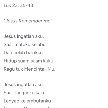
Luk 23: 35-43
“Jesus Remember me”
Jesus Ingatlah aku,
Saat mataku kelabu,
Dari celah balokku,
Hidup suam suam kuku
Ragu tuk Mencintai-Mu.
Jesus ingatlah aku,
Saat tanganku kaku
Lenyap kelembutanku