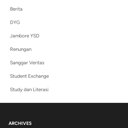
Berita
DYG
Jambore YSD
Renungan
Sanggar Veritas
Student Exchange
Study dan Literasi
ARCHIVES