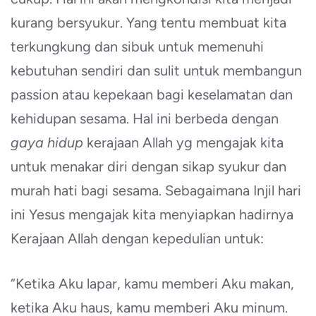
kurang bersyukur. Yang tentu membuat kita
terkungkung dan sibuk untuk memenuhi
kebutuhan sendiri dan sulit untuk membangun
passion atau kepekaan bagi keselamatan dan
kehidupan sesama. Hal ini berbeda dengan
gaya hidup
kerajaan Allah yg mengajak kita
untuk menakar diri dengan sikap syukur dan
murah hati bagi sesama. Sebagaimana Injil hari
ini Yesus mengajak kita menyiapkan hadirnya
Kerajaan Allah dengan kepedulian untuk:
“Ketika Aku lapar, kamu memberi Aku makan,
ketika Aku haus, kamu memberi Aku minum.