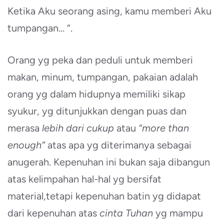
Ketika Aku seorang asing, kamu memberi Aku
tumpangan… “.
Orang yg peka dan peduli untuk memberi
makan, minum, tumpangan, pakaian adalah
orang yg dalam hidupnya memiliki sikap
syukur, yg ditunjukkan dengan puas dan
merasa
lebih dari cukup
atau
“more than
enough”
atas apa yg diterimanya sebagai
anugerah. Kepenuhan ini bukan saja dibangun
atas kelimpahan hal-hal yg bersifat
material,tetapi kepenuhan batin yg didapat
dari kepenuhan atas
cinta Tuhan
yg mampu