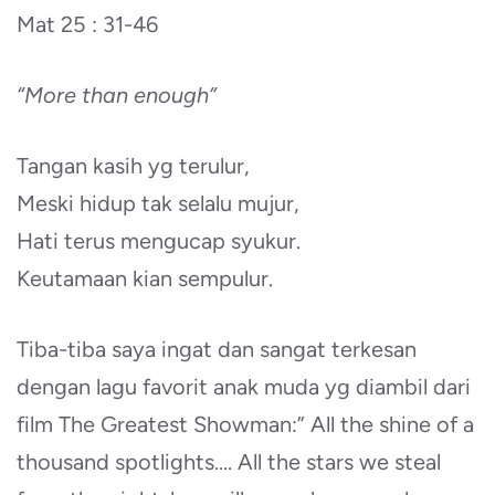
Mat 25 : 31-46
“More than enough”
Tangan kasih yg terulur,
Meski hidup tak selalu mujur,
Hati terus mengucap syukur.
Keutamaan kian sempulur.
Tiba-tiba saya ingat dan sangat terkesan
dengan lagu favorit anak muda yg diambil dari
film The Greatest Showman:” All the shine of a
thousand spotlights…. All the stars we steal