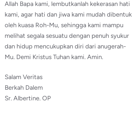
Allah Bapa kami, lembutkanlah kekerasan hati
kami, agar hati dan jiwa kami mudah dibentuk
oleh kuasa Roh-Mu, sehingga kami mampu
melihat segala sesuatu dengan penuh syukur
dan hidup mencukupkan diri dari anugerah-
Mu. Demi Kristus Tuhan kami. Amin.
Salam Veritas
Berkah Dalem
Sr. Albertine. OP