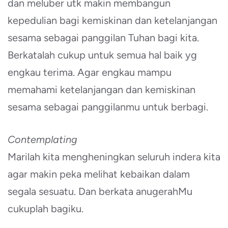
dan meluber utk makin membangun
kepedulian bagi kemiskinan dan ketelanjangan
sesama sebagai panggilan Tuhan bagi kita.
Berkatalah cukup untuk semua hal baik yg
engkau terima. Agar engkau mampu
memahami ketelanjangan dan kemiskinan
sesama sebagai panggilanmu untuk berbagi.
Contemplating
Marilah kita mengheningkan seluruh indera kita
agar makin peka melihat kebaikan dalam
segala sesuatu. Dan berkata anugerahMu
cukuplah bagiku.