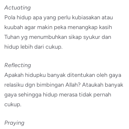
Actuating
Pola hidup apa yang perlu kubiasakan atau
kuubah agar makin peka menangkap kasih
Tuhan yg menumbuhkan sikap syukur dan
hidup lebih dari cukup.
Reflecting
Apakah hidupku banyak ditentukan oleh gaya
relasiku dgn bimbingan Allah? Ataukah banyak
gaya sehingga hidup merasa tidak pernah
cukup.
Praying