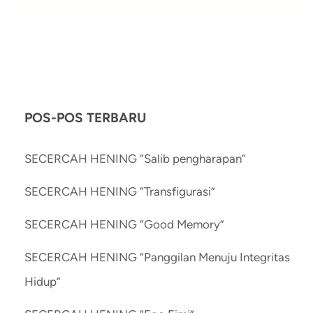
POS-POS TERBARU
SECERCAH HENING “Salib pengharapan”
SECERCAH HENING “Transfigurasi”
SECERCAH HENING “Good Memory”
SECERCAH HENING “Panggilan Menuju Integritas
Hidup”