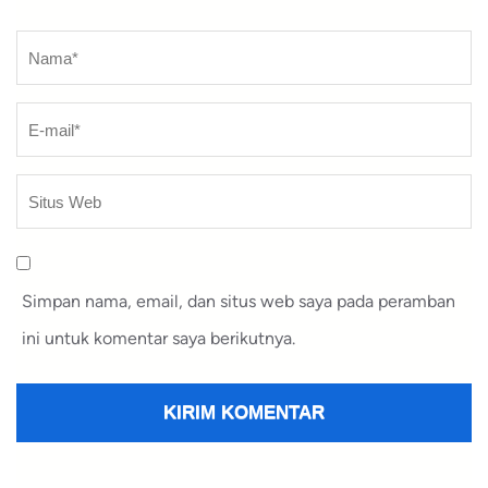
Nama
*
Simpan nama, email, dan situs web saya pada peramban
ini untuk komentar saya berikutnya.