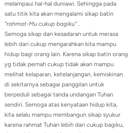
melampaui hal-hal duniawi. Sehingga pada
satu titik kita akan mengalami sikap batin
“rahmat-Mu cukup bagiku”
.
Semoga sikap dan kesadaran untuk merasa
lebih dari cukup mengarahkan kita mampu
hidup bagi orang lain. Karena sikap batin orang
yg tidak pernah cukup tidak akan mampu
melihat kelaparan, ketelanjangan, kemiskinan
di sekitarnya sebagai panggilan untuk
berpeduli sebagai tanda undangan Tuhan
sendiri. Semoga atas kenyataan hidup kita,
kita selalu mampu membangun sikap syukur
karena rahmat Tuhan lebih dari cukup bagiku,