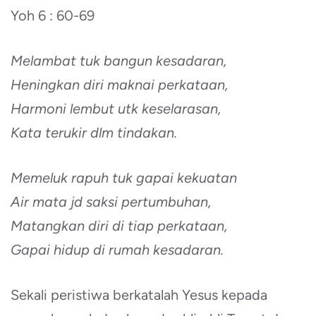
Yoh 6 : 60-69
Melambat tuk bangun kesadaran,
Heningkan diri maknai perkataan,
Harmoni lembut utk keselarasan,
Kata terukir dlm tindakan.
Memeluk rapuh tuk gapai kekuatan
Air mata jd saksi pertumbuhan,
Matangkan diri di tiap perkataan,
Gapai hidup di rumah kesadaran.
Sekali peristiwa berkatalah Yesus kepada