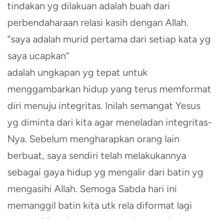
tindakan yg dilakuan adalah buah dari
perbendaharaan relasi kasih dengan Allah.
“saya adalah murid pertama dari setiap kata yg
saya ucapkan”
adalah ungkapan yg tepat untuk
menggambarkan hidup yang terus memformat
diri menuju integritas. Inilah semangat Yesus
yg diminta dari kita agar meneladan integritas-
Nya. Sebelum mengharapkan orang lain
berbuat, saya sendiri telah melakukannya
sebagai gaya hidup yg mengalir dari batin yg
mengasihi Allah. Semoga Sabda hari ini
memanggil batin kita utk rela diformat lagi