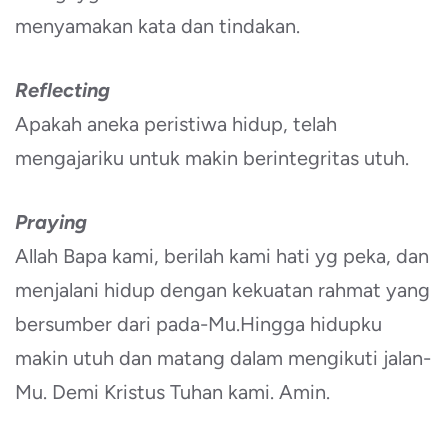
menyamakan kata dan tindakan.
Reflecting
Apakah aneka peristiwa hidup, telah
mengajariku untuk makin berintegritas utuh.
Praying
Allah Bapa kami, berilah kami hati yg peka, dan
menjalani hidup dengan kekuatan rahmat yang
bersumber dari pada-Mu.Hingga hidupku
makin utuh dan matang dalam mengikuti jalan-
Mu. Demi Kristus Tuhan kami. Amin.