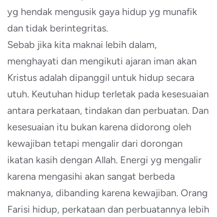
yg hendak mengusik gaya hidup yg munafik
dan tidak berintegritas.
Sebab jika kita maknai lebih dalam,
menghayati dan mengikuti ajaran iman akan
Kristus adalah dipanggil untuk hidup secara
utuh. Keutuhan hidup terletak pada kesesuaian
antara perkataan, tindakan dan perbuatan. Dan
kesesuaian itu bukan karena didorong oleh
kewajiban tetapi mengalir dari dorongan
ikatan kasih dengan Allah. Energi yg mengalir
karena mengasihi akan sangat berbeda
maknanya, dibanding karena kewajiban. Orang
Farisi hidup, perkataan dan perbuatannya lebih