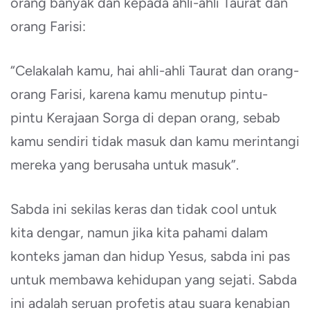
orang banyak dan kepada ahli-ahli Taurat dan
orang Farisi:
“Celakalah kamu, hai ahli-ahli Taurat dan orang-
orang Farisi, karena kamu menutup pintu-
pintu Kerajaan Sorga di depan orang, sebab
kamu sendiri tidak masuk dan kamu merintangi
mereka yang berusaha untuk masuk”.
Sabda ini sekilas keras dan tidak cool untuk
kita dengar, namun jika kita pahami dalam
konteks jaman dan hidup Yesus, sabda ini pas
untuk membawa kehidupan yang sejati. Sabda
ini adalah seruan profetis atau suara kenabian