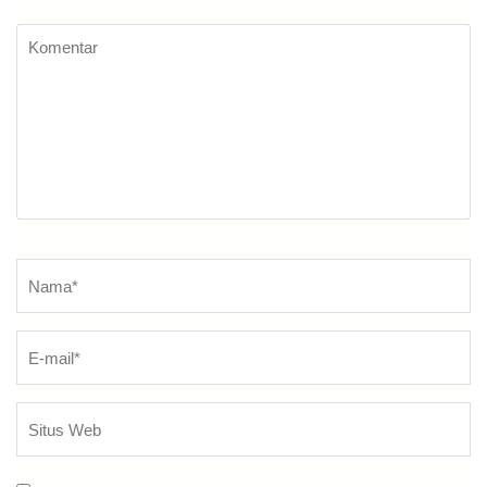
Komentar
Nama
*