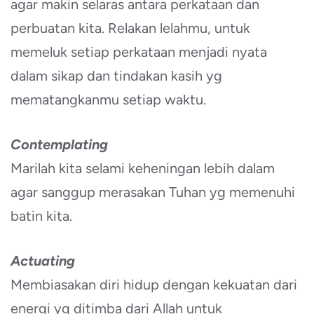
agar makin selaras antara perkataan dan
perbuatan kita. Relakan lelahmu, untuk
memeluk setiap perkataan menjadi nyata
dalam sikap dan tindakan kasih yg
mematangkanmu setiap waktu.
Contemplating
Marilah kita selami keheningan lebih dalam
agar sanggup merasakan Tuhan yg memenuhi
batin kita.
Actuating
Membiasakan diri hidup dengan kekuatan dari
energi yg ditimba dari Allah untuk