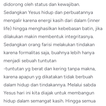
didorong oleh status dan kewajiban.
Sedangkan Yesus hidup dan perbuatannya
mengalir karena energi kasih dari dalam (inner
life) hingga menghasilkan kebebasan batin, jika
dilakukan makin membentuk integritasnya.
Sedangkan orang farisi melakukan tindakan
karena formalitas saja, buahnya lebih hanya
menjadi sebuah tuntutan
-tuntutan yg berat dan kering tanpa makna,
karena apapun yg dikatakan tidak berbuah
dalam hidup dan tindakannya. Melalui sabda
Yesus hari ini kita diajak untuk membangun
hidup dalam semangat kasih. Hingga semua