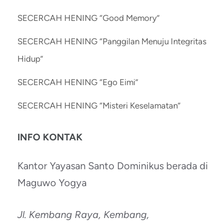
SECERCAH HENING “Good Memory”
SECERCAH HENING “Panggilan Menuju Integritas
Hidup”
SECERCAH HENING “Ego Eimi”
SECERCAH HENING “Misteri Keselamatan”
INFO KONTAK
Kantor Yayasan Santo Dominikus berada di
Maguwo Yogya
Jl. Kembang Raya, Kembang,