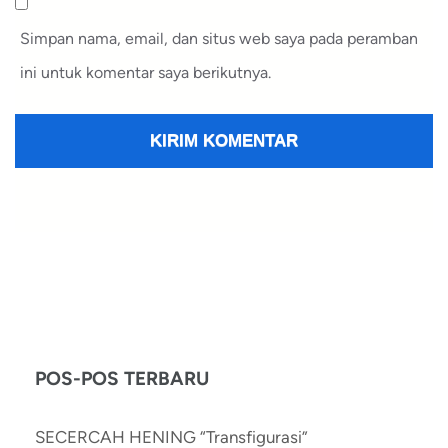
Simpan nama, email, dan situs web saya pada peramban
ini untuk komentar saya berikutnya.
POS-POS TERBARU
SECERCAH HENING “Transfigurasi”