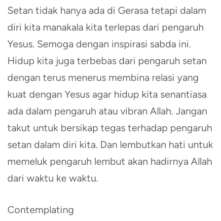
Setan tidak hanya ada di Gerasa tetapi dalam
diri kita manakala kita terlepas dari pengaruh
Yesus. Semoga dengan inspirasi sabda ini.
Hidup kita juga terbebas dari pengaruh setan
dengan terus menerus membina relasi yang
kuat dengan Yesus agar hidup kita senantiasa
ada dalam pengaruh atau vibran Allah. Jangan
takut untuk bersikap tegas terhadap pengaruh
setan dalam diri kita. Dan lembutkan hati untuk
memeluk pengaruh lembut akan hadirnya Allah
dari waktu ke waktu.
Contemplating