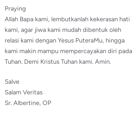
Praying
Allah Bapa kami, lembutkanlah kekerasan hati
kami, agar jiwa kami mudah dibentuk oleh
relasi kami dengan Yesus PuteraMu, hingga
kami makin mampu mempercayakan diri pada
Tuhan. Demi Kristus Tuhan kami. Amin.
Salve
Salam Veritas
Sr. Albertine, OP