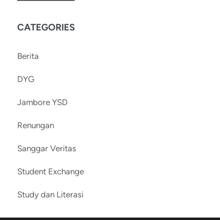
CATEGORIES
Berita
DYG
Jambore YSD
Renungan
Sanggar Veritas
Student Exchange
Study dan Literasi