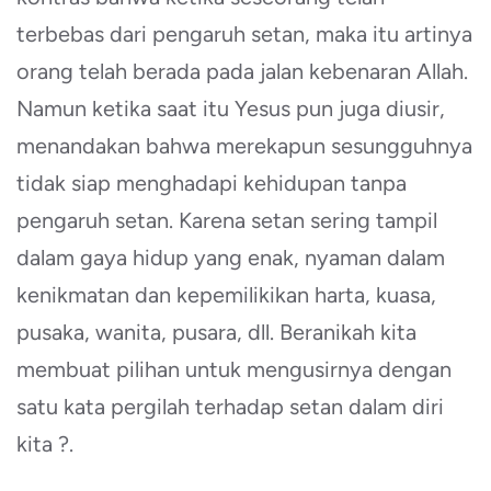
terbebas dari pengaruh setan, maka itu artinya
orang telah berada pada jalan kebenaran Allah.
Namun ketika saat itu Yesus pun juga diusir,
menandakan bahwa merekapun sesungguhnya
tidak siap menghadapi kehidupan tanpa
pengaruh setan. Karena setan sering tampil
dalam gaya hidup yang enak, nyaman dalam
kenikmatan dan kepemilikikan harta, kuasa,
pusaka, wanita, pusara, dll. Beranikah kita
membuat pilihan untuk mengusirnya dengan
satu kata pergilah terhadap setan dalam diri
kita ?.