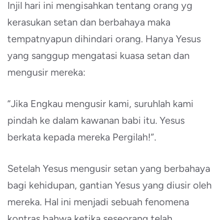
Injil hari ini mengisahkan tentang orang yg
kerasukan setan dan berbahaya maka
tempatnyapun dihindari orang. Hanya Yesus
yang sanggup mengatasi kuasa setan dan
mengusir mereka:
“Jika Engkau mengusir kami, suruhlah kami
pindah ke dalam kawanan babi itu. Yesus
berkata kepada mereka Pergilah!”.
Setelah Yesus mengusir setan yang berbahaya
bagi kehidupan, gantian Yesus yang diusir oleh
mereka. Hal ini menjadi sebuah fenomena
kontras bahwa ketika seseorang telah