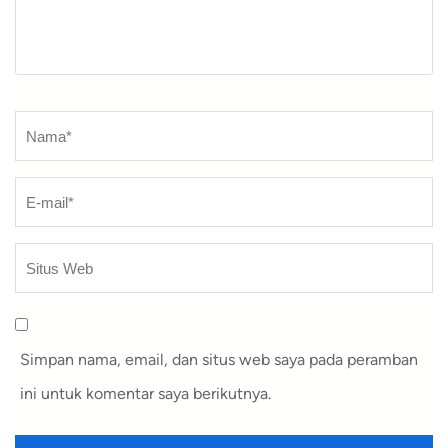
Nama
*
Simpan nama, email, dan situs web saya pada peramban
ini untuk komentar saya berikutnya.