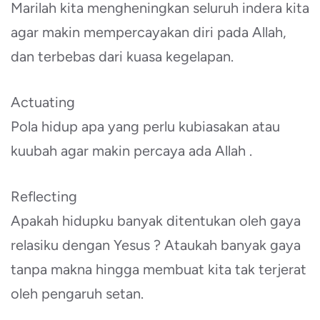
Marilah kita mengheningkan seluruh indera kita
agar makin mempercayakan diri pada Allah,
dan terbebas dari kuasa kegelapan.
Actuating
Pola hidup apa yang perlu kubiasakan atau
kuubah agar makin percaya ada Allah .
Reflecting
Apakah hidupku banyak ditentukan oleh gaya
relasiku dengan Yesus ? Ataukah banyak gaya
tanpa makna hingga membuat kita tak terjerat
oleh pengaruh setan.