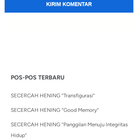
POS-POS TERBARU
SECERCAH HENING “Transfigurasi”
SECERCAH HENING “Good Memory”
SECERCAH HENING “Panggilan Menuju Integritas
Hidup”