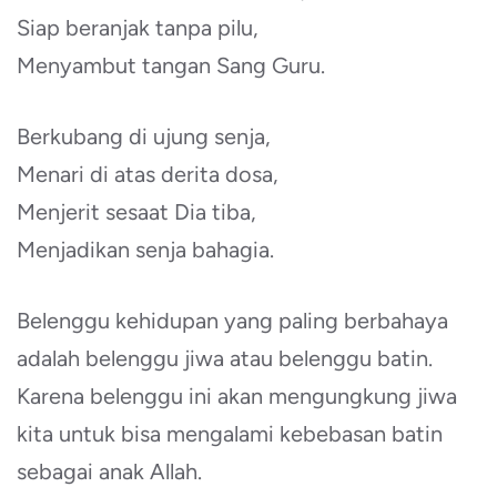
Siap beranjak tanpa pilu,
Menyambut tangan Sang Guru.
Berkubang di ujung senja,
Menari di atas derita dosa,
Menjerit sesaat Dia tiba,
Menjadikan senja bahagia.
Belenggu kehidupan yang paling berbahaya
adalah belenggu jiwa atau belenggu batin.
Karena belenggu ini akan mengungkung jiwa
kita untuk bisa mengalami kebebasan batin
sebagai anak Allah.