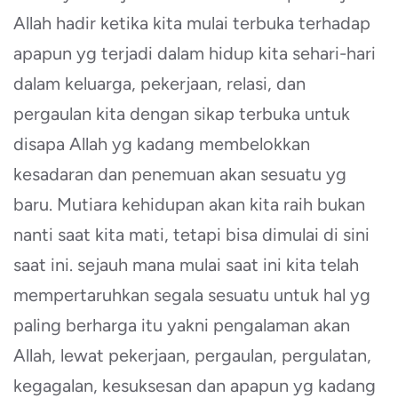
Allah hadir ketika kita mulai terbuka terhadap
apapun yg terjadi dalam hidup kita sehari-hari
dalam keluarga, pekerjaan, relasi, dan
pergaulan kita dengan sikap terbuka untuk
disapa Allah yg kadang membelokkan
kesadaran dan penemuan akan sesuatu yg
baru. Mutiara kehidupan akan kita raih bukan
nanti saat kita mati, tetapi bisa dimulai di sini
saat ini. sejauh mana mulai saat ini kita telah
mempertaruhkan segala sesuatu untuk hal yg
paling berharga itu yakni pengalaman akan
Allah, lewat pekerjaan, pergaulan, pergulatan,
kegagalan, kesuksesan dan apapun yg kadang