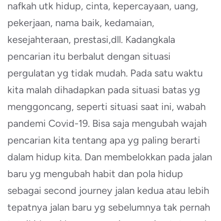
nafkah utk hidup, cinta, kepercayaan, uang,
pekerjaan, nama baik, kedamaian,
kesejahteraan, prestasi,dll. Kadangkala
pencarian itu berbalut dengan situasi
pergulatan yg tidak mudah. Pada satu waktu
kita malah dihadapkan pada situasi batas yg
menggoncang, seperti situasi saat ini, wabah
pandemi Covid-19. Bisa saja mengubah wajah
pencarian kita tentang apa yg paling berarti
dalam hidup kita. Dan membelokkan pada jalan
baru yg mengubah habit dan pola hidup
sebagai second journey jalan kedua atau lebih
tepatnya jalan baru yg sebelumnya tak pernah