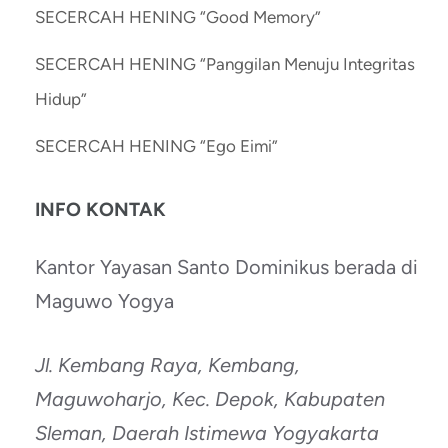
SECERCAH HENING “Good Memory”
SECERCAH HENING “Panggilan Menuju Integritas
Hidup”
SECERCAH HENING “Ego Eimi”
INFO KONTAK
Kantor Yayasan Santo Dominikus berada di
Maguwo Yogya
Jl. Kembang Raya, Kembang,
Maguwoharjo, Kec. Depok, Kabupaten
Sleman, Daerah Istimewa Yogyakarta