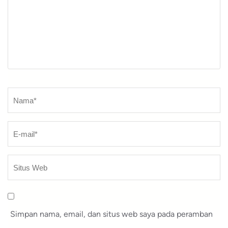
Nama
*
Simpan nama, email, dan situs web saya pada peramban