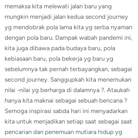
memaksa kita melewati jalan baru yang
mungkin menjadi jalan kedua second journey
yg mendobrak pola lama kita yg serba nyaman
dengan pola baru. Dampak wabah pandemi ini,
kita juga dibawa pada budaya baru, pola
kebiasaan baru, pola bekerja yg baru yg
sebelumnya tak pernah terbayangkan, sebagai
second journey. Sanggupkah kita menemukan
nilai -nilai yg berharga di dalamnya ?. Ataukah
hanya kita maknai sebagai sebuah bencana ?
Semoga inspirasi sabda hari ini menyadarkan
kita untuk menjadikan setiap saat sebagai saat
pencarian dan penemuan mutiara hidup yg