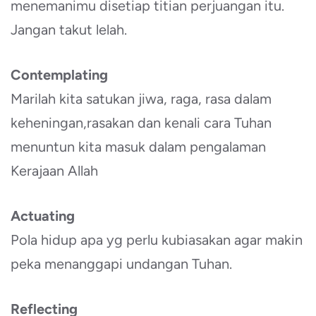
menemanimu disetiap titian perjuangan itu.
Jangan takut lelah.
Contemplating
Marilah kita satukan jiwa, raga, rasa dalam
keheningan,rasakan dan kenali cara Tuhan
menuntun kita masuk dalam pengalaman
Kerajaan Allah
Actuating
Pola hidup apa yg perlu kubiasakan agar makin
peka menanggapi undangan Tuhan.
Reflecting