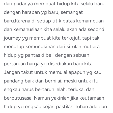
dari padanya membuat hidup kita selalu baru
dengan harapan yg baru, semangat
baru.Karena di setiap titik batas kemampuan
dan kemanusiaan kita selalu akan ada second
journey yg membuat kita terkejut, tapi tak
menutup kemungkinan dari situlah mutiara
hidup yg pantas dibeli dengan sebuah
pertaruan harga yg disediakan bagi kita.
Jangan takut untuk memulai apapun yg kau
pandang baik dan bernilai, meski untuk itu
engkau harus bertaruh lelah, terluka, dan
berputusasa. Namun yakinlah jika keutamaan
hidup yg engkau kejar, pastilah Tuhan ada dan