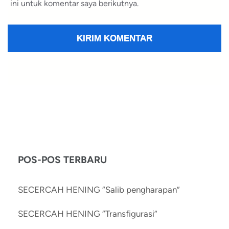
ini untuk komentar saya berikutnya.
POS-POS TERBARU
SECERCAH HENING “Salib pengharapan”
SECERCAH HENING “Transfigurasi”