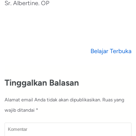
Sr. Albertine. OP
Navigasi
Belajar Terbuka
pos
Tinggalkan Balasan
Alamat email Anda tidak akan dipublikasikan.
Ruas yang
wajib ditandai
*
Komentar