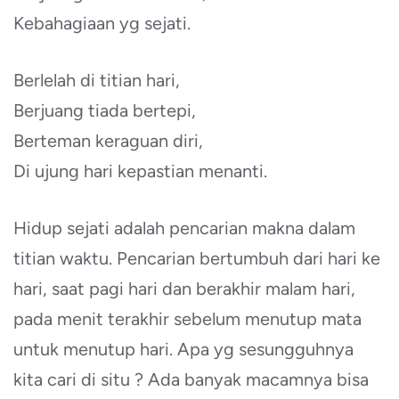
Kebahagiaan yg sejati.
Berlelah di titian hari,
Berjuang tiada bertepi,
Berteman keraguan diri,
Di ujung hari kepastian menanti.
Hidup sejati adalah pencarian makna dalam
titian waktu. Pencarian bertumbuh dari hari ke
hari, saat pagi hari dan berakhir malam hari,
pada menit terakhir sebelum menutup mata
untuk menutup hari. Apa yg sesungguhnya
kita cari di situ ? Ada banyak macamnya bisa