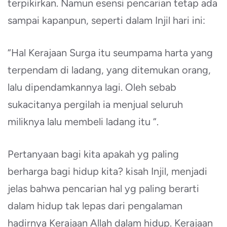
terpikirkan. Namun esensi pencarian tetap ada
sampai kapanpun, seperti dalam Injil hari ini:
“Hal Kerajaan Surga itu seumpama harta yang
terpendam di ladang, yang ditemukan orang,
lalu dipendamkannya lagi. Oleh sebab
sukacitanya pergilah ia menjual seluruh
miliknya lalu membeli ladang itu “.
Pertanyaan bagi kita apakah yg paling
berharga bagi hidup kita? kisah Injil, menjadi
jelas bahwa pencarian hal yg paling berarti
dalam hidup tak lepas dari pengalaman
hadirnya Kerajaan Allah dalam hidup. Kerajaan