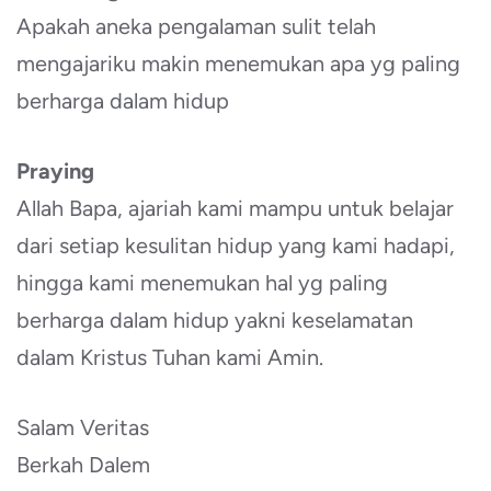
Apakah aneka pengalaman sulit telah
mengajariku makin menemukan apa yg paling
berharga dalam hidup
Praying
Allah Bapa, ajariah kami mampu untuk belajar
dari setiap kesulitan hidup yang kami hadapi,
hingga kami menemukan hal yg paling
berharga dalam hidup yakni keselamatan
dalam Kristus Tuhan kami Amin.
Salam Veritas
Berkah Dalem