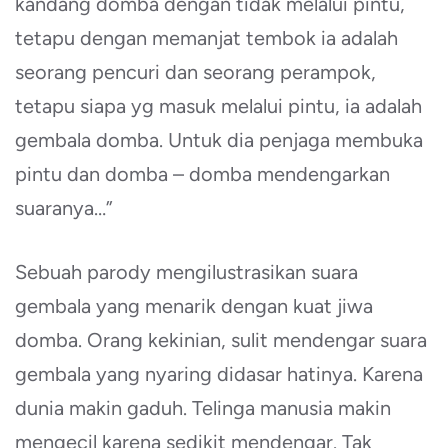
kandang domba dengan tidak melalui pintu,
tetapu dengan memanjat tembok ia adalah
seorang pencuri dan seorang perampok,
tetapu siapa yg masuk melalui pintu, ia adalah
gembala domba. Untuk dia penjaga membuka
pintu dan domba – domba mendengarkan
suaranya…”
Sebuah parody mengilustrasikan suara
gembala yang menarik dengan kuat jiwa
domba. Orang kekinian, sulit mendengar suara
gembala yang nyaring didasar hatinya. Karena
dunia makin gaduh. Telinga manusia makin
mengecil karena sedikit mendengar. Tak