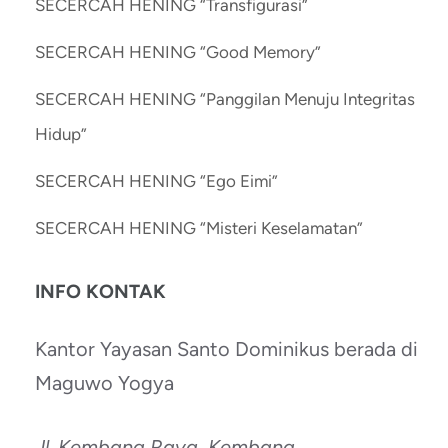
SECERCAH HENING “Transfigurasi”
SECERCAH HENING “Good Memory”
SECERCAH HENING “Panggilan Menuju Integritas
Hidup”
SECERCAH HENING “Ego Eimi”
SECERCAH HENING “Misteri Keselamatan”
INFO KONTAK
Kantor Yayasan Santo Dominikus berada di
Maguwo Yogya
Jl. Kembang Raya, Kembang,