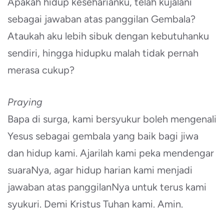
Apakah hidup keseharianku, telah kujalani
sebagai jawaban atas panggilan Gembala?
Ataukah aku lebih sibuk dengan kebutuhanku
sendiri, hingga hidupku malah tidak pernah
merasa cukup?
Praying
Bapa di surga, kami bersyukur boleh mengenali
Yesus sebagai gembala yang baik bagi jiwa
dan hidup kami. Ajarilah kami peka mendengar
suaraNya, agar hidup harian kami menjadi
jawaban atas panggilanNya untuk terus kami
syukuri. Demi Kristus Tuhan kami. Amin.