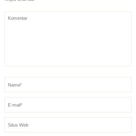
Komentar
Nama
*