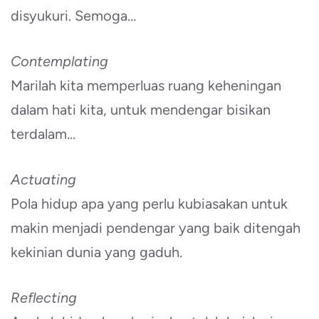
disyukuri. Semoga…
Contemplating
Marilah kita memperluas ruang keheningan
dalam hati kita, untuk mendengar bisikan
terdalam…
Actuating
Pola hidup apa yang perlu kubiasakan untuk
makin menjadi pendengar yang baik ditengah
kekinian dunia yang gaduh.
Reflecting