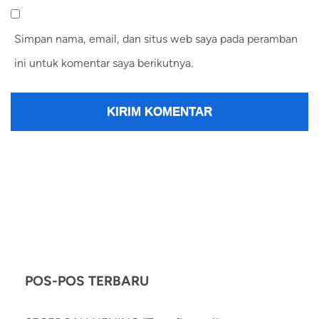
Simpan nama, email, dan situs web saya pada peramban
ini untuk komentar saya berikutnya.
POS-POS TERBARU