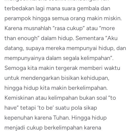
terbedakan lagi mana suara gembala dan
perampok hingga semua orang makin miskin.
Karena musnahlah “rasa cukup” atau “more
than enough” dalam hidup. Sementara “Aku
datang, supaya mereka mempunyai hidup, dan
mempunyainya dalam segala kelimpahan”.
Semoga kita makin tergerak memberi waktu
untuk mendengarkan bisikan kehidupan,
hingga hidup kita makin berkelimpahan.
Kemiskinan atau kelimpahan bukan soal “to
have” tetapi ‘to be’ suatu pola sikap
kepenuhan karena Tuhan. Hingga hidup
menjadi cukup berkelimpahan karena