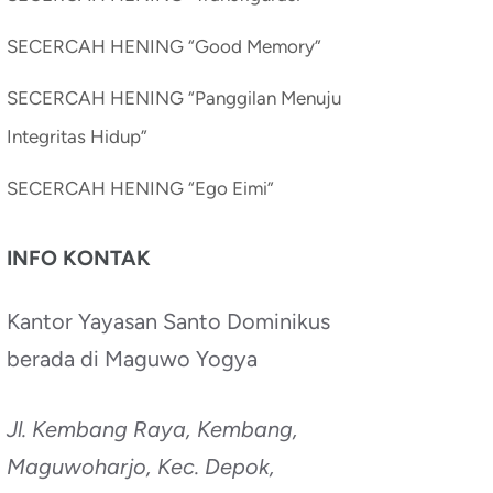
SECERCAH HENING “Good Memory”
SECERCAH HENING “Panggilan Menuju
Integritas Hidup”
SECERCAH HENING “Ego Eimi”
INFO KONTAK
Kantor Yayasan Santo Dominikus
berada di Maguwo Yogya
Jl. Kembang Raya, Kembang,
Maguwoharjo, Kec. Depok,