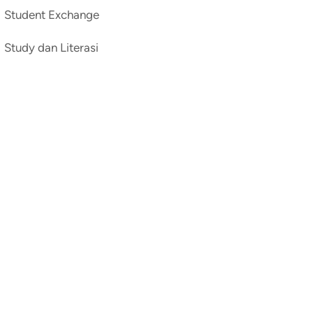
Student Exchange
Study dan Literasi