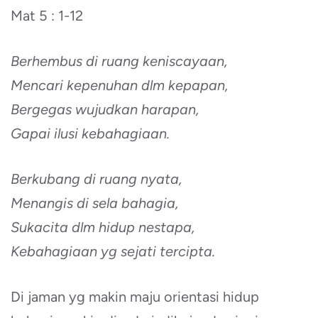
Mat 5 : 1-12
Berhembus di ruang keniscayaan,
Mencari kepenuhan dlm kepapan,
Bergegas wujudkan harapan,
Gapai ilusi kebahagiaan.
Berkubang di ruang nyata,
Menangis di sela bahagia,
Sukacita dlm hidup nestapa,
Kebahagiaan yg sejati tercipta.
Di jaman yg makin maju orientasi hidup