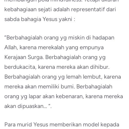
kebahagiaan sejati adalah representatif dari
sabda bahagia Yesus yakni :
“Berbahagialah orang yg miskin di hadapan
Allah, karena merekalah yang empunya
Kerajaan Surga. Berbahagialah orang yg
berdukacita, karena mereka akan dihibur.
Berbahagialah orang yg lemah lembut, karena
mereka akan memiliki bumi. Berbahagialah
orang yg lapar akan kebenaran, karena mereka
akan dipuaskan… “.
Para murid Yesus memberikan model kepada