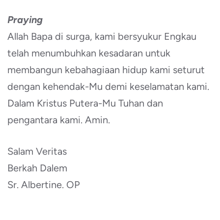
Praying
Allah Bapa di surga, kami bersyukur Engkau
telah menumbuhkan kesadaran untuk
membangun kebahagiaan hidup kami seturut
dengan kehendak-Mu demi keselamatan kami.
Dalam Kristus Putera-Mu Tuhan dan
pengantara kami. Amin.
Salam Veritas
Berkah Dalem
Sr. Albertine. OP