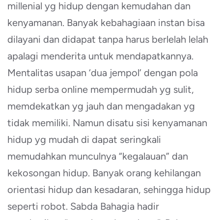
millenial yg hidup dengan kemudahan dan
kenyamanan. Banyak kebahagiaan instan bisa
dilayani dan didapat tanpa harus berlelah lelah
apalagi menderita untuk mendapatkannya.
Mentalitas usapan ‘dua jempol’ dengan pola
hidup serba online mempermudah yg sulit,
memdekatkan yg jauh dan mengadakan yg
tidak memiliki. Namun disatu sisi kenyamanan
hidup yg mudah di dapat seringkali
memudahkan munculnya “kegalauan” dan
kekosongan hidup. Banyak orang kehilangan
orientasi hidup dan kesadaran, sehingga hidup
seperti robot. Sabda Bahagia hadir