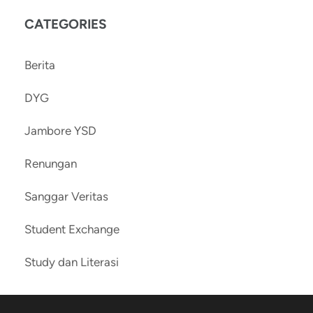
CATEGORIES
Berita
DYG
Jambore YSD
Renungan
Sanggar Veritas
Student Exchange
Study dan Literasi