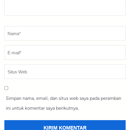
Nama
*
Simpan nama, email, dan situs web saya pada peramban
ini untuk komentar saya berikutnya.