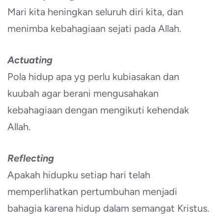
Mari kita heningkan seluruh diri kita, dan
menimba kebahagiaan sejati pada Allah.
Actuating
Pola hidup apa yg perlu kubiasakan dan
kuubah agar berani mengusahakan
kebahagiaan dengan mengikuti kehendak
Allah.
Reflecting
Apakah hidupku setiap hari telah
memperlihatkan pertumbuhan menjadi
bahagia karena hidup dalam semangat Kristus.