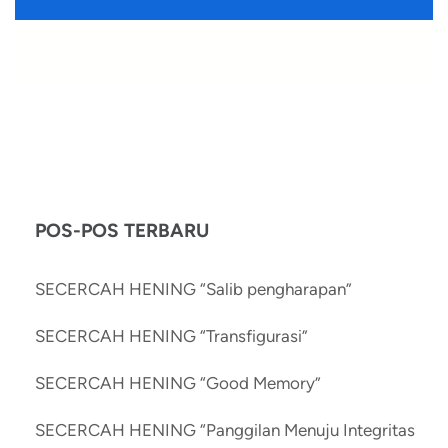
POS-POS TERBARU
SECERCAH HENING “Salib pengharapan”
SECERCAH HENING “Transfigurasi”
SECERCAH HENING “Good Memory”
SECERCAH HENING “Panggilan Menuju Integritas