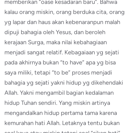
memberikan “oase kesadaran baru”. Bahwa
kalau orang miskin, orang berduka cita, orang
yg lapar dan haus akan kebenaranpun malah
dipuji bahagia oleh Yesus, dan beroleh
kerajaan Surga, maka nilai kebahagiaan
menjadi sangat relatif. Kebagaiaan yg sejati
pada akhirnya bukan “to have” apa yg bisa
saya miliki, tetapi “to be” proses menjadi
bahagia yg sejati yakni hidup yg dikehendaki
Allah. Yakni mengambil bagian kedalaman
hidup Tuhan sendiri. Yang miskin artinya
mengandalkan hidup pertama tama karena
kemurahan hati Allah. Letaknya tentu bukan