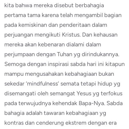
kita bahwa mereka disebut berbahagia
pertama tama karena telah mengambil bagian
pada kemiskinan dan penderitaan dalam
perjuangan mengikuti Kristus. Dan kehausan
mereka akan kebenaran dialami dalam
perjumpaan dengan Tuhan yg dirindukannya.
Semoga dengan inspirasi sabda hari ini kitapun
mampu mengusahakan kebahagiaan bukan
sekedar ‘mindfulness’ semata tetapi hidup yg
disemangati oleh semangat Yesus yg terfokus
pada terwujudnya kehendak Bapa-Nya. Sabda
bahagia adalah tawaran kebahagiaan yg
kontras dan cenderung ekstrem dengan era