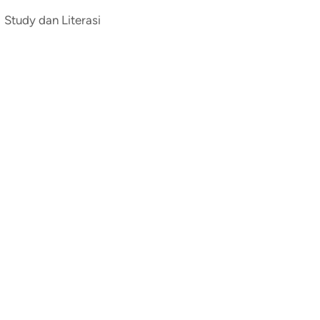
Study dan Literasi