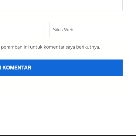
Situs
Web
 peramban ini untuk komentar saya berikutnya.