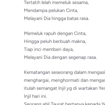
Tertatih lelah memeluk sesama,
Mendampa pelukan Cinta,
Melayani Dia hingga batas rasa.
Memeluk rapuh dengan Cinta,
Hingga peluh berbuah makna,
Tiap inci memberi daya,
Melayani Dia dengan segenap rasa.
Kematangan seseorang dalam mengasi
menghargai, menghormati dan mengas
itulah semangat Injil yg di wartakan Y
Injil hari ini.
Seorang ahli Taurat bertanya kepada 