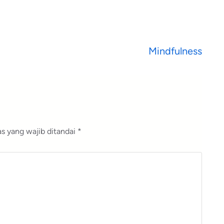
Mindfulness
s yang wajib ditandai
*