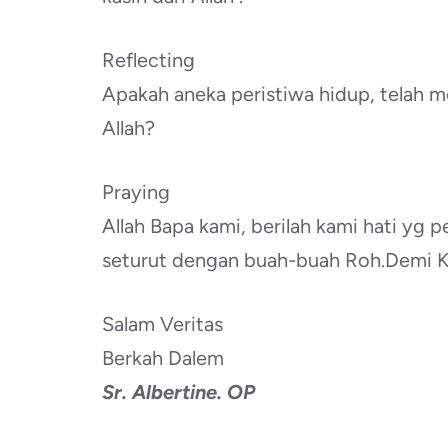
Reflecting
Apakah aneka peristiwa hidup, telah m
Allah?
Praying
Allah Bapa kami, berilah kami hati yg 
seturut dengan buah-buah Roh.Demi Kr
Salam Veritas
Berkah Dalem
Sr. Albertine. OP