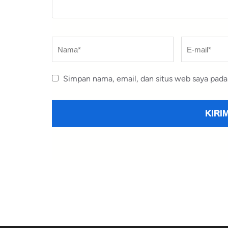
Nama
*
E-
mail
*
Simpan nama, email, dan situs web saya pada