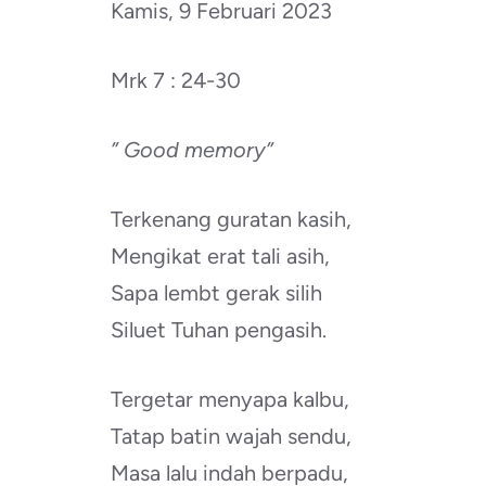
Kamis, 9 Februari 2023
Mrk 7 : 24-30
” Good memory”
Terkenang guratan kasih,
Mengikat erat tali asih,
Sapa lembt gerak silih
Siluet Tuhan pengasih.
Tergetar menyapa kalbu,
Tatap batin wajah sendu,
Masa lalu indah berpadu,