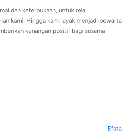
amai dan keterbukaan, untuk rela
ian kami. Hingga kami layak menjadi pewarta
berikan kenangan positif bagi sesama
Efata