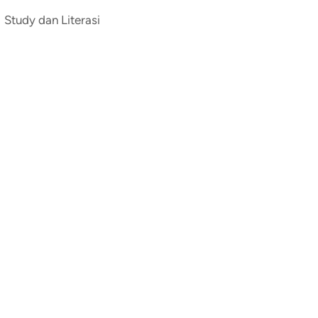
Study dan Literasi