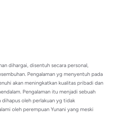
n dihargai, disentuh secara personal,
kesembuhan. Pengalaman yg menyentuh pada
ipenuhi akan meningkatkan kualitas pribadi dan
endalam. Pengalaman itu menjadi sebuah
 dihapus oleh perlakuan yg tidak
ialami oleh perempuan Yunani yang meski