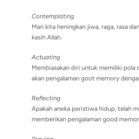
Contemplating
Mari kita heningkan jiwa, raga, rasa d
kasih Allah.
Actuating
Membiasakan diri untuk memiliki pola 
akan pengalaman goot memory dengan
Reflecting
Apakah aneka peristiwa hidup, telah m
memberikan pengalaman good memory