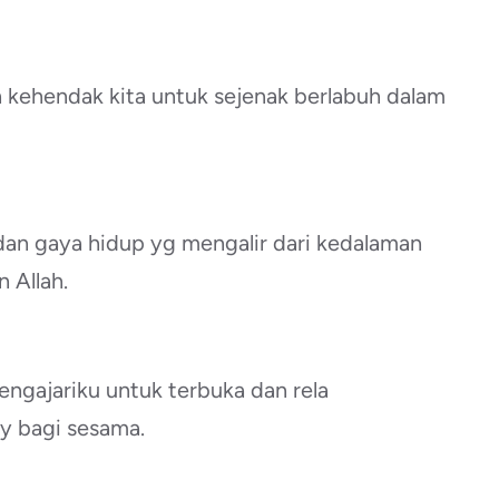
an kehendak kita untuk sejenak berlabuh dalam
dan gaya hidup yg mengalir dari kedalaman
 Allah.
engajariku untuk terbuka dan rela
 bagi sesama.